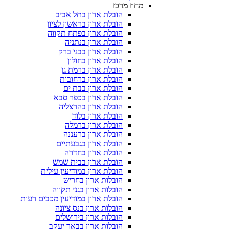
מחוז מרכז
הובלת ארון בתל אביב
הובלת ארון בראשון לציון
הובלת ארון בפתח תקווה
הובלת ארון בנתניה
הובלת ארון בבני ברק
הובלת ארון בחולון
הובלת ארון ברמת גן
הובלת ארון ברחובות
הובלת ארון בבת ים
הובלת ארון בכפר סבא
הובלת ארון בהרצליה
הובלת ארון בלוד
הובלת ארון ברמלה
הובלת ארון ברעננה
הובלת ארון בגבעתיים
הובלת ארון בחדרה
הובלת ארון בבית שמש
הובלת ארון במודיעין עילית
הובלות ארון בחריש
הובלות ארון בגני תקווה
הובלת ארון במודיעין מכבים רעות
הובלות ארון בנס ציונה
הובלות ארון בירושלים
הובלות ארון בבאר יעקב