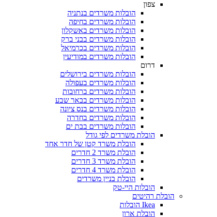
צפון
הובלות משרדים בנתניה
הובלות משרדים בחיפה
הובלות משרדים באשקלון
הובלות משרדים בבני ברק
הובלות משרדים בכרמיאל
הובלות משרדים במודיעין
דרום
הובלות משרדים בירושלים
הובלות משרדים בעפולה
הובלות משרדים ברחובות
הובלות משרדים בבאר שבע
הובלות משרדים בנס ציונה
הובלות משרדים בחדרה
הובלות משרדים בבת ים
הובלת משרדים לפי גודל
הובלת משרד קטן של חדר אחד
הובלת משרד 2 חדרים
הובלת משרד 3 חדרים
הובלת משרד 4 חדרים
הובלת בניין משרדים
הובלות היי-טק
הובלת רהיטים
Ikea הובלות
הובלת ארון