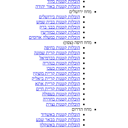
הובלות קטנות בלוד
הובלות קטנות באור יהודה
מחוז ירושלים
הובלות קטנות בירושלים
הובלות קטנות בבית שמש
הובלות קטנות בבני ברק
הובלות קטנות במודיעין
הובלות קטנות במעלה אדומים
מחוז חיפה (צפון)
הובלות קטנות בחיפה
הובלות קטנות קרית שמונה
הובלות קטנות בכרמיאל
הובלות קטנות בנהריה
הובלות קטנות בעכו
הובלות קטנות קריית מוצקין
הובלות קטנות קריית ביאליק
הובלות קטנות קריית אתא
הובלות קטנות קריית חיים
הובלות קטנות בעפולה
הובלות קטנות בחדרה
הובלות קטנות נצרת
מחוז הדרום
הובלות קטנות באשדוד
הובלות קטנות בבאר שבע
הובלות קטנות באשקלון