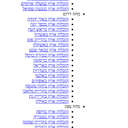
הובלות ארון במעלה אדומים
הובלות ארון בגבעת שמואל
מחוז דרום
הובלות ארון באור יהודה
הובלות ארון בכפר יונה
הובלות ארון בראש העין
הובלת ארון באשדוד
הובלות ארון בקריית אונו
הובלת ארון באשקלון
הובלת ארון בבאר שבע
הובלות ארון בטירת כרמל
הובלות ארון בדימונה
הובלות ארון באריאל
הובלות ארון בשדרות
הובלות ארון באלעד
הובלות ארון באופקים
הובלות ארון ביהוד מונוסון
הובלות ארון בקריית מלאכי
הובלות ארון בקריית גת
הובלות ארון באילת
מחוז צפון
הובלות ארון בחיפה
הובלות ארון בטבריה
הובלות ארון בקריית שמונה
הובלות ארון בנהריה