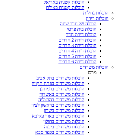
הובלות קטנות באריאל
הובלות קטנות באילת
הובלות גדולות
הובלות דירה
הובלה של חדר שינה
הובלת בית פרטי
הובלת דירת חדר
הובלת דירה 2 חדרים
הובלת דירה 3 חדרים
הובלת דירה 4 חדרים
הובלת דירה 5 חדרים
הובלת דירה 6 חדרים
הובלות משרדים
מרכז
הובלות משרדים בתל אביב
הובלות משרדים בפתח תקווה
הובלות משרדים ברמת גן
הובלות משרדים באשדוד
הובלות משרדים בהרצליה
הובלות משרדים בראשון לציון
הובלות משרדים בשרון
הובלות משרדים באור עקיבא
הובלות משרדים בחולון
הובלות משרדים ביבנה
הובלות משרדים בכפר סבא