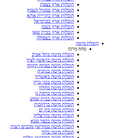
הובלות ארון בצפת
הובלות ארון במגדל העמק
הובלות ארון בקריית אתא
הובלות ארון בכרמיאל
הובלות ארון בעכו
הובלות ארון בבית שאן
הובלות ארון בעפולה
הובלת מיטה
מחוז מרכז
הובלת מיטה בתל אביב
הובלת מיטה בראשון לציון
הובלת מיטה בפתח תקווה
הובלת מיטה בנתניה
הובלת מיטה באשדוד
הובלת מיטה בבני ברק
הובלת מיטה בחולון
הובלת מיטה ברמת גן
הובלת מיטה בבית שמש
הובלת מיטה ברחובות
הובלת מיטה בת ים
הובלת מיטה בהרצליה
הובלת מיטה בכפר סבא
הובלת מיטה במודיעין מכבים רעות
הובלת מיטה בלוד
הובלת מיטה במודיעין עילית