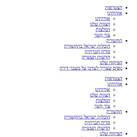
הצטרפות
אודותינו
אודותינו
הצוות שלנו
המלצות
צור קשר
תקשורת
הובלות ישראל בתקשורת
מדיה חברתית
חדשות תעשייה
הפיקוח שלנו
גופים שצריך לעדכן על מעבר דירה
הצטרפות
אודותינו
אודותינו
הצוות שלנו
המלצות
צור קשר
תקשורת
הובלות ישראל בתקשורת
מדיה חברתית
חדשות תעשייה
הפיקוח שלנו