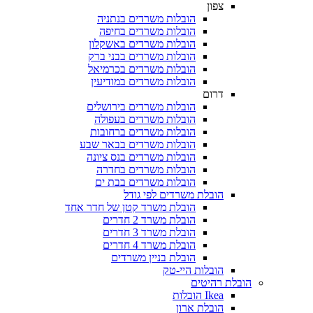
צפון
הובלות משרדים בנתניה
הובלות משרדים בחיפה
הובלות משרדים באשקלון
הובלות משרדים בבני ברק
הובלות משרדים בכרמיאל
הובלות משרדים במודיעין
דרום
הובלות משרדים בירושלים
הובלות משרדים בעפולה
הובלות משרדים ברחובות
הובלות משרדים בבאר שבע
הובלות משרדים בנס ציונה
הובלות משרדים בחדרה
הובלות משרדים בבת ים
הובלת משרדים לפי גודל
הובלת משרד קטן של חדר אחד
הובלת משרד 2 חדרים
הובלת משרד 3 חדרים
הובלת משרד 4 חדרים
הובלת בניין משרדים
הובלות היי-טק
ובלת רהיטים
Ikea הובלות
הובלת ארון