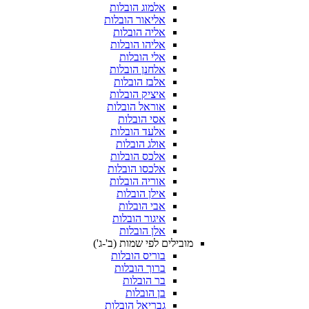
אלמוג הובלות
אליאור הובלות
אליה הובלות
אליהו הובלות
אלי הובלות
אלחנן הובלות
אלבז הובלות
איציק הובלות
אוראל הובלות
אסי הובלות
אלעד הובלות
אולג הובלות
אלכס הובלות
אלכסו הובלות
אוריה הובלות
אילן הובלות
אבי הובלות
איגור הובלות
אלן הובלות
מובילים לפי שמות (ב'-ג')
בוריס הובלות
ברוך הובלות
בר הובלות
בן הובלות
גבריאל הובלות