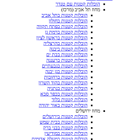
הובלות קטנות עם טנדר
מחוז תל אביב (מרכז)
הובלות קטנות בתל אביב
הובלות קטנות בחולון​
הובלות קטנות בפתח תקווה
הובלות קטנות ברמת גן
הובלות קטנות בראשון לציון
הובלות קטנות בהרצליה
הובלות קטנות ביבנה
הובלות קטנות בבת ים
הובלות קטנות ברעננה
הובלות קטנות בגבעתיים
הובלות קטנות בגן יבנה
הובלות קטנות ברחובות
הובלות קטנות בהוד השרון
הובלות קטנות בנתניה
הובלות קטנות בכפר סבא
הובלות קטנות בלוד
הובלות קטנות באור יהודה
מחוז ירושלים
הובלות קטנות בירושלים
הובלות קטנות בבית שמש
הובלות קטנות בבני ברק
הובלות קטנות במודיעין
הובלות קטנות במעלה אדומים