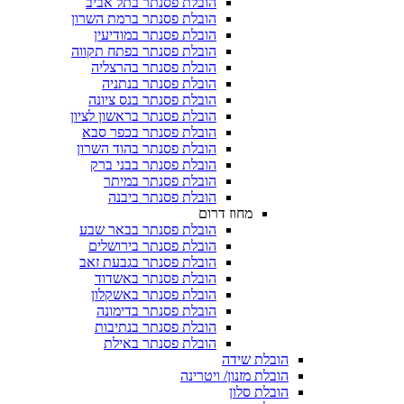
הובלת פסנתר בתל אביב
הובלת פסנתר ברמת השרון
הובלת פסנתר במודיעין
הובלת פסנתר בפתח תקווה
הובלת פסנתר בהרצליה
הובלת פסנתר בנתניה
הובלת פסנתר בנס ציונה
הובלת פסנתר בראשון לציון
הובלת פסנתר בכפר סבא
הובלת פסנתר בהוד השרון
הובלת פסנתר בבני ברק
הובלת פסנתר במיתר
הובלת פסנתר ביבנה
מחוז דרום
הובלת פסנתר בבאר שבע
הובלת פסנתר בירושלים
הובלת פסנתר בגבעת זאב
הובלת פסנתר באשדוד
הובלת פסנתר באשקלון
הובלת פסנתר בדימונה
הובלת פסנתר בנתיבות
הובלת פסנתר באילת
הובלת שידה
הובלת מזנון/ ויטרינה
הובלת סלון