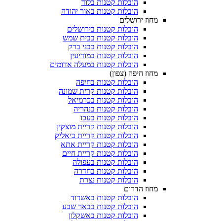
הובלות קטנות בלוד
הובלות קטנות באור יהודה
מחוז ירושלים
הובלות קטנות בירושלים
הובלות קטנות בבית שמש
הובלות קטנות בבני ברק
הובלות קטנות במודיעין
הובלות קטנות במעלה אדומים
מחוז חיפה (צפון)
הובלות קטנות בחיפה
הובלות קטנות קרית שמונה
הובלות קטנות בכרמיאל
הובלות קטנות בנהריה
הובלות קטנות בעכו
הובלות קטנות קריית מוצקין
הובלות קטנות קריית ביאליק
הובלות קטנות קריית אתא
הובלות קטנות קריית חיים
הובלות קטנות בעפולה
הובלות קטנות בחדרה
הובלות קטנות נצרת
מחוז הדרום
הובלות קטנות באשדוד
הובלות קטנות בבאר שבע
הובלות קטנות באשקלון