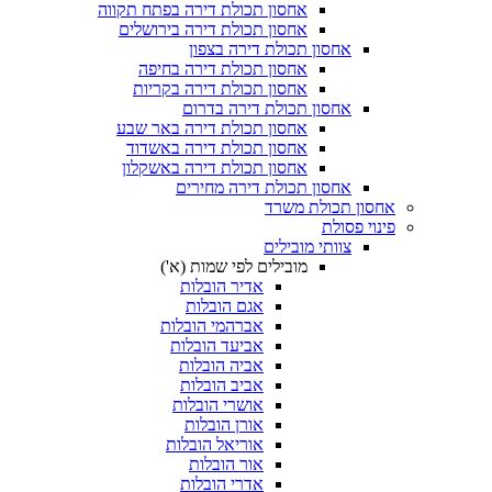
אחסון תכולת דירה בפתח תקווה
אחסון תכולת דירה בירושלים
אחסון תכולת דירה בצפון
אחסון תכולת דירה בחיפה
אחסון תכולת דירה בקריות
אחסון תכולת דירה בדרום
אחסון תכולת דירה באר שבע
אחסון תכולת דירה באשדוד
אחסון תכולת דירה באשקלון
אחסון תכולת דירה מחירים
חסון תכולת משרד
נוי פסולת
צוותי מובילים
מובילים לפי שמות (א')
אדיר הובלות
אגם הובלות
אברהמי הובלות
אביעד הובלות
אביה הובלות
אביב הובלות
אושרי הובלות
אורן הובלות
אוריאל הובלות
אור הובלות
אדרי הובלות