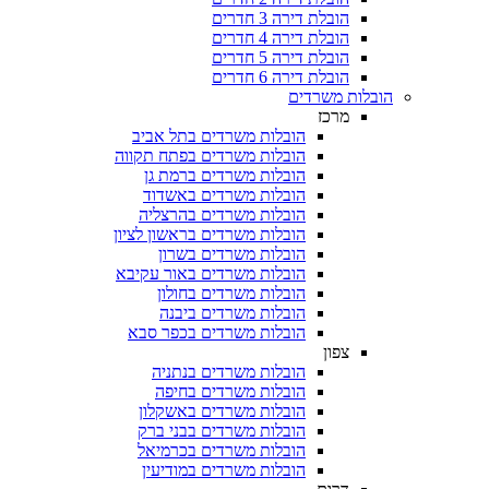
הובלת דירה 3 חדרים
הובלת דירה 4 חדרים
הובלת דירה 5 חדרים
הובלת דירה 6 חדרים
ובלות משרדים
מרכז
הובלות משרדים בתל אביב
הובלות משרדים בפתח תקווה
הובלות משרדים ברמת גן
הובלות משרדים באשדוד
הובלות משרדים בהרצליה
הובלות משרדים בראשון לציון
הובלות משרדים בשרון
הובלות משרדים באור עקיבא
הובלות משרדים בחולון
הובלות משרדים ביבנה
הובלות משרדים בכפר סבא
צפון
הובלות משרדים בנתניה
הובלות משרדים בחיפה
הובלות משרדים באשקלון
הובלות משרדים בבני ברק
הובלות משרדים בכרמיאל
הובלות משרדים במודיעין