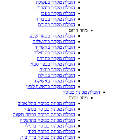
הובלת מקרר בעפולה
הובלת מקרר בנהריה
הובלת מקרר בעכו
הובלת מקרר בטבריה
הובלת מקרר בנצרת
מחוז דרום
הובלת מקרר בבאר שבע
הובלת מקרר בירושלים
הובלת מקרר באשדוד
הובלת מקרר בהרצליה
הובלת מקרר בחדרה
הובלת מקרר בכפר סבא
הובלת מקרר ביבנה
הובלת מקרר באילת
הובלת מקרר באשקלון
הובלת מקרר בראשון לציון
הובלת מכונת כביסה
מחוז מרכז
הובלת מכונת כביסה בתל אביב
הובלת מכונת כביסה בנתניה
הובלת מכונת כביסה בפתח תקווה
הובלת מכונת כביסה בהרצליה
הובלת מכונת כביסה ברמלה
הובלת מכונת כביסה בלוד
הובלת מכונת כביסה ברחובות