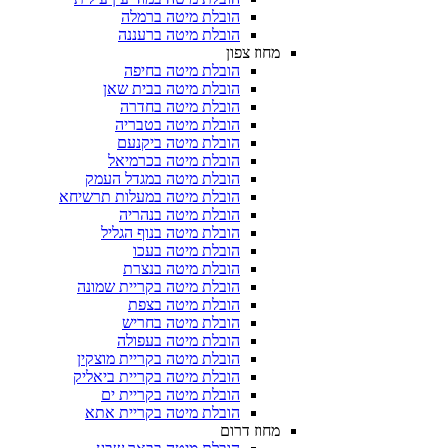
הובלת מיטה ברמלה
הובלת מיטה ברעננה
מחוז צפון
הובלת מיטה בחיפה
הובלת מיטה בבית שאן
הובלת מיטה בחדרה
הובלת מיטה בטבריה
הובלת מיטה ביקנעם
הובלת מיטה בכרמיאל
הובלת מיטה במגדל העמק
הובלת מיטה במעלות תרשיחא
הובלת מיטה בנהריה
הובלת מיטה בנוף הגליל
הובלת מיטה בעכו
הובלת מיטה בנצרת
הובלת מיטה בקריית שמונה
הובלת מיטה בצפת
הובלת מיטה בחריש
הובלת מיטה בעפולה
הובלת מיטה בקריית מוצקין
הובלת מיטה בקריית ביאליק
הובלת מיטה בקריית ים
הובלת מיטה בקריית אתא
מחוז דרום