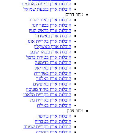
הובלות ארון במעלה אדומים
הובלות ארון בגבעת שמואל
מחוז דרום
הובלות ארון באור יהודה
הובלות ארון בכפר יונה
הובלות ארון בראש העין
הובלת ארון באשדוד
הובלות ארון בקריית אונו
הובלת ארון באשקלון
הובלת ארון בבאר שבע
הובלות ארון בטירת כרמל
הובלות ארון בדימונה
הובלות ארון באריאל
הובלות ארון בשדרות
הובלות ארון באלעד
הובלות ארון באופקים
הובלות ארון ביהוד מונוסון
הובלות ארון בקריית מלאכי
הובלות ארון בקריית גת
הובלות ארון באילת
מחוז צפון
הובלות ארון בחיפה
הובלות ארון בטבריה
הובלות ארון בקריית שמונה
הובלות ארון בנהריה