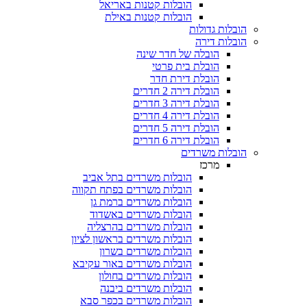
הובלות קטנות באריאל
הובלות קטנות באילת
בלות גדולות
בלות דירה
הובלה של חדר שינה
הובלת בית פרטי
הובלת דירת חדר
הובלת דירה 2 חדרים
הובלת דירה 3 חדרים
הובלת דירה 4 חדרים
הובלת דירה 5 חדרים
הובלת דירה 6 חדרים
ובלות משרדים
מרכז
הובלות משרדים בתל אביב
הובלות משרדים בפתח תקווה
הובלות משרדים ברמת גן
הובלות משרדים באשדוד
הובלות משרדים בהרצליה
הובלות משרדים בראשון לציון
הובלות משרדים בשרון
הובלות משרדים באור עקיבא
הובלות משרדים בחולון
הובלות משרדים ביבנה
הובלות משרדים בכפר סבא