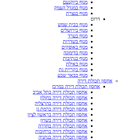
מנוף ביוקנעם
מנוף במגדל העמק
מנוף בנצרת
דרום
מנוף בבית שמש
מנוף בירושלים
מנוף בערד
מנוף בשדרות
מנוף באופקים
מנוף בדימונה
מנוף בנתיבות
מנוף באילת
מנוף בקריית גת
מנוף בבאר שבע
חסון תכולת דירה
אחסון תכולת דירה במרכז
אחסון תכולת דירה בתל אביב
אחסון תכולת דירה בחולון
אחסון תכולת דירה בהרצליה
אחסון תכולת דירה ברמת גן
אחסון תכולת דירה בראשון לציון
אחסון תכולת דירה בשרון
אחסון תכולת דירה בחדרה
אחסון תכולת דירה ברחובות
אחסון תכולת דירה בנתניה