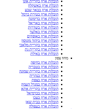
הובלות ארון בקריית אונו
הובלת ארון באשקלון
הובלת ארון בבאר שבע
הובלות ארון בטירת כרמל
הובלות ארון בדימונה
הובלות ארון באריאל
הובלות ארון בשדרות
הובלות ארון באלעד
הובלות ארון באופקים
הובלות ארון ביהוד מונוסון
הובלות ארון בקריית מלאכי
הובלות ארון בקריית גת
הובלות ארון באילת
מחוז צפון
הובלות ארון בחיפה
הובלות ארון בטבריה
הובלות ארון בקריית שמונה
הובלות ארון בנהריה
הובלות ארון בצפת
הובלות ארון במגדל העמק
הובלות ארון בקריית אתא
הובלות ארון בכרמיאל
הובלות ארון בעכו
הובלות ארון בבית שאן
הובלות ארון בעפולה