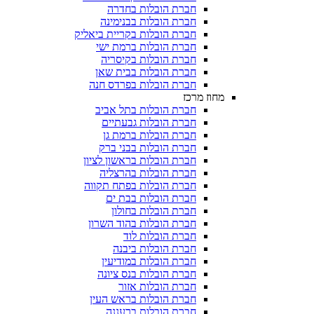
חברת הובלות בחדרה
חברת הובלות בבנימינה
חברת הובלות בקריית ביאליק
חברת הובלות ברמת ישי
חברת הובלות בקיסריה
חברת הובלות בבית שאן
חברת הובלות בפרדס חנה
מחוז מרכז
חברת הובלות בתל אביב
חברת הובלות גבעתיים
חברת הובלות ברמת גן
חברת הובלות בבני ברק
חברת הובלות בראשון לציון
חברת הובלות בהרצליה
חברת הובלות בפתח תקווה
חברת הובלות בבת ים
חברת הובלות בחולון
חברת הובלות בהוד השרון
חברת הובלות לוד
חברת הובלות ביבנה
חברת הובלות במודיעין
חברת הובלות בנס ציונה
חברת הובלות אזור
חברת הובלות בראש העין
חברת הובלות ברעננה