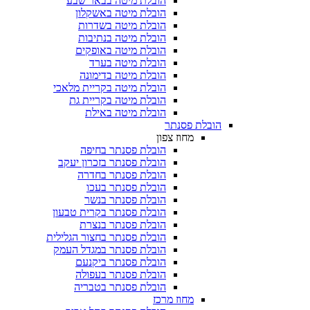
הובלת מיטה בבאר שבע
הובלת מיטה באשקלון
הובלת מיטה בשדרות
הובלת מיטה בנתיבות
הובלת מיטה באופקים
הובלת מיטה בערד
הובלת מיטה בדימונה
הובלת מיטה בקריית מלאכי
הובלת מיטה בקריית גת
הובלת מיטה באילת
הובלת פסנתר
מחוז צפון
הובלת פסנתר בחיפה
הובלת פסנתר בזכרון יעקב
הובלת פסנתר בחדרה
הובלת פסנתר בעכו
הובלת פסנתר בנשר
הובלת פסנתר בקרית טבעון
הובלת פסנתר בנצרת
הובלת פסנתר בחצור הגלילית
הובלת פסנתר במגדל העמק
הובלת פסנתר ביקנעם
הובלת פסנתר בעפולה
הובלת פסנתר בטבריה
מחוז מרכז