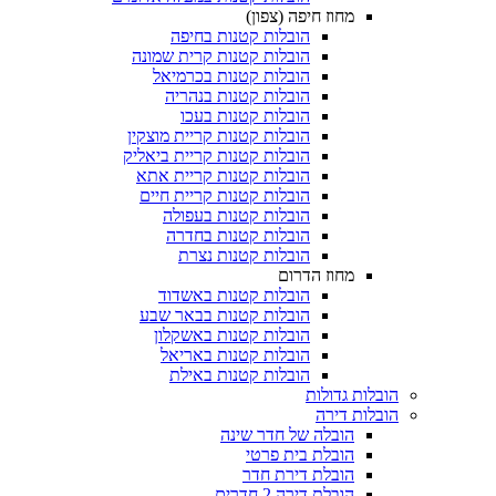
מחוז חיפה (צפון)
הובלות קטנות בחיפה
הובלות קטנות קרית שמונה
הובלות קטנות בכרמיאל
הובלות קטנות בנהריה
הובלות קטנות בעכו
הובלות קטנות קריית מוצקין
הובלות קטנות קריית ביאליק
הובלות קטנות קריית אתא
הובלות קטנות קריית חיים
הובלות קטנות בעפולה
הובלות קטנות בחדרה
הובלות קטנות נצרת
מחוז הדרום
הובלות קטנות באשדוד
הובלות קטנות בבאר שבע
הובלות קטנות באשקלון
הובלות קטנות באריאל
הובלות קטנות באילת
בלות גדולות
בלות דירה
הובלה של חדר שינה
הובלת בית פרטי
הובלת דירת חדר
הובלת דירה 2 חדרים