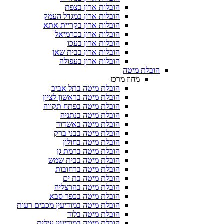
הובלות ארון בצפת
הובלות ארון במגדל העמק
הובלות ארון בקריית אתא
הובלות ארון בכרמיאל
הובלות ארון בעכו
הובלות ארון בבית שאן
הובלות ארון בעפולה
הובלת מיטה
מחוז מרכז
הובלת מיטה בתל אביב
הובלת מיטה בראשון לציון
הובלת מיטה בפתח תקווה
הובלת מיטה בנתניה
הובלת מיטה באשדוד
הובלת מיטה בבני ברק
הובלת מיטה בחולון
הובלת מיטה ברמת גן
הובלת מיטה בבית שמש
הובלת מיטה ברחובות
הובלת מיטה בת ים
הובלת מיטה בהרצליה
הובלת מיטה בכפר סבא
הובלת מיטה במודיעין מכבים רעות
הובלת מיטה בלוד
הובלת מיטה במודיעין עילית