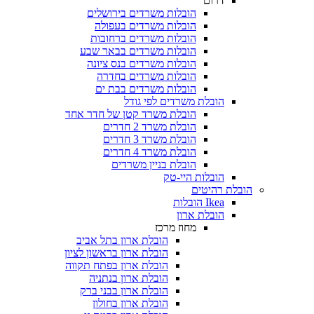
דרום
הובלות משרדים בירושלים
הובלות משרדים בעפולה
הובלות משרדים ברחובות
הובלות משרדים בבאר שבע
הובלות משרדים בנס ציונה
הובלות משרדים בחדרה
הובלות משרדים בבת ים
הובלת משרדים לפי גודל
הובלת משרד קטן של חדר אחד
הובלת משרד 2 חדרים
הובלת משרד 3 חדרים
הובלת משרד 4 חדרים
הובלת בניין משרדים
הובלות היי-טק
ובלת רהיטים
Ikea הובלות
הובלת ארון
מחוז מרכז
הובלת ארון בתל אביב
הובלת ארון בראשון לציון
הובלת ארון בפתח תקווה
הובלת ארון בנתניה
הובלת ארון בבני ברק
הובלת ארון בחולון