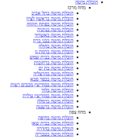
הובלת מיטה
מחוז מרכז
הובלת מיטה בתל אביב
הובלת מיטה בראשון לציון
הובלת מיטה בפתח תקווה
הובלת מיטה בנתניה
הובלת מיטה באשדוד
הובלת מיטה בבני ברק
הובלת מיטה בחולון
הובלת מיטה ברמת גן
הובלת מיטה בבית שמש
הובלת מיטה ברחובות
הובלת מיטה בת ים
הובלת מיטה בהרצליה
הובלת מיטה בכפר סבא
הובלת מיטה במודיעין מכבים רעות
הובלת מיטה בלוד
הובלת מיטה במודיעין עילית
הובלת מיטה ברמלה
הובלת מיטה ברעננה
מחוז צפון
הובלת מיטה בחיפה
הובלת מיטה בבית שאן
הובלת מיטה בחדרה
הובלת מיטה בטבריה