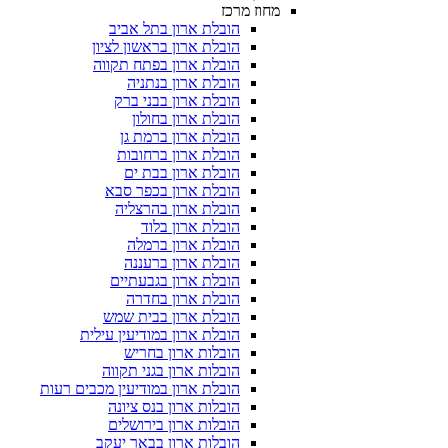
מחוז מרכז
הובלת ארון בתל אביב
הובלת ארון בראשון לציון
הובלת ארון בפתח תקווה
הובלת ארון בנתניה
הובלת ארון בבני ברק
הובלת ארון בחולון
הובלת ארון ברמת גן
הובלת ארון ברחובות
הובלת ארון בבת ים
הובלת ארון בכפר סבא
הובלת ארון בהרצליה
הובלת ארון בלוד
הובלת ארון ברמלה
הובלת ארון ברעננה
הובלת ארון בגבעתיים
הובלת ארון בחדרה
הובלת ארון בבית שמש
הובלת ארון במודיעין עילית
הובלות ארון בחריש
הובלות ארון בגני תקווה
הובלת ארון במודיעין מכבים רעות
הובלות ארון בנס ציונה
הובלות ארון בירושלים
הובלות ארון בבאר יעקב