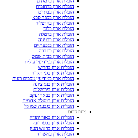
הובלת ארון ברמת גן
הובלת ארון ברחובות
הובלת ארון בבת ים
הובלת ארון בכפר סבא
הובלת ארון בהרצליה
הובלת ארון בלוד
הובלת ארון ברמלה
הובלת ארון ברעננה
הובלת ארון בגבעתיים
הובלת ארון בחדרה
הובלת ארון בבית שמש
הובלת ארון במודיעין עילית
הובלות ארון בחריש
הובלות ארון בגני תקווה
הובלת ארון במודיעין מכבים רעות
הובלות ארון בנס ציונה
הובלות ארון בירושלים
הובלות ארון בבאר יעקב
הובלות ארון במעלה אדומים
הובלות ארון בגבעת שמואל
מחוז דרום
הובלות ארון באור יהודה
הובלות ארון בכפר יונה
הובלות ארון בראש העין
הובלת ארון באשדוד