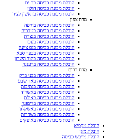
הובלת מכונת כביסה בת ים
הובלת מכונת כביסה חולון
הובלת מכונת כביסה בראשון לציון
מחוז צפון
הובלת מכונת כביסה בחיפה
הובלת מכונת כביסה בטבריה
הובלת מכונת כביסה בנצרת
הובלת מכונת כביסה בעכו
הובלת מכונת כביסה בנס ציונה
הובלת מכונת כביסה בכפר סבא
הובלת מכונת כביסה בהוד השרון
הובלת מכונת כביסה ברעננה
מחוז דרום
הובלת מכונת כביסה בבני ברק
הובלת מכונת כביסה באר שבע
הובלת מכונת כביסה בנתיבות
הובלת מכונת כביסה באשדוד
הובלת מכונת כביסה באילת
הובלת מכונת כביסה בדימונה
הובלת מכונת כביסה באשקלון
הובלת מכונת כביסה בשדרות
הובלת מכונת כביסה באופקים
הובלת מקפיא​
הובלת מזגן​
הובלת מייבש כביסה