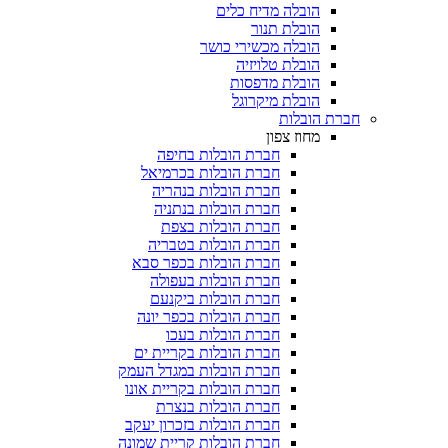
הובלה מדיח כלים
הובלת תנור
הובלה מכשירי כושר
הובלת טלויזיה
הובלת מדפסות
הובלת מיקרוגל
ברת הובלות
מחוז צפון
חברת הובלות בחיפה
חברת הובלות בכרמיאל
חברת הובלות בנהריה
חברת הובלות בנתניה
חברת הובלות בצפת
חברת הובלות בטבריה
חברת הובלות בכפר סבא
חברת הובלות בעפולה
חברת הובלות ביקנעם
חברת הובלות בכפר יונה
חברת הובלות בעכו
חברת הובלות בקריית ים
חברת הובלות במגדל העמק
חברת הובלות בקריית אונו
חברת הובלות בנצרת
חברת הובלות בזכרון יעקב
חברת הובלות קריית שמונה