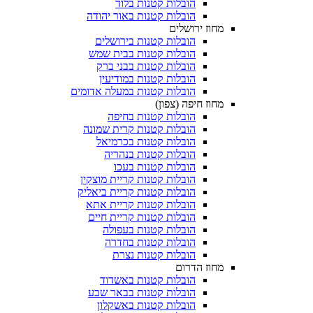
הובלות קטנות בלוד
הובלות קטנות באור יהודה
מחוז ירושלים
הובלות קטנות בירושלים
הובלות קטנות בבית שמש
הובלות קטנות בבני ברק
הובלות קטנות במודיעין
הובלות קטנות במעלה אדומים
מחוז חיפה (צפון)
הובלות קטנות בחיפה
הובלות קטנות קרית שמונה
הובלות קטנות בכרמיאל
הובלות קטנות בנהריה
הובלות קטנות בעכו
הובלות קטנות קריית מוצקין
הובלות קטנות קריית ביאליק
הובלות קטנות קריית אתא
הובלות קטנות קריית חיים
הובלות קטנות בעפולה
הובלות קטנות בחדרה
הובלות קטנות נצרת
מחוז הדרום
הובלות קטנות באשדוד
הובלות קטנות בבאר שבע
הובלות קטנות באשקלון