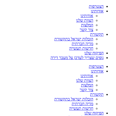
הצטרפות
אודותינו
אודותינו
הצוות שלנו
המלצות
צור קשר
תקשורת
הובלות ישראל בתקשורת
מדיה חברתית
חדשות תעשייה
הפיקוח שלנו
גופים שצריך לעדכן על מעבר דירה
הצטרפות
אודותינו
אודותינו
הצוות שלנו
המלצות
צור קשר
תקשורת
הובלות ישראל בתקשורת
מדיה חברתית
חדשות תעשייה
הפיקוח שלנו