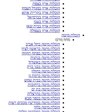
הובלות ארון בצפת
הובלות ארון במגדל העמק
הובלות ארון בקריית אתא
הובלות ארון בכרמיאל
הובלות ארון בעכו
הובלות ארון בבית שאן
הובלות ארון בעפולה
הובלת מיטה
מחוז מרכז
הובלת מיטה בתל אביב
הובלת מיטה בראשון לציון
הובלת מיטה בפתח תקווה
הובלת מיטה בנתניה
הובלת מיטה באשדוד
הובלת מיטה בבני ברק
הובלת מיטה בחולון
הובלת מיטה ברמת גן
הובלת מיטה בבית שמש
הובלת מיטה ברחובות
הובלת מיטה בת ים
הובלת מיטה בהרצליה
הובלת מיטה בכפר סבא
הובלת מיטה במודיעין מכבים רעות
הובלת מיטה בלוד
הובלת מיטה במודיעין עילית