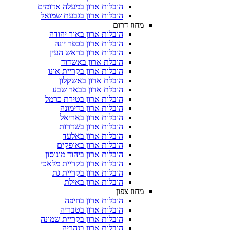
הובלות ארון במעלה אדומים
הובלות ארון בגבעת שמואל
מחוז דרום
הובלות ארון באור יהודה
הובלות ארון בכפר יונה
הובלות ארון בראש העין
הובלת ארון באשדוד
הובלות ארון בקריית אונו
הובלת ארון באשקלון
הובלת ארון בבאר שבע
הובלות ארון בטירת כרמל
הובלות ארון בדימונה
הובלות ארון באריאל
הובלות ארון בשדרות
הובלות ארון באלעד
הובלות ארון באופקים
הובלות ארון ביהוד מונוסון
הובלות ארון בקריית מלאכי
הובלות ארון בקריית גת
הובלות ארון באילת
מחוז צפון
הובלות ארון בחיפה
הובלות ארון בטבריה
הובלות ארון בקריית שמונה
הובלות ארון בנהריה