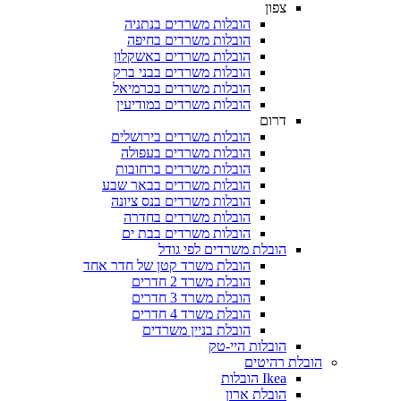
צפון
הובלות משרדים בנתניה
הובלות משרדים בחיפה
הובלות משרדים באשקלון
הובלות משרדים בבני ברק
הובלות משרדים בכרמיאל
הובלות משרדים במודיעין
דרום
הובלות משרדים בירושלים
הובלות משרדים בעפולה
הובלות משרדים ברחובות
הובלות משרדים בבאר שבע
הובלות משרדים בנס ציונה
הובלות משרדים בחדרה
הובלות משרדים בבת ים
הובלת משרדים לפי גודל
הובלת משרד קטן של חדר אחד
הובלת משרד 2 חדרים
הובלת משרד 3 חדרים
הובלת משרד 4 חדרים
הובלת בניין משרדים
הובלות היי-טק
הובלת רהיטים
Ikea הובלות
הובלת ארון