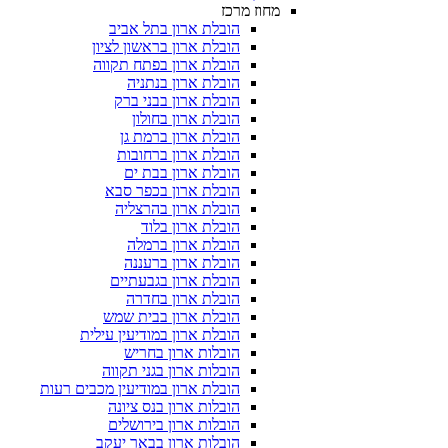
מחוז מרכז
הובלת ארון בתל אביב
הובלת ארון בראשון לציון
הובלת ארון בפתח תקווה
הובלת ארון בנתניה
הובלת ארון בבני ברק
הובלת ארון בחולון
הובלת ארון ברמת גן
הובלת ארון ברחובות
הובלת ארון בבת ים
הובלת ארון בכפר סבא
הובלת ארון בהרצליה
הובלת ארון בלוד
הובלת ארון ברמלה
הובלת ארון ברעננה
הובלת ארון בגבעתיים
הובלת ארון בחדרה
הובלת ארון בבית שמש
הובלת ארון במודיעין עילית
הובלות ארון בחריש
הובלות ארון בגני תקווה
הובלת ארון במודיעין מכבים רעות
הובלות ארון בנס ציונה
הובלות ארון בירושלים
הובלות ארון בבאר יעקב