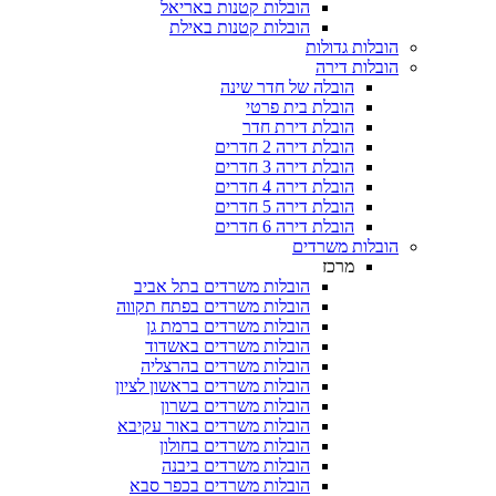
הובלות קטנות באריאל
הובלות קטנות באילת
הובלות גדולות
הובלות דירה
הובלה של חדר שינה
הובלת בית פרטי
הובלת דירת חדר
הובלת דירה 2 חדרים
הובלת דירה 3 חדרים
הובלת דירה 4 חדרים
הובלת דירה 5 חדרים
הובלת דירה 6 חדרים
הובלות משרדים
מרכז
הובלות משרדים בתל אביב
הובלות משרדים בפתח תקווה
הובלות משרדים ברמת גן
הובלות משרדים באשדוד
הובלות משרדים בהרצליה
הובלות משרדים בראשון לציון
הובלות משרדים בשרון
הובלות משרדים באור עקיבא
הובלות משרדים בחולון
הובלות משרדים ביבנה
הובלות משרדים בכפר סבא