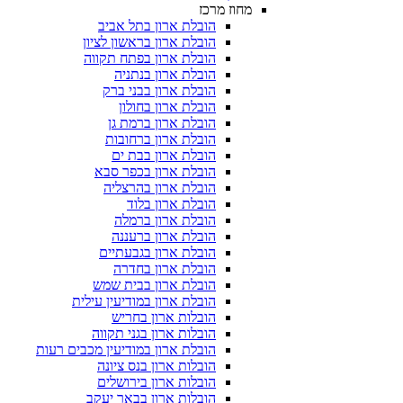
מחוז מרכז
הובלת ארון בתל אביב
הובלת ארון בראשון לציון
הובלת ארון בפתח תקווה
הובלת ארון בנתניה
הובלת ארון בבני ברק
הובלת ארון בחולון
הובלת ארון ברמת גן
הובלת ארון ברחובות
הובלת ארון בבת ים
הובלת ארון בכפר סבא
הובלת ארון בהרצליה
הובלת ארון בלוד
הובלת ארון ברמלה
הובלת ארון ברעננה
הובלת ארון בגבעתיים
הובלת ארון בחדרה
הובלת ארון בבית שמש
הובלת ארון במודיעין עילית
הובלות ארון בחריש
הובלות ארון בגני תקווה
הובלת ארון במודיעין מכבים רעות
הובלות ארון בנס ציונה
הובלות ארון בירושלים
הובלות ארון בבאר יעקב