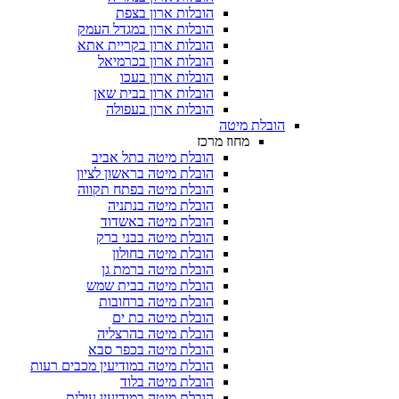
הובלות ארון בצפת
הובלות ארון במגדל העמק
הובלות ארון בקריית אתא
הובלות ארון בכרמיאל
הובלות ארון בעכו
הובלות ארון בבית שאן
הובלות ארון בעפולה
הובלת מיטה
מחוז מרכז
הובלת מיטה בתל אביב
הובלת מיטה בראשון לציון
הובלת מיטה בפתח תקווה
הובלת מיטה בנתניה
הובלת מיטה באשדוד
הובלת מיטה בבני ברק
הובלת מיטה בחולון
הובלת מיטה ברמת גן
הובלת מיטה בבית שמש
הובלת מיטה ברחובות
הובלת מיטה בת ים
הובלת מיטה בהרצליה
הובלת מיטה בכפר סבא
הובלת מיטה במודיעין מכבים רעות
הובלת מיטה בלוד
הובלת מיטה במודיעין עילית