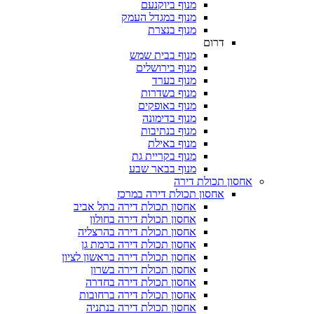
מנוף ביוקנעם
מנוף במגדל העמק
מנוף בנצרת
דרום
מנוף בבית שמש
מנוף בירושלים
מנוף בערד
מנוף בשדרות
מנוף באופקים
מנוף בדימונה
מנוף בנתיבות
מנוף באילת
מנוף בקריית גת
מנוף בבאר שבע
סון תכולת דירה
אחסון תכולת דירה במרכז
אחסון תכולת דירה בתל אביב
אחסון תכולת דירה בחולון
אחסון תכולת דירה בהרצליה
אחסון תכולת דירה ברמת גן
אחסון תכולת דירה בראשון לציון
אחסון תכולת דירה בשרון
אחסון תכולת דירה בחדרה
אחסון תכולת דירה ברחובות
אחסון תכולת דירה בנתניה