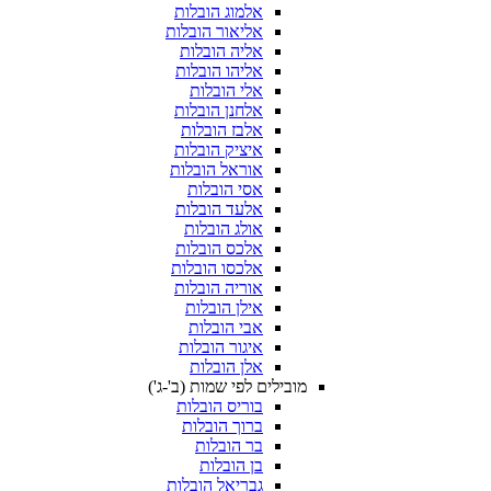
אלמוג הובלות
אליאור הובלות
אליה הובלות
אליהו הובלות
אלי הובלות
אלחנן הובלות
אלבז הובלות
איציק הובלות
אוראל הובלות
אסי הובלות
אלעד הובלות
אולג הובלות
אלכס הובלות
אלכסו הובלות
אוריה הובלות
אילן הובלות
אבי הובלות
איגור הובלות
אלן הובלות
מובילים לפי שמות (ב'-ג')
בוריס הובלות
ברוך הובלות
בר הובלות
בן הובלות
גבריאל הובלות