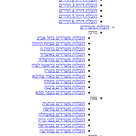
הובלת דירה 3 חדרים
הובלת דירה 4 חדרים
הובלת דירה 5 חדרים
הובלת דירה 6 חדרים
בלות משרדים
מרכז
הובלות משרדים בתל אביב
הובלות משרדים בפתח תקווה
הובלות משרדים ברמת גן
הובלות משרדים באשדוד
הובלות משרדים בהרצליה
הובלות משרדים בראשון לציון
הובלות משרדים בשרון
הובלות משרדים באור עקיבא
הובלות משרדים בחולון
הובלות משרדים ביבנה
הובלות משרדים בכפר סבא
צפון
הובלות משרדים בנתניה
הובלות משרדים בחיפה
הובלות משרדים באשקלון
הובלות משרדים בבני ברק
הובלות משרדים בכרמיאל
הובלות משרדים במודיעין