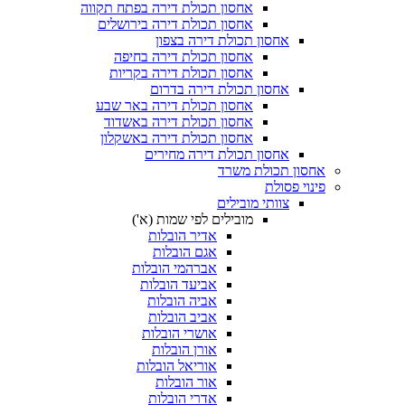
אחסון תכולת דירה בפתח תקווה
אחסון תכולת דירה בירושלים
אחסון תכולת דירה בצפון
אחסון תכולת דירה בחיפה
אחסון תכולת דירה בקריות
אחסון תכולת דירה בדרום
אחסון תכולת דירה באר שבע
אחסון תכולת דירה באשדוד
אחסון תכולת דירה באשקלון
אחסון תכולת דירה מחירים
סון תכולת משרד
נוי פסולת
צוותי מובילים
מובילים לפי שמות (א')
אדיר הובלות
אגם הובלות
אברהמי הובלות
אביעד הובלות
אביה הובלות
אביב הובלות
אושרי הובלות
אורן הובלות
אוריאל הובלות
אור הובלות
אדרי הובלות