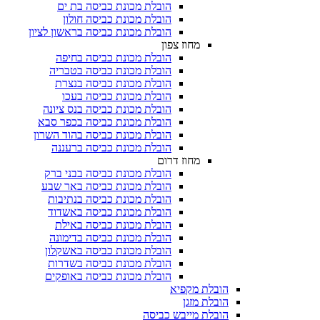
הובלת מכונת כביסה בת ים
הובלת מכונת כביסה חולון
הובלת מכונת כביסה בראשון לציון
מחוז צפון
הובלת מכונת כביסה בחיפה
הובלת מכונת כביסה בטבריה
הובלת מכונת כביסה בנצרת
הובלת מכונת כביסה בעכו
הובלת מכונת כביסה בנס ציונה
הובלת מכונת כביסה בכפר סבא
הובלת מכונת כביסה בהוד השרון
הובלת מכונת כביסה ברעננה
מחוז דרום
הובלת מכונת כביסה בבני ברק
הובלת מכונת כביסה באר שבע
הובלת מכונת כביסה בנתיבות
הובלת מכונת כביסה באשדוד
הובלת מכונת כביסה באילת
הובלת מכונת כביסה בדימונה
הובלת מכונת כביסה באשקלון
הובלת מכונת כביסה בשדרות
הובלת מכונת כביסה באופקים
הובלת מקפיא​
הובלת מזגן​
הובלת מייבש כביסה