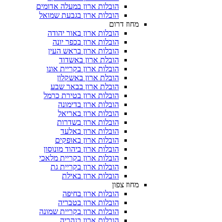
הובלות ארון במעלה אדומים
הובלות ארון בגבעת שמואל
מחוז דרום
הובלות ארון באור יהודה
הובלות ארון בכפר יונה
הובלות ארון בראש העין
הובלת ארון באשדוד
הובלות ארון בקריית אונו
הובלת ארון באשקלון
הובלת ארון בבאר שבע
הובלות ארון בטירת כרמל
הובלות ארון בדימונה
הובלות ארון באריאל
הובלות ארון בשדרות
הובלות ארון באלעד
הובלות ארון באופקים
הובלות ארון ביהוד מונוסון
הובלות ארון בקריית מלאכי
הובלות ארון בקריית גת
הובלות ארון באילת
מחוז צפון
הובלות ארון בחיפה
הובלות ארון בטבריה
הובלות ארון בקריית שמונה
הובלות ארון בנהריה