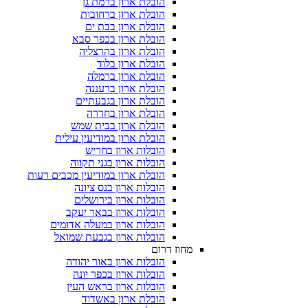
הובלת ארון ברמת גן
הובלת ארון ברחובות
הובלת ארון בבת ים
הובלת ארון בכפר סבא
הובלת ארון בהרצליה
הובלת ארון בלוד
הובלת ארון ברמלה
הובלת ארון ברעננה
הובלת ארון בגבעתיים
הובלת ארון בחדרה
הובלת ארון בבית שמש
הובלת ארון במודיעין עילית
הובלות ארון בחריש
הובלות ארון בגני תקווה
הובלת ארון במודיעין מכבים רעות
הובלות ארון בנס ציונה
הובלות ארון בירושלים
הובלות ארון בבאר יעקב
הובלות ארון במעלה אדומים
הובלות ארון בגבעת שמואל
מחוז דרום
הובלות ארון באור יהודה
הובלות ארון בכפר יונה
הובלות ארון בראש העין
הובלת ארון באשדוד