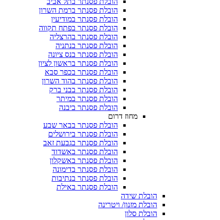
הובלת פסנתר בתל אביב
הובלת פסנתר ברמת השרון
הובלת פסנתר במודיעין
הובלת פסנתר בפתח תקווה
הובלת פסנתר בהרצליה
הובלת פסנתר בנתניה
הובלת פסנתר בנס ציונה
הובלת פסנתר בראשון לציון
הובלת פסנתר בכפר סבא
הובלת פסנתר בהוד השרון
הובלת פסנתר בבני ברק
הובלת פסנתר במיתר
הובלת פסנתר ביבנה
מחוז דרום
הובלת פסנתר בבאר שבע
הובלת פסנתר בירושלים
הובלת פסנתר בגבעת זאב
הובלת פסנתר באשדוד
הובלת פסנתר באשקלון
הובלת פסנתר בדימונה
הובלת פסנתר בנתיבות
הובלת פסנתר באילת
הובלת שידה
הובלת מזנון/ ויטרינה
הובלת סלון