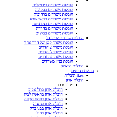
דרום
הובלות משרדים בירושלים
הובלות משרדים בעפולה
הובלות משרדים ברחובות
הובלות משרדים בבאר שבע
הובלות משרדים בנס ציונה
הובלות משרדים בחדרה
הובלות משרדים בבת ים
הובלת משרדים לפי גודל
הובלת משרד קטן של חדר אחד
הובלת משרד 2 חדרים
הובלת משרד 3 חדרים
הובלת משרד 4 חדרים
הובלת בניין משרדים
הובלות היי-טק
בלת רהיטים
Ikea הובלות
הובלת ארון
מחוז מרכז
הובלת ארון בתל אביב
הובלת ארון בראשון לציון
הובלת ארון בפתח תקווה
הובלת ארון בנתניה
הובלת ארון בבני ברק
הובלת ארון בחולון