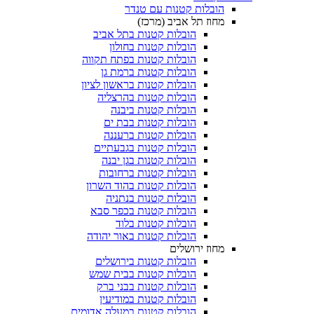
הובלות קטנות עם טנדר
מחוז תל אביב (מרכז)
הובלות קטנות בתל אביב
הובלות קטנות בחולון​
הובלות קטנות בפתח תקווה
הובלות קטנות ברמת גן
הובלות קטנות בראשון לציון
הובלות קטנות בהרצליה
הובלות קטנות ביבנה
הובלות קטנות בבת ים
הובלות קטנות ברעננה
הובלות קטנות בגבעתיים
הובלות קטנות בגן יבנה
הובלות קטנות ברחובות
הובלות קטנות בהוד השרון
הובלות קטנות בנתניה
הובלות קטנות בכפר סבא
הובלות קטנות בלוד
הובלות קטנות באור יהודה
מחוז ירושלים
הובלות קטנות בירושלים
הובלות קטנות בבית שמש
הובלות קטנות בבני ברק
הובלות קטנות במודיעין
הובלות קטנות במעלה אדומים