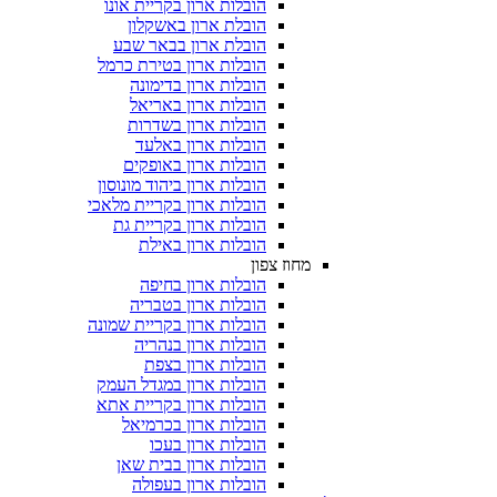
הובלות ארון בקריית אונו
הובלת ארון באשקלון
הובלת ארון בבאר שבע
הובלות ארון בטירת כרמל
הובלות ארון בדימונה
הובלות ארון באריאל
הובלות ארון בשדרות
הובלות ארון באלעד
הובלות ארון באופקים
הובלות ארון ביהוד מונוסון
הובלות ארון בקריית מלאכי
הובלות ארון בקריית גת
הובלות ארון באילת
מחוז צפון
הובלות ארון בחיפה
הובלות ארון בטבריה
הובלות ארון בקריית שמונה
הובלות ארון בנהריה
הובלות ארון בצפת
הובלות ארון במגדל העמק
הובלות ארון בקריית אתא
הובלות ארון בכרמיאל
הובלות ארון בעכו
הובלות ארון בבית שאן
הובלות ארון בעפולה