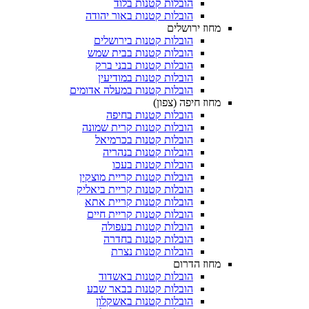
הובלות קטנות בלוד
הובלות קטנות באור יהודה
מחוז ירושלים
הובלות קטנות בירושלים
הובלות קטנות בבית שמש
הובלות קטנות בבני ברק
הובלות קטנות במודיעין
הובלות קטנות במעלה אדומים
מחוז חיפה (צפון)
הובלות קטנות בחיפה
הובלות קטנות קרית שמונה
הובלות קטנות בכרמיאל
הובלות קטנות בנהריה
הובלות קטנות בעכו
הובלות קטנות קריית מוצקין
הובלות קטנות קריית ביאליק
הובלות קטנות קריית אתא
הובלות קטנות קריית חיים
הובלות קטנות בעפולה
הובלות קטנות בחדרה
הובלות קטנות נצרת
מחוז הדרום
הובלות קטנות באשדוד
הובלות קטנות בבאר שבע
הובלות קטנות באשקלון