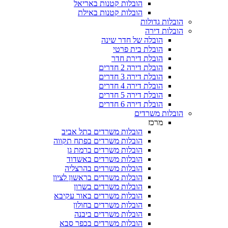
הובלות קטנות באריאל
הובלות קטנות באילת
בלות גדולות
בלות דירה
הובלה של חדר שינה
הובלת בית פרטי
הובלת דירת חדר
הובלת דירה 2 חדרים
הובלת דירה 3 חדרים
הובלת דירה 4 חדרים
הובלת דירה 5 חדרים
הובלת דירה 6 חדרים
בלות משרדים
מרכז
הובלות משרדים בתל אביב
הובלות משרדים בפתח תקווה
הובלות משרדים ברמת גן
הובלות משרדים באשדוד
הובלות משרדים בהרצליה
הובלות משרדים בראשון לציון
הובלות משרדים בשרון
הובלות משרדים באור עקיבא
הובלות משרדים בחולון
הובלות משרדים ביבנה
הובלות משרדים בכפר סבא