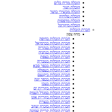
הובלה מדיח כלים
הובלת תנור
הובלה מכשירי כושר
הובלת טלויזיה
הובלת מדפסות
הובלת מיקרוגל
רת הובלות
מחוז צפון
חברת הובלות בחיפה
חברת הובלות בכרמיאל
חברת הובלות בנהריה
חברת הובלות בנתניה
חברת הובלות בצפת
חברת הובלות בטבריה
חברת הובלות בכפר סבא
חברת הובלות בעפולה
חברת הובלות ביקנעם
חברת הובלות בכפר יונה
חברת הובלות בעכו
חברת הובלות בקריית ים
חברת הובלות במגדל העמק
חברת הובלות בקריית אונו
חברת הובלות בנצרת
חברת הובלות בזכרון יעקב
חברת הובלות קריית שמונה