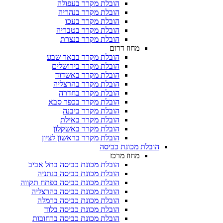
הובלת מקרר בעפולה
הובלת מקרר בנהריה
הובלת מקרר בעכו
הובלת מקרר בטבריה
הובלת מקרר בנצרת
מחוז דרום
הובלת מקרר בבאר שבע
הובלת מקרר בירושלים
הובלת מקרר באשדוד
הובלת מקרר בהרצליה
הובלת מקרר בחדרה
הובלת מקרר בכפר סבא
הובלת מקרר ביבנה
הובלת מקרר באילת
הובלת מקרר באשקלון
הובלת מקרר בראשון לציון
הובלת מכונת כביסה
מחוז מרכז
הובלת מכונת כביסה בתל אביב
הובלת מכונת כביסה בנתניה
הובלת מכונת כביסה בפתח תקווה
הובלת מכונת כביסה בהרצליה
הובלת מכונת כביסה ברמלה
הובלת מכונת כביסה בלוד
הובלת מכונת כביסה ברחובות