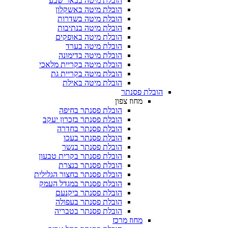
הובלת מיטה בבאר שבע
הובלת מיטה באשקלון
הובלת מיטה בשדרות
הובלת מיטה בנתיבות
הובלת מיטה באופקים
הובלת מיטה בערד
הובלת מיטה בדימונה
הובלת מיטה בקריית מלאכי
הובלת מיטה בקריית גת
הובלת מיטה באילת
הובלת פסנתר
מחוז צפון
הובלת פסנתר בחיפה
הובלת פסנתר בזכרון יעקב
הובלת פסנתר בחדרה
הובלת פסנתר בעכו
הובלת פסנתר בנשר
הובלת פסנתר בקרית טבעון
הובלת פסנתר בנצרת
הובלת פסנתר בחצור הגלילית
הובלת פסנתר במגדל העמק
הובלת פסנתר ביקנעם
הובלת פסנתר בעפולה
הובלת פסנתר בטבריה
מחוז מרכז