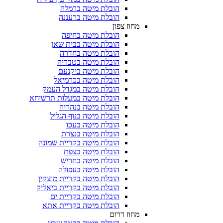
הובלת מיטה ברמלה
הובלת מיטה ברעננה
מחוז צפון
הובלת מיטה בחיפה
הובלת מיטה בבית שאן
הובלת מיטה בחדרה
הובלת מיטה בטבריה
הובלת מיטה ביקנעם
הובלת מיטה בכרמיאל
הובלת מיטה במגדל העמק
הובלת מיטה במעלות תרשיחא
הובלת מיטה בנהריה
הובלת מיטה בנוף הגליל
הובלת מיטה בעכו
הובלת מיטה בנצרת
הובלת מיטה בקריית שמונה
הובלת מיטה בצפת
הובלת מיטה בחריש
הובלת מיטה בעפולה
הובלת מיטה בקריית מוצקין
הובלת מיטה בקריית ביאליק
הובלת מיטה בקריית ים
הובלת מיטה בקריית אתא
מחוז דרום