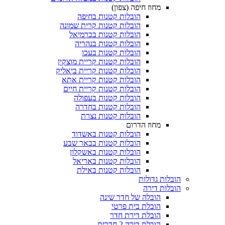
מחוז חיפה (צפון)
הובלות קטנות בחיפה
הובלות קטנות קרית שמונה
הובלות קטנות בכרמיאל
הובלות קטנות בנהריה
הובלות קטנות בעכו
הובלות קטנות קריית מוצקין
הובלות קטנות קריית ביאליק
הובלות קטנות קריית אתא
הובלות קטנות קריית חיים
הובלות קטנות בעפולה
הובלות קטנות בחדרה
הובלות קטנות נצרת
מחוז הדרום
הובלות קטנות באשדוד
הובלות קטנות בבאר שבע
הובלות קטנות באשקלון
הובלות קטנות באריאל
הובלות קטנות באילת
בלות גדולות
בלות דירה
הובלה של חדר שינה
הובלת בית פרטי
הובלת דירת חדר
הובלת דירה 2 חדרים