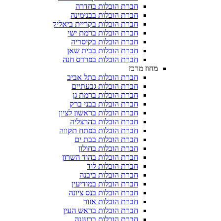
חברת הובלות בחדרה
חברת הובלות בבנימינה
חברת הובלות בקריית ביאליק
חברת הובלות ברמת ישי
חברת הובלות בקיסריה
חברת הובלות בבית שאן
חברת הובלות בפרדס חנה
מחוז מרכז
חברת הובלות בתל אביב
חברת הובלות גבעתיים
חברת הובלות ברמת גן
חברת הובלות בבני ברק
חברת הובלות בראשון לציון
חברת הובלות בהרצליה
חברת הובלות בפתח תקווה
חברת הובלות בבת ים
חברת הובלות בחולון
חברת הובלות בהוד השרון
חברת הובלות לוד
חברת הובלות ביבנה
חברת הובלות במודיעין
חברת הובלות בנס ציונה
חברת הובלות אזור
חברת הובלות בראש העין
חברת הובלות ברעננה