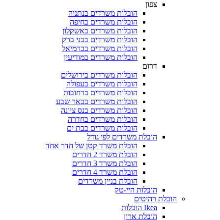
צפון
הובלות משרדים בנתניה
הובלות משרדים בחיפה
הובלות משרדים באשקלון
הובלות משרדים בבני ברק
הובלות משרדים בכרמיאל
הובלות משרדים במודיעין
דרום
הובלות משרדים בירושלים
הובלות משרדים בעפולה
הובלות משרדים ברחובות
הובלות משרדים בבאר שבע
הובלות משרדים בנס ציונה
הובלות משרדים בחדרה
הובלות משרדים בבת ים
הובלת משרדים לפי גודל
הובלת משרד קטן של חדר אחד
הובלת משרד 2 חדרים
הובלת משרד 3 חדרים
הובלת משרד 4 חדרים
הובלת בניין משרדים
הובלות היי-טק
בלת רהיטים
Ikea הובלות
הובלת ארון