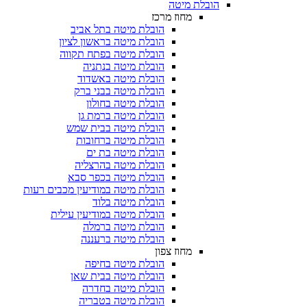
הובלת מיטה
מחוז מרכז
הובלת מיטה בתל אביב
הובלת מיטה בראשון לציון
הובלת מיטה בפתח תקווה
הובלת מיטה בנתניה
הובלת מיטה באשדוד
הובלת מיטה בבני ברק
הובלת מיטה בחולון
הובלת מיטה ברמת גן
הובלת מיטה בבית שמש
הובלת מיטה ברחובות
הובלת מיטה בת ים
הובלת מיטה בהרצליה
הובלת מיטה בכפר סבא
הובלת מיטה במודיעין מכבים רעות
הובלת מיטה בלוד
הובלת מיטה במודיעין עילית
הובלת מיטה ברמלה
הובלת מיטה ברעננה
מחוז צפון
הובלת מיטה בחיפה
הובלת מיטה בבית שאן
הובלת מיטה בחדרה
הובלת מיטה בטבריה