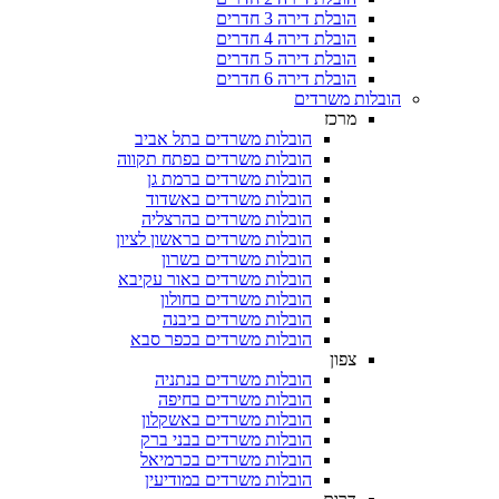
הובלת דירה 3 חדרים
הובלת דירה 4 חדרים
הובלת דירה 5 חדרים
הובלת דירה 6 חדרים
ת משרדים
מרכז
הובלות משרדים בתל אביב
הובלות משרדים בפתח תקווה
הובלות משרדים ברמת גן
הובלות משרדים באשדוד
הובלות משרדים בהרצליה
הובלות משרדים בראשון לציון
הובלות משרדים בשרון
הובלות משרדים באור עקיבא
הובלות משרדים בחולון
הובלות משרדים ביבנה
הובלות משרדים בכפר סבא
צפון
הובלות משרדים בנתניה
הובלות משרדים בחיפה
הובלות משרדים באשקלון
הובלות משרדים בבני ברק
הובלות משרדים בכרמיאל
הובלות משרדים במודיעין