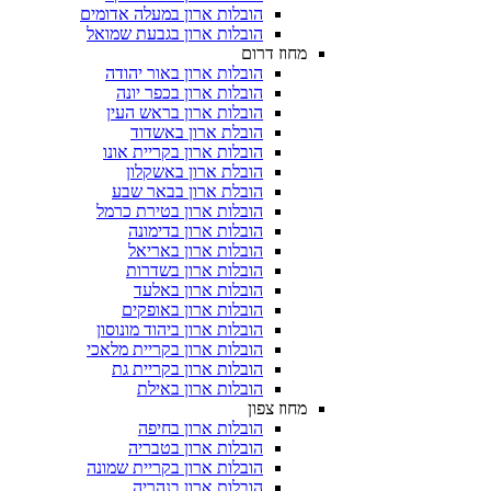
הובלות ארון במעלה אדומים
הובלות ארון בגבעת שמואל
מחוז דרום
הובלות ארון באור יהודה
הובלות ארון בכפר יונה
הובלות ארון בראש העין
הובלת ארון באשדוד
הובלות ארון בקריית אונו
הובלת ארון באשקלון
הובלת ארון בבאר שבע
הובלות ארון בטירת כרמל
הובלות ארון בדימונה
הובלות ארון באריאל
הובלות ארון בשדרות
הובלות ארון באלעד
הובלות ארון באופקים
הובלות ארון ביהוד מונוסון
הובלות ארון בקריית מלאכי
הובלות ארון בקריית גת
הובלות ארון באילת
מחוז צפון
הובלות ארון בחיפה
הובלות ארון בטבריה
הובלות ארון בקריית שמונה
הובלות ארון בנהריה