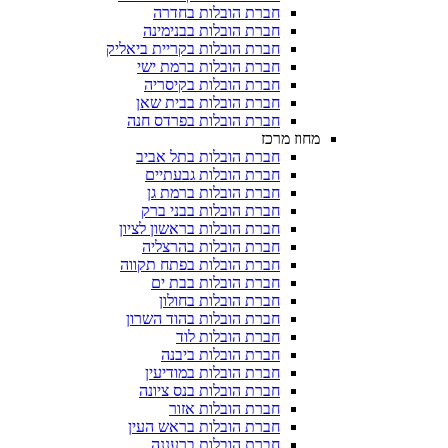
חברת הובלות בחדרה
חברת הובלות בבנימינה
חברת הובלות בקריית ביאליק
חברת הובלות ברמת ישי
חברת הובלות בקיסריה
חברת הובלות בבית שאן
חברת הובלות בפרדס חנה
מחוז מרכז
חברת הובלות בתל אביב
חברת הובלות גבעתיים
חברת הובלות ברמת גן
חברת הובלות בבני ברק
חברת הובלות בראשון לציון
חברת הובלות בהרצליה
חברת הובלות בפתח תקווה
חברת הובלות בבת ים
חברת הובלות בחולון
חברת הובלות בהוד השרון
חברת הובלות לוד
חברת הובלות ביבנה
חברת הובלות במודיעין
חברת הובלות בנס ציונה
חברת הובלות אזור
חברת הובלות בראש העין
חברת הובלות ברעננה