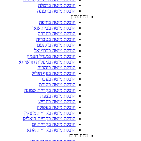
הובלת מיטה ברמלה
הובלת מיטה ברעננה
מחוז צפון
הובלת מיטה בחיפה
הובלת מיטה בבית שאן
הובלת מיטה בחדרה
הובלת מיטה בטבריה
הובלת מיטה ביקנעם
הובלת מיטה בכרמיאל
הובלת מיטה במגדל העמק
הובלת מיטה במעלות תרשיחא
הובלת מיטה בנהריה
הובלת מיטה בנוף הגליל
הובלת מיטה בעכו
הובלת מיטה בנצרת
הובלת מיטה בקריית שמונה
הובלת מיטה בצפת
הובלת מיטה בחריש
הובלת מיטה בעפולה
הובלת מיטה בקריית מוצקין
הובלת מיטה בקריית ביאליק
הובלת מיטה בקריית ים
הובלת מיטה בקריית אתא
מחוז דרום