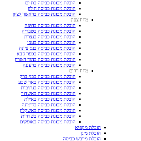
הובלת מכונת כביסה בת ים
הובלת מכונת כביסה חולון
הובלת מכונת כביסה בראשון לציון
מחוז צפון
הובלת מכונת כביסה בחיפה
הובלת מכונת כביסה בטבריה
הובלת מכונת כביסה בנצרת
הובלת מכונת כביסה בעכו
הובלת מכונת כביסה בנס ציונה
הובלת מכונת כביסה בכפר סבא
הובלת מכונת כביסה בהוד השרון
הובלת מכונת כביסה ברעננה
מחוז דרום
הובלת מכונת כביסה בבני ברק
הובלת מכונת כביסה באר שבע
הובלת מכונת כביסה בנתיבות
הובלת מכונת כביסה באשדוד
הובלת מכונת כביסה באילת
הובלת מכונת כביסה בדימונה
הובלת מכונת כביסה באשקלון
הובלת מכונת כביסה בשדרות
הובלת מכונת כביסה באופקים
הובלת מקפיא​
הובלת מזגן​
הובלת מייבש כביסה