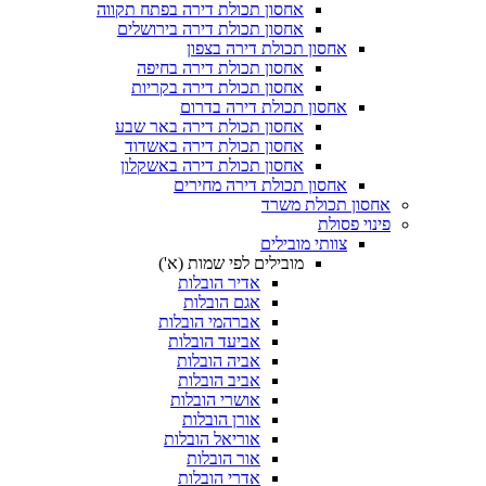
אחסון תכולת דירה בפתח תקווה
אחסון תכולת דירה בירושלים
אחסון תכולת דירה בצפון
אחסון תכולת דירה בחיפה
אחסון תכולת דירה בקריות
אחסון תכולת דירה בדרום
אחסון תכולת דירה באר שבע
אחסון תכולת דירה באשדוד
אחסון תכולת דירה באשקלון
אחסון תכולת דירה מחירים
 תכולת משרד
פסולת
צוותי מובילים
מובילים לפי שמות (א')
אדיר הובלות
אגם הובלות
אברהמי הובלות
אביעד הובלות
אביה הובלות
אביב הובלות
אושרי הובלות
אורן הובלות
אוריאל הובלות
אור הובלות
אדרי הובלות