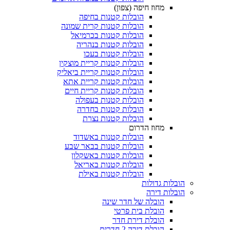
מחוז חיפה (צפון)
הובלות קטנות בחיפה
הובלות קטנות קרית שמונה
הובלות קטנות בכרמיאל
הובלות קטנות בנהריה
הובלות קטנות בעכו
הובלות קטנות קריית מוצקין
הובלות קטנות קריית ביאליק
הובלות קטנות קריית אתא
הובלות קטנות קריית חיים
הובלות קטנות בעפולה
הובלות קטנות בחדרה
הובלות קטנות נצרת
מחוז הדרום
הובלות קטנות באשדוד
הובלות קטנות בבאר שבע
הובלות קטנות באשקלון
הובלות קטנות באריאל
הובלות קטנות באילת
 גדולות
 דירה
הובלה של חדר שינה
הובלת בית פרטי
הובלת דירת חדר
הובלת דירה 2 חדרים