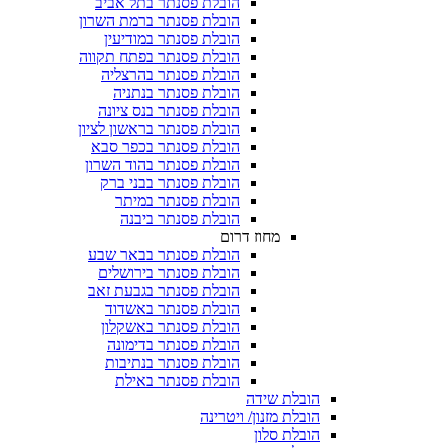
הובלת פסנתר בתל אביב
הובלת פסנתר ברמת השרון
הובלת פסנתר במודיעין
הובלת פסנתר בפתח תקווה
הובלת פסנתר בהרצליה
הובלת פסנתר בנתניה
הובלת פסנתר בנס ציונה
הובלת פסנתר בראשון לציון
הובלת פסנתר בכפר סבא
הובלת פסנתר בהוד השרון
הובלת פסנתר בבני ברק
הובלת פסנתר במיתר
הובלת פסנתר ביבנה
מחוז דרום
הובלת פסנתר בבאר שבע
הובלת פסנתר בירושלים
הובלת פסנתר בגבעת זאב
הובלת פסנתר באשדוד
הובלת פסנתר באשקלון
הובלת פסנתר בדימונה
הובלת פסנתר בנתיבות
הובלת פסנתר באילת
הובלת שידה
הובלת מזנון/ ויטרינה
הובלת סלון