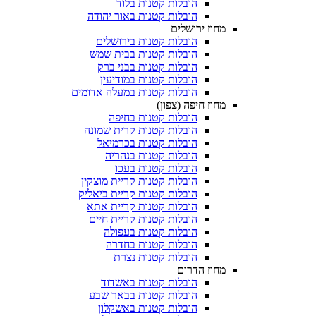
הובלות קטנות בלוד
הובלות קטנות באור יהודה
מחוז ירושלים
הובלות קטנות בירושלים
הובלות קטנות בבית שמש
הובלות קטנות בבני ברק
הובלות קטנות במודיעין
הובלות קטנות במעלה אדומים
מחוז חיפה (צפון)
הובלות קטנות בחיפה
הובלות קטנות קרית שמונה
הובלות קטנות בכרמיאל
הובלות קטנות בנהריה
הובלות קטנות בעכו
הובלות קטנות קריית מוצקין
הובלות קטנות קריית ביאליק
הובלות קטנות קריית אתא
הובלות קטנות קריית חיים
הובלות קטנות בעפולה
הובלות קטנות בחדרה
הובלות קטנות נצרת
מחוז הדרום
הובלות קטנות באשדוד
הובלות קטנות בבאר שבע
הובלות קטנות באשקלון