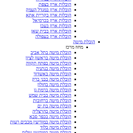
הובלות ארון בצפת
הובלות ארון במגדל העמק
הובלות ארון בקריית אתא
הובלות ארון בכרמיאל
הובלות ארון בעכו
הובלות ארון בבית שאן
הובלות ארון בעפולה
הובלת מיטה
מחוז מרכז
הובלת מיטה בתל אביב
הובלת מיטה בראשון לציון
הובלת מיטה בפתח תקווה
הובלת מיטה בנתניה
הובלת מיטה באשדוד
הובלת מיטה בבני ברק
הובלת מיטה בחולון
הובלת מיטה ברמת גן
הובלת מיטה בבית שמש
הובלת מיטה ברחובות
הובלת מיטה בת ים
הובלת מיטה בהרצליה
הובלת מיטה בכפר סבא
הובלת מיטה במודיעין מכבים רעות
הובלת מיטה בלוד
הובלת מיטה במודיעין עילית