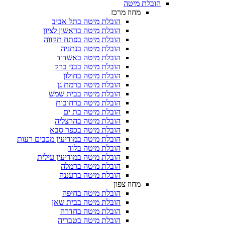
הובלת מיטה
מחוז מרכז
הובלת מיטה בתל אביב
הובלת מיטה בראשון לציון
הובלת מיטה בפתח תקווה
הובלת מיטה בנתניה
הובלת מיטה באשדוד
הובלת מיטה בבני ברק
הובלת מיטה בחולון
הובלת מיטה ברמת גן
הובלת מיטה בבית שמש
הובלת מיטה ברחובות
הובלת מיטה בת ים
הובלת מיטה בהרצליה
הובלת מיטה בכפר סבא
הובלת מיטה במודיעין מכבים רעות
הובלת מיטה בלוד
הובלת מיטה במודיעין עילית
הובלת מיטה ברמלה
הובלת מיטה ברעננה
מחוז צפון
הובלת מיטה בחיפה
הובלת מיטה בבית שאן
הובלת מיטה בחדרה
הובלת מיטה בטבריה