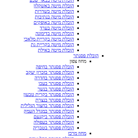
הובלת מיטה בבאר שבע
הובלת מיטה באשקלון
הובלת מיטה בשדרות
הובלת מיטה בנתיבות
הובלת מיטה באופקים
הובלת מיטה בערד
הובלת מיטה בדימונה
הובלת מיטה בקריית מלאכי
הובלת מיטה בקריית גת
הובלת מיטה באילת
הובלת פסנתר
מחוז צפון
הובלת פסנתר בחיפה
הובלת פסנתר בזכרון יעקב
הובלת פסנתר בחדרה
הובלת פסנתר בעכו
הובלת פסנתר בנשר
הובלת פסנתר בקרית טבעון
הובלת פסנתר בנצרת
הובלת פסנתר בחצור הגלילית
הובלת פסנתר במגדל העמק
הובלת פסנתר ביקנעם
הובלת פסנתר בעפולה
הובלת פסנתר בטבריה
מחוז מרכז