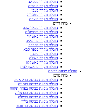
הובלת מקרר בעפולה
הובלת מקרר בנהריה
הובלת מקרר בעכו
הובלת מקרר בטבריה
הובלת מקרר בנצרת
מחוז דרום
הובלת מקרר בבאר שבע
הובלת מקרר בירושלים
הובלת מקרר באשדוד
הובלת מקרר בהרצליה
הובלת מקרר בחדרה
הובלת מקרר בכפר סבא
הובלת מקרר ביבנה
הובלת מקרר באילת
הובלת מקרר באשקלון
הובלת מקרר בראשון לציון
הובלת מכונת כביסה
מחוז מרכז
הובלת מכונת כביסה בתל אביב
הובלת מכונת כביסה בנתניה
הובלת מכונת כביסה בפתח תקווה
הובלת מכונת כביסה בהרצליה
הובלת מכונת כביסה ברמלה
הובלת מכונת כביסה בלוד
הובלת מכונת כביסה ברחובות