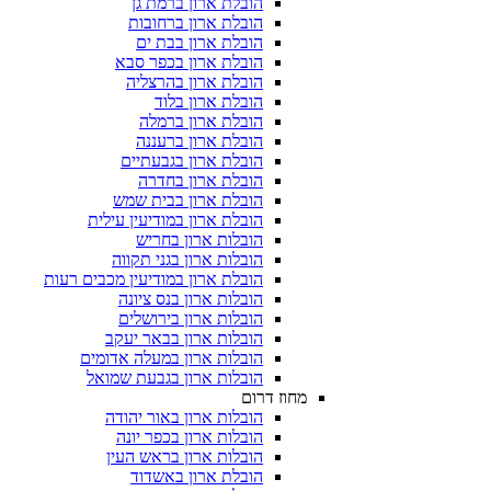
הובלת ארון ברמת גן
הובלת ארון ברחובות
הובלת ארון בבת ים
הובלת ארון בכפר סבא
הובלת ארון בהרצליה
הובלת ארון בלוד
הובלת ארון ברמלה
הובלת ארון ברעננה
הובלת ארון בגבעתיים
הובלת ארון בחדרה
הובלת ארון בבית שמש
הובלת ארון במודיעין עילית
הובלות ארון בחריש
הובלות ארון בגני תקווה
הובלת ארון במודיעין מכבים רעות
הובלות ארון בנס ציונה
הובלות ארון בירושלים
הובלות ארון בבאר יעקב
הובלות ארון במעלה אדומים
הובלות ארון בגבעת שמואל
מחוז דרום
הובלות ארון באור יהודה
הובלות ארון בכפר יונה
הובלות ארון בראש העין
הובלת ארון באשדוד