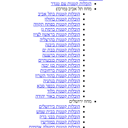
הובלות קטנות עם טנדר
מחוז תל אביב (מרכז)
הובלות קטנות בתל אביב
הובלות קטנות בחולון​
הובלות קטנות בפתח תקווה
הובלות קטנות ברמת גן
הובלות קטנות בראשון לציון
הובלות קטנות בהרצליה
הובלות קטנות ביבנה
הובלות קטנות בבת ים
הובלות קטנות ברעננה
הובלות קטנות בגבעתיים
הובלות קטנות בגן יבנה
הובלות קטנות ברחובות
הובלות קטנות בהוד השרון
הובלות קטנות בנתניה
הובלות קטנות בכפר סבא
הובלות קטנות בלוד
הובלות קטנות באור יהודה
מחוז ירושלים
הובלות קטנות בירושלים
הובלות קטנות בבית שמש
הובלות קטנות בבני ברק
הובלות קטנות במודיעין
הובלות קטנות במעלה אדומים