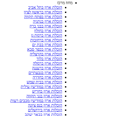
מחוז מרכז
הובלת ארון בתל אביב
הובלת ארון בראשון לציון
הובלת ארון בפתח תקווה
הובלת ארון בנתניה
הובלת ארון בבני ברק
הובלת ארון בחולון
הובלת ארון ברמת גן
הובלת ארון ברחובות
הובלת ארון בבת ים
הובלת ארון בכפר סבא
הובלת ארון בהרצליה
הובלת ארון בלוד
הובלת ארון ברמלה
הובלת ארון ברעננה
הובלת ארון בגבעתיים
הובלת ארון בחדרה
הובלת ארון בבית שמש
הובלת ארון במודיעין עילית
הובלות ארון בחריש
הובלות ארון בגני תקווה
הובלת ארון במודיעין מכבים רעות
הובלות ארון בנס ציונה
הובלות ארון בירושלים
הובלות ארון בבאר יעקב