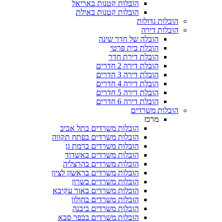
הובלות קטנות באריאל
הובלות קטנות באילת
 גדולות
 דירה
הובלה של חדר שינה
הובלת בית פרטי
הובלת דירת חדר
הובלת דירה 2 חדרים
הובלת דירה 3 חדרים
הובלת דירה 4 חדרים
הובלת דירה 5 חדרים
הובלת דירה 6 חדרים
ת משרדים
מרכז
הובלות משרדים בתל אביב
הובלות משרדים בפתח תקווה
הובלות משרדים ברמת גן
הובלות משרדים באשדוד
הובלות משרדים בהרצליה
הובלות משרדים בראשון לציון
הובלות משרדים בשרון
הובלות משרדים באור עקיבא
הובלות משרדים בחולון
הובלות משרדים ביבנה
הובלות משרדים בכפר סבא