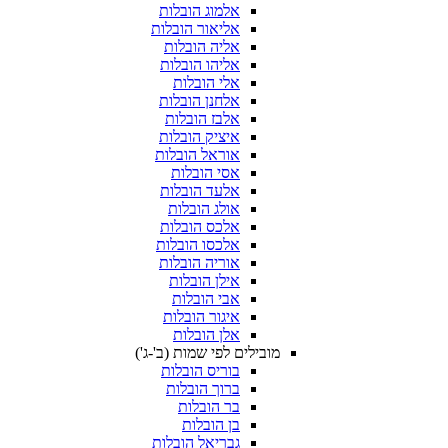
אלמוג הובלות
אליאור הובלות
אליה הובלות
אליהו הובלות
אלי הובלות
אלחנן הובלות
אלבז הובלות
איציק הובלות
אוראל הובלות
אסי הובלות
אלעד הובלות
אולג הובלות
אלכס הובלות
אלכסו הובלות
אוריה הובלות
אילן הובלות
אבי הובלות
איגור הובלות
אלן הובלות
מובילים לפי שמות (ב'-ג')
בוריס הובלות
ברוך הובלות
בר הובלות
בן הובלות
גבריאל הובלות