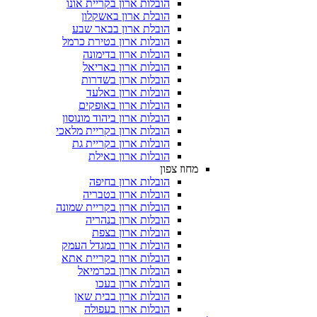
הובלות ארון בקריית אונו
הובלת ארון באשקלון
הובלת ארון בבאר שבע
הובלות ארון בטירת כרמל
הובלות ארון בדימונה
הובלות ארון באריאל
הובלות ארון בשדרות
הובלות ארון באלעד
הובלות ארון באופקים
הובלות ארון ביהוד מונוסון
הובלות ארון בקריית מלאכי
הובלות ארון בקריית גת
הובלות ארון באילת
מחוז צפון
הובלות ארון בחיפה
הובלות ארון בטבריה
הובלות ארון בקריית שמונה
הובלות ארון בנהריה
הובלות ארון בצפת
הובלות ארון במגדל העמק
הובלות ארון בקריית אתא
הובלות ארון בכרמיאל
הובלות ארון בעכו
הובלות ארון בבית שאן
הובלות ארון בעפולה