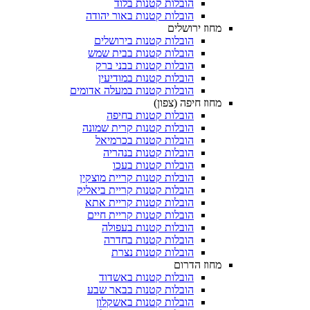
הובלות קטנות בלוד
הובלות קטנות באור יהודה
מחוז ירושלים
הובלות קטנות בירושלים
הובלות קטנות בבית שמש
הובלות קטנות בבני ברק
הובלות קטנות במודיעין
הובלות קטנות במעלה אדומים
מחוז חיפה (צפון)
הובלות קטנות בחיפה
הובלות קטנות קרית שמונה
הובלות קטנות בכרמיאל
הובלות קטנות בנהריה
הובלות קטנות בעכו
הובלות קטנות קריית מוצקין
הובלות קטנות קריית ביאליק
הובלות קטנות קריית אתא
הובלות קטנות קריית חיים
הובלות קטנות בעפולה
הובלות קטנות בחדרה
הובלות קטנות נצרת
מחוז הדרום
הובלות קטנות באשדוד
הובלות קטנות בבאר שבע
הובלות קטנות באשקלון