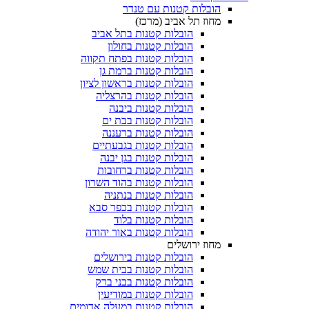
הובלות קטנות עם טנדר
מחוז תל אביב (מרכז)
הובלות קטנות בתל אביב
הובלות קטנות בחולון​
הובלות קטנות בפתח תקווה
הובלות קטנות ברמת גן
הובלות קטנות בראשון לציון
הובלות קטנות בהרצליה
הובלות קטנות ביבנה
הובלות קטנות בבת ים
הובלות קטנות ברעננה
הובלות קטנות בגבעתיים
הובלות קטנות בגן יבנה
הובלות קטנות ברחובות
הובלות קטנות בהוד השרון
הובלות קטנות בנתניה
הובלות קטנות בכפר סבא
הובלות קטנות בלוד
הובלות קטנות באור יהודה
מחוז ירושלים
הובלות קטנות בירושלים
הובלות קטנות בבית שמש
הובלות קטנות בבני ברק
הובלות קטנות במודיעין
הובלות קטנות במעלה אדומים