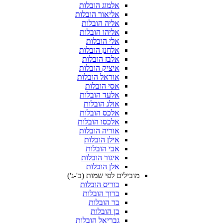
אלמוג הובלות
אליאור הובלות
אליה הובלות
אליהו הובלות
אלי הובלות
אלחנן הובלות
אלבז הובלות
איציק הובלות
אוראל הובלות
אסי הובלות
אלעד הובלות
אולג הובלות
אלכס הובלות
אלכסו הובלות
אוריה הובלות
אילן הובלות
אבי הובלות
איגור הובלות
אלן הובלות
מובילים לפי שמות (ב'-ג')
בוריס הובלות
ברוך הובלות
בר הובלות
בן הובלות
גבריאל הובלות