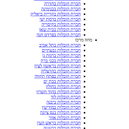
חברת הובלות בחדרה
חברת הובלות בבנימינה
חברת הובלות בקריית ביאליק
חברת הובלות ברמת ישי
חברת הובלות בקיסריה
חברת הובלות בבית שאן
חברת הובלות בפרדס חנה
מחוז מרכז
חברת הובלות בתל אביב
חברת הובלות גבעתיים
חברת הובלות ברמת גן
חברת הובלות בבני ברק
חברת הובלות בראשון לציון
חברת הובלות בהרצליה
חברת הובלות בפתח תקווה
חברת הובלות בבת ים
חברת הובלות בחולון
חברת הובלות בהוד השרון
חברת הובלות לוד
חברת הובלות ביבנה
חברת הובלות במודיעין
חברת הובלות בנס ציונה
חברת הובלות אזור
חברת הובלות בראש העין
חברת הובלות ברעננה