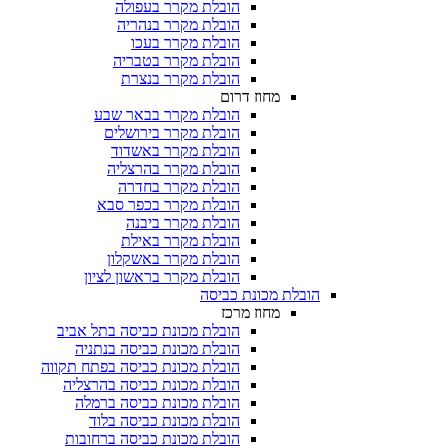
הובלת מקרר בעפולה
הובלת מקרר בנהריה
הובלת מקרר בעכו
הובלת מקרר בטבריה
הובלת מקרר בנצרת
מחוז דרום
הובלת מקרר בבאר שבע
הובלת מקרר בירושלים
הובלת מקרר באשדוד
הובלת מקרר בהרצליה
הובלת מקרר בחדרה
הובלת מקרר בכפר סבא
הובלת מקרר ביבנה
הובלת מקרר באילת
הובלת מקרר באשקלון
הובלת מקרר בראשון לציון
הובלת מכונת כביסה
מחוז מרכז
הובלת מכונת כביסה בתל אביב
הובלת מכונת כביסה בנתניה
הובלת מכונת כביסה בפתח תקווה
הובלת מכונת כביסה בהרצליה
הובלת מכונת כביסה ברמלה
הובלת מכונת כביסה בלוד
הובלת מכונת כביסה ברחובות