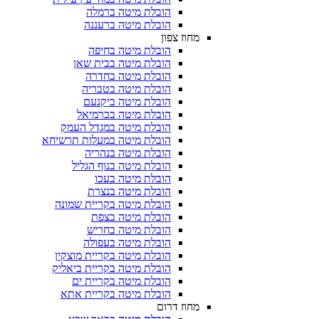
הובלת מיטה ברמלה
הובלת מיטה ברעננה
מחוז צפון
הובלת מיטה בחיפה
הובלת מיטה בבית שאן
הובלת מיטה בחדרה
הובלת מיטה בטבריה
הובלת מיטה ביקנעם
הובלת מיטה בכרמיאל
הובלת מיטה במגדל העמק
הובלת מיטה במעלות תרשיחא
הובלת מיטה בנהריה
הובלת מיטה בנוף הגליל
הובלת מיטה בעכו
הובלת מיטה בנצרת
הובלת מיטה בקריית שמונה
הובלת מיטה בצפת
הובלת מיטה בחריש
הובלת מיטה בעפולה
הובלת מיטה בקריית מוצקין
הובלת מיטה בקריית ביאליק
הובלת מיטה בקריית ים
הובלת מיטה בקריית אתא
מחוז דרום