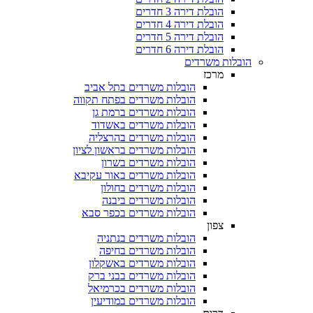
הובלת דירה 3 חדרים
הובלת דירה 4 חדרים
הובלת דירה 5 חדרים
הובלת דירה 6 חדרים
ת משרדים
מרכז
הובלות משרדים בתל אביב
הובלות משרדים בפתח תקווה
הובלות משרדים ברמת גן
הובלות משרדים באשדוד
הובלות משרדים בהרצליה
הובלות משרדים בראשון לציון
הובלות משרדים בשרון
הובלות משרדים באור עקיבא
הובלות משרדים בחולון
הובלות משרדים ביבנה
הובלות משרדים בכפר סבא
צפון
הובלות משרדים בנתניה
הובלות משרדים בחיפה
הובלות משרדים באשקלון
הובלות משרדים בבני ברק
הובלות משרדים בכרמיאל
הובלות משרדים במודיעין