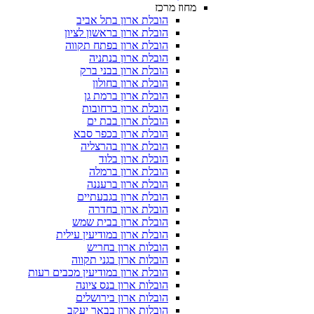
מחוז מרכז
הובלת ארון בתל אביב
הובלת ארון בראשון לציון
הובלת ארון בפתח תקווה
הובלת ארון בנתניה
הובלת ארון בבני ברק
הובלת ארון בחולון
הובלת ארון ברמת גן
הובלת ארון ברחובות
הובלת ארון בבת ים
הובלת ארון בכפר סבא
הובלת ארון בהרצליה
הובלת ארון בלוד
הובלת ארון ברמלה
הובלת ארון ברעננה
הובלת ארון בגבעתיים
הובלת ארון בחדרה
הובלת ארון בבית שמש
הובלת ארון במודיעין עילית
הובלות ארון בחריש
הובלות ארון בגני תקווה
הובלת ארון במודיעין מכבים רעות
הובלות ארון בנס ציונה
הובלות ארון בירושלים
הובלות ארון בבאר יעקב