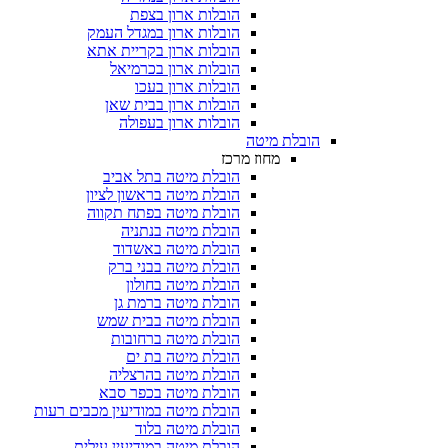
הובלות ארון בצפת
הובלות ארון במגדל העמק
הובלות ארון בקריית אתא
הובלות ארון בכרמיאל
הובלות ארון בעכו
הובלות ארון בבית שאן
הובלות ארון בעפולה
הובלת מיטה
מחוז מרכז
הובלת מיטה בתל אביב
הובלת מיטה בראשון לציון
הובלת מיטה בפתח תקווה
הובלת מיטה בנתניה
הובלת מיטה באשדוד
הובלת מיטה בבני ברק
הובלת מיטה בחולון
הובלת מיטה ברמת גן
הובלת מיטה בבית שמש
הובלת מיטה ברחובות
הובלת מיטה בת ים
הובלת מיטה בהרצליה
הובלת מיטה בכפר סבא
הובלת מיטה במודיעין מכבים רעות
הובלת מיטה בלוד
הובלת מיטה במודיעין עילית