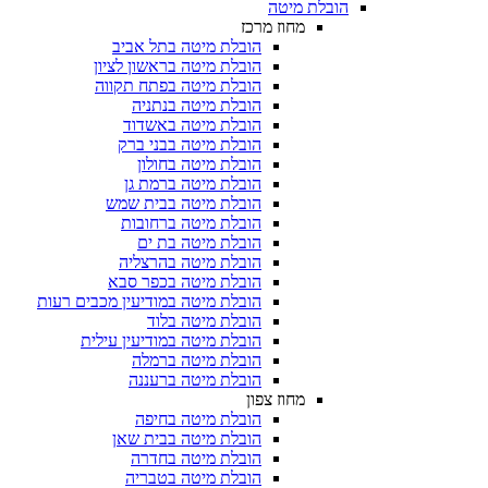
הובלת מיטה
מחוז מרכז
הובלת מיטה בתל אביב
הובלת מיטה בראשון לציון
הובלת מיטה בפתח תקווה
הובלת מיטה בנתניה
הובלת מיטה באשדוד
הובלת מיטה בבני ברק
הובלת מיטה בחולון
הובלת מיטה ברמת גן
הובלת מיטה בבית שמש
הובלת מיטה ברחובות
הובלת מיטה בת ים
הובלת מיטה בהרצליה
הובלת מיטה בכפר סבא
הובלת מיטה במודיעין מכבים רעות
הובלת מיטה בלוד
הובלת מיטה במודיעין עילית
הובלת מיטה ברמלה
הובלת מיטה ברעננה
מחוז צפון
הובלת מיטה בחיפה
הובלת מיטה בבית שאן
הובלת מיטה בחדרה
הובלת מיטה בטבריה