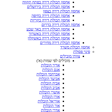
אחסון תכולת דירה בפתח תקווה
אחסון תכולת דירה בירושלים
אחסון תכולת דירה בצפון
אחסון תכולת דירה בחיפה
אחסון תכולת דירה בקריות
אחסון תכולת דירה בדרום
אחסון תכולת דירה באר שבע
אחסון תכולת דירה באשדוד
אחסון תכולת דירה באשקלון
אחסון תכולת דירה מחירים
 תכולת משרד
פסולת
צוותי מובילים
מובילים לפי שמות (א')
אדיר הובלות
אגם הובלות
אברהמי הובלות
אביעד הובלות
אביה הובלות
אביב הובלות
אושרי הובלות
אורן הובלות
אוריאל הובלות
אור הובלות
אדרי הובלות