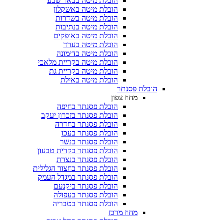
הובלת מיטה בבאר שבע
הובלת מיטה באשקלון
הובלת מיטה בשדרות
הובלת מיטה בנתיבות
הובלת מיטה באופקים
הובלת מיטה בערד
הובלת מיטה בדימונה
הובלת מיטה בקריית מלאכי
הובלת מיטה בקריית גת
הובלת מיטה באילת
הובלת פסנתר
מחוז צפון
הובלת פסנתר בחיפה
הובלת פסנתר בזכרון יעקב
הובלת פסנתר בחדרה
הובלת פסנתר בעכו
הובלת פסנתר בנשר
הובלת פסנתר בקרית טבעון
הובלת פסנתר בנצרת
הובלת פסנתר בחצור הגלילית
הובלת פסנתר במגדל העמק
הובלת פסנתר ביקנעם
הובלת פסנתר בעפולה
הובלת פסנתר בטבריה
מחוז מרכז