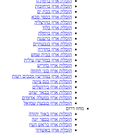
הובלת ארון ברמת גן
הובלת ארון ברחובות
הובלת ארון בבת ים
הובלת ארון בכפר סבא
הובלת ארון בהרצליה
הובלת ארון בלוד
הובלת ארון ברמלה
הובלת ארון ברעננה
הובלת ארון בגבעתיים
הובלת ארון בחדרה
הובלת ארון בבית שמש
הובלת ארון במודיעין עילית
הובלות ארון בחריש
הובלות ארון בגני תקווה
הובלת ארון במודיעין מכבים רעות
הובלות ארון בנס ציונה
הובלות ארון בירושלים
הובלות ארון בבאר יעקב
הובלות ארון במעלה אדומים
הובלות ארון בגבעת שמואל
מחוז דרום
הובלות ארון באור יהודה
הובלות ארון בכפר יונה
הובלות ארון בראש העין
הובלת ארון באשדוד