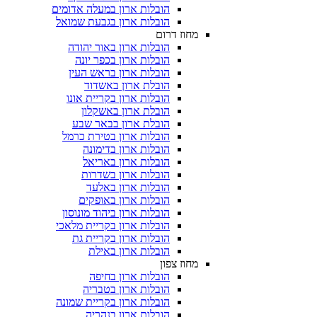
הובלות ארון במעלה אדומים
הובלות ארון בגבעת שמואל
מחוז דרום
הובלות ארון באור יהודה
הובלות ארון בכפר יונה
הובלות ארון בראש העין
הובלת ארון באשדוד
הובלות ארון בקריית אונו
הובלת ארון באשקלון
הובלת ארון בבאר שבע
הובלות ארון בטירת כרמל
הובלות ארון בדימונה
הובלות ארון באריאל
הובלות ארון בשדרות
הובלות ארון באלעד
הובלות ארון באופקים
הובלות ארון ביהוד מונוסון
הובלות ארון בקריית מלאכי
הובלות ארון בקריית גת
הובלות ארון באילת
מחוז צפון
הובלות ארון בחיפה
הובלות ארון בטבריה
הובלות ארון בקריית שמונה
הובלות ארון בנהריה