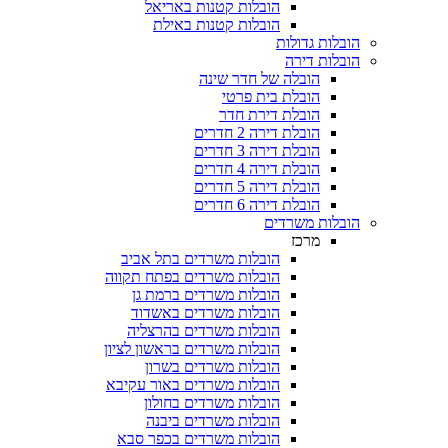
הובלות קטנות באריאל
הובלות קטנות באילת
 גדולות
 דירה
הובלה של חדר שינה
הובלת בית פרטי
הובלת דירת חדר
הובלת דירה 2 חדרים
הובלת דירה 3 חדרים
הובלת דירה 4 חדרים
הובלת דירה 5 חדרים
הובלת דירה 6 חדרים
ת משרדים
מרכז
הובלות משרדים בתל אביב
הובלות משרדים בפתח תקווה
הובלות משרדים ברמת גן
הובלות משרדים באשדוד
הובלות משרדים בהרצליה
הובלות משרדים בראשון לציון
הובלות משרדים בשרון
הובלות משרדים באור עקיבא
הובלות משרדים בחולון
הובלות משרדים ביבנה
הובלות משרדים בכפר סבא