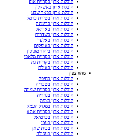
הובלות ארון בקריית אונו
הובלת ארון באשקלון
הובלת ארון בבאר שבע
הובלות ארון בטירת כרמל
הובלות ארון בדימונה
הובלות ארון באריאל
הובלות ארון בשדרות
הובלות ארון באלעד
הובלות ארון באופקים
הובלות ארון ביהוד מונוסון
הובלות ארון בקריית מלאכי
הובלות ארון בקריית גת
הובלות ארון באילת
מחוז צפון
הובלות ארון בחיפה
הובלות ארון בטבריה
הובלות ארון בקריית שמונה
הובלות ארון בנהריה
הובלות ארון בצפת
הובלות ארון במגדל העמק
הובלות ארון בקריית אתא
הובלות ארון בכרמיאל
הובלות ארון בעכו
הובלות ארון בבית שאן
הובלות ארון בעפולה