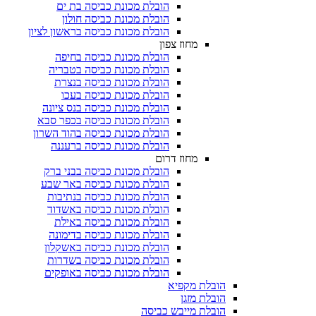
הובלת מכונת כביסה בת ים
הובלת מכונת כביסה חולון
הובלת מכונת כביסה בראשון לציון
מחוז צפון
הובלת מכונת כביסה בחיפה
הובלת מכונת כביסה בטבריה
הובלת מכונת כביסה בנצרת
הובלת מכונת כביסה בעכו
הובלת מכונת כביסה בנס ציונה
הובלת מכונת כביסה בכפר סבא
הובלת מכונת כביסה בהוד השרון
הובלת מכונת כביסה ברעננה
מחוז דרום
הובלת מכונת כביסה בבני ברק
הובלת מכונת כביסה באר שבע
הובלת מכונת כביסה בנתיבות
הובלת מכונת כביסה באשדוד
הובלת מכונת כביסה באילת
הובלת מכונת כביסה בדימונה
הובלת מכונת כביסה באשקלון
הובלת מכונת כביסה בשדרות
הובלת מכונת כביסה באופקים
הובלת מקפיא​
הובלת מזגן​
הובלת מייבש כביסה