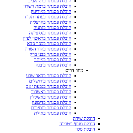
הובלת פסנתר בתל אביב
הובלת פסנתר ברמת השרון
הובלת פסנתר במודיעין
הובלת פסנתר בפתח תקווה
הובלת פסנתר בהרצליה
הובלת פסנתר בנתניה
הובלת פסנתר בנס ציונה
הובלת פסנתר בראשון לציון
הובלת פסנתר בכפר סבא
הובלת פסנתר בהוד השרון
הובלת פסנתר בבני ברק
הובלת פסנתר במיתר
הובלת פסנתר ביבנה
מחוז דרום
הובלת פסנתר בבאר שבע
הובלת פסנתר בירושלים
הובלת פסנתר בגבעת זאב
הובלת פסנתר באשדוד
הובלת פסנתר באשקלון
הובלת פסנתר בדימונה
הובלת פסנתר בנתיבות
הובלת פסנתר באילת
הובלת שידה
הובלת מזנון/ ויטרינה
הובלת סלון