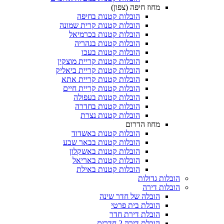
מחוז חיפה (צפון)
הובלות קטנות בחיפה
הובלות קטנות קרית שמונה
הובלות קטנות בכרמיאל
הובלות קטנות בנהריה
הובלות קטנות בעכו
הובלות קטנות קריית מוצקין
הובלות קטנות קריית ביאליק
הובלות קטנות קריית אתא
הובלות קטנות קריית חיים
הובלות קטנות בעפולה
הובלות קטנות בחדרה
הובלות קטנות נצרת
מחוז הדרום
הובלות קטנות באשדוד
הובלות קטנות בבאר שבע
הובלות קטנות באשקלון
הובלות קטנות באריאל
הובלות קטנות באילת
 גדולות
 דירה
הובלה של חדר שינה
הובלת בית פרטי
הובלת דירת חדר
הובלת דירה 2 חדרים