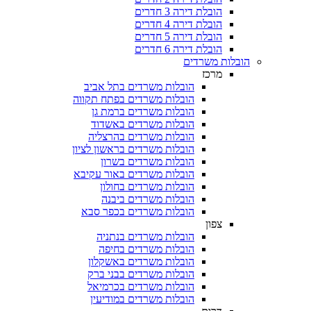
הובלת דירה 3 חדרים
הובלת דירה 4 חדרים
הובלת דירה 5 חדרים
הובלת דירה 6 חדרים
ת משרדים
מרכז
הובלות משרדים בתל אביב
הובלות משרדים בפתח תקווה
הובלות משרדים ברמת גן
הובלות משרדים באשדוד
הובלות משרדים בהרצליה
הובלות משרדים בראשון לציון
הובלות משרדים בשרון
הובלות משרדים באור עקיבא
הובלות משרדים בחולון
הובלות משרדים ביבנה
הובלות משרדים בכפר סבא
צפון
הובלות משרדים בנתניה
הובלות משרדים בחיפה
הובלות משרדים באשקלון
הובלות משרדים בבני ברק
הובלות משרדים בכרמיאל
הובלות משרדים במודיעין