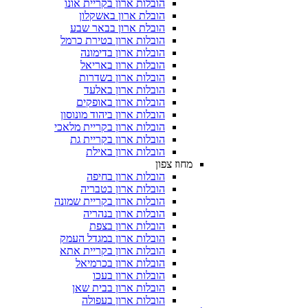
הובלות ארון בקריית אונו
הובלת ארון באשקלון
הובלת ארון בבאר שבע
הובלות ארון בטירת כרמל
הובלות ארון בדימונה
הובלות ארון באריאל
הובלות ארון בשדרות
הובלות ארון באלעד
הובלות ארון באופקים
הובלות ארון ביהוד מונוסון
הובלות ארון בקריית מלאכי
הובלות ארון בקריית גת
הובלות ארון באילת
מחוז צפון
הובלות ארון בחיפה
הובלות ארון בטבריה
הובלות ארון בקריית שמונה
הובלות ארון בנהריה
הובלות ארון בצפת
הובלות ארון במגדל העמק
הובלות ארון בקריית אתא
הובלות ארון בכרמיאל
הובלות ארון בעכו
הובלות ארון בבית שאן
הובלות ארון בעפולה