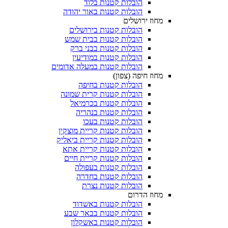
הובלות קטנות בלוד
הובלות קטנות באור יהודה
מחוז ירושלים
הובלות קטנות בירושלים
הובלות קטנות בבית שמש
הובלות קטנות בבני ברק
הובלות קטנות במודיעין
הובלות קטנות במעלה אדומים
מחוז חיפה (צפון)
הובלות קטנות בחיפה
הובלות קטנות קרית שמונה
הובלות קטנות בכרמיאל
הובלות קטנות בנהריה
הובלות קטנות בעכו
הובלות קטנות קריית מוצקין
הובלות קטנות קריית ביאליק
הובלות קטנות קריית אתא
הובלות קטנות קריית חיים
הובלות קטנות בעפולה
הובלות קטנות בחדרה
הובלות קטנות נצרת
מחוז הדרום
הובלות קטנות באשדוד
הובלות קטנות בבאר שבע
הובלות קטנות באשקלון