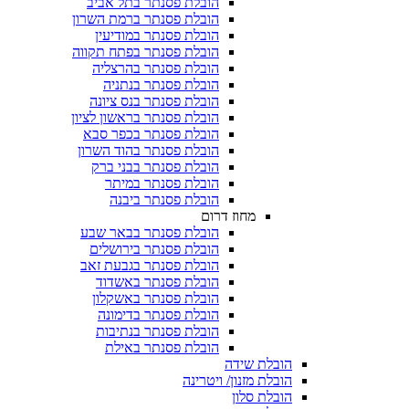
הובלת פסנתר בתל אביב
הובלת פסנתר ברמת השרון
הובלת פסנתר במודיעין
הובלת פסנתר בפתח תקווה
הובלת פסנתר בהרצליה
הובלת פסנתר בנתניה
הובלת פסנתר בנס ציונה
הובלת פסנתר בראשון לציון
הובלת פסנתר בכפר סבא
הובלת פסנתר בהוד השרון
הובלת פסנתר בבני ברק
הובלת פסנתר במיתר
הובלת פסנתר ביבנה
מחוז דרום
הובלת פסנתר בבאר שבע
הובלת פסנתר בירושלים
הובלת פסנתר בגבעת זאב
הובלת פסנתר באשדוד
הובלת פסנתר באשקלון
הובלת פסנתר בדימונה
הובלת פסנתר בנתיבות
הובלת פסנתר באילת
הובלת שידה
הובלת מזנון/ ויטרינה
הובלת סלון