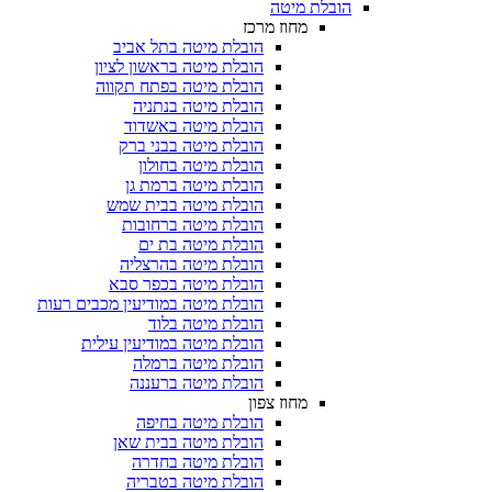
הובלת מיטה
מחוז מרכז
הובלת מיטה בתל אביב
הובלת מיטה בראשון לציון
הובלת מיטה בפתח תקווה
הובלת מיטה בנתניה
הובלת מיטה באשדוד
הובלת מיטה בבני ברק
הובלת מיטה בחולון
הובלת מיטה ברמת גן
הובלת מיטה בבית שמש
הובלת מיטה ברחובות
הובלת מיטה בת ים
הובלת מיטה בהרצליה
הובלת מיטה בכפר סבא
הובלת מיטה במודיעין מכבים רעות
הובלת מיטה בלוד
הובלת מיטה במודיעין עילית
הובלת מיטה ברמלה
הובלת מיטה ברעננה
מחוז צפון
הובלת מיטה בחיפה
הובלת מיטה בבית שאן
הובלת מיטה בחדרה
הובלת מיטה בטבריה