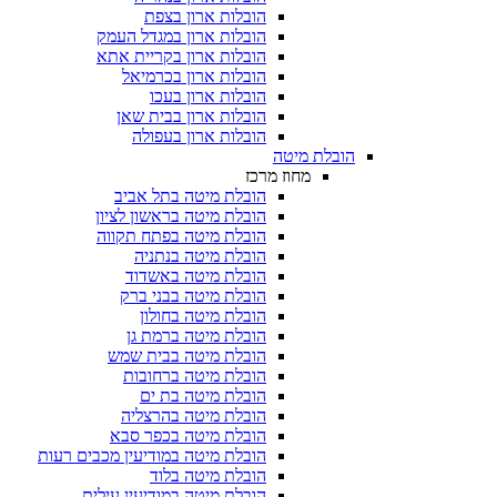
הובלות ארון בצפת
הובלות ארון במגדל העמק
הובלות ארון בקריית אתא
הובלות ארון בכרמיאל
הובלות ארון בעכו
הובלות ארון בבית שאן
הובלות ארון בעפולה
הובלת מיטה
מחוז מרכז
הובלת מיטה בתל אביב
הובלת מיטה בראשון לציון
הובלת מיטה בפתח תקווה
הובלת מיטה בנתניה
הובלת מיטה באשדוד
הובלת מיטה בבני ברק
הובלת מיטה בחולון
הובלת מיטה ברמת גן
הובלת מיטה בבית שמש
הובלת מיטה ברחובות
הובלת מיטה בת ים
הובלת מיטה בהרצליה
הובלת מיטה בכפר סבא
הובלת מיטה במודיעין מכבים רעות
הובלת מיטה בלוד
הובלת מיטה במודיעין עילית