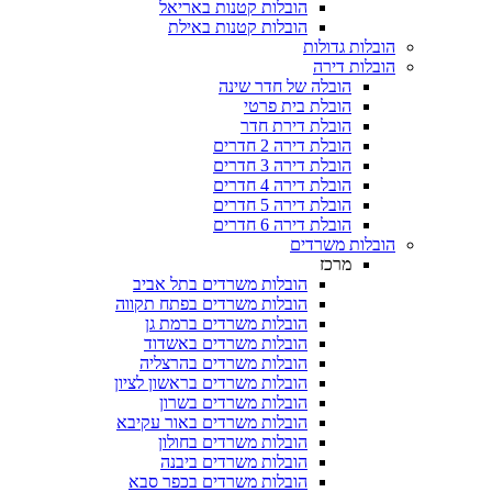
הובלות קטנות באריאל
הובלות קטנות באילת
 גדולות
 דירה
הובלה של חדר שינה
הובלת בית פרטי
הובלת דירת חדר
הובלת דירה 2 חדרים
הובלת דירה 3 חדרים
הובלת דירה 4 חדרים
הובלת דירה 5 חדרים
הובלת דירה 6 חדרים
ת משרדים
מרכז
הובלות משרדים בתל אביב
הובלות משרדים בפתח תקווה
הובלות משרדים ברמת גן
הובלות משרדים באשדוד
הובלות משרדים בהרצליה
הובלות משרדים בראשון לציון
הובלות משרדים בשרון
הובלות משרדים באור עקיבא
הובלות משרדים בחולון
הובלות משרדים ביבנה
הובלות משרדים בכפר סבא