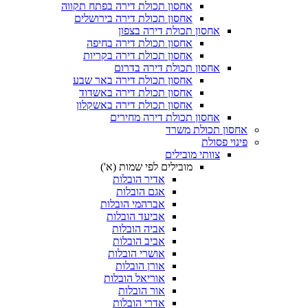
אחסון תכולת דירה בפתח תקווה
אחסון תכולת דירה בירושלים
אחסון תכולת דירה בצפון
אחסון תכולת דירה בחיפה
אחסון תכולת דירה בקריות
אחסון תכולת דירה בדרום
אחסון תכולת דירה באר שבע
אחסון תכולת דירה באשדוד
אחסון תכולת דירה באשקלון
אחסון תכולת דירה מחירים
 תכולת משרד
פסולת
צוותי מובילים
מובילים לפי שמות (א')
אדיר הובלות
אגם הובלות
אברהמי הובלות
אביעד הובלות
אביה הובלות
אביב הובלות
אושרי הובלות
אורן הובלות
אוריאל הובלות
אור הובלות
אדרי הובלות