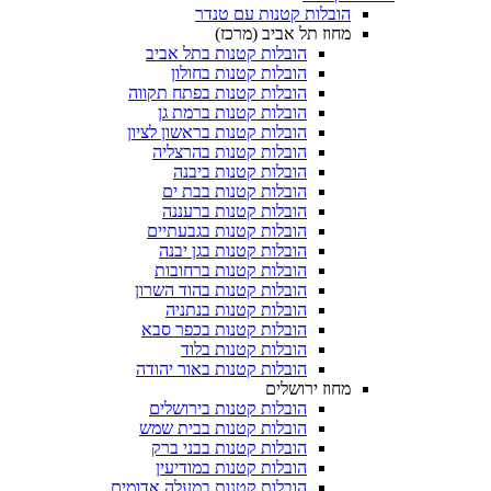
הובלות קטנות עם טנדר
מחוז תל אביב (מרכז)
הובלות קטנות בתל אביב
הובלות קטנות בחולון​
הובלות קטנות בפתח תקווה
הובלות קטנות ברמת גן
הובלות קטנות בראשון לציון
הובלות קטנות בהרצליה
הובלות קטנות ביבנה
הובלות קטנות בבת ים
הובלות קטנות ברעננה
הובלות קטנות בגבעתיים
הובלות קטנות בגן יבנה
הובלות קטנות ברחובות
הובלות קטנות בהוד השרון
הובלות קטנות בנתניה
הובלות קטנות בכפר סבא
הובלות קטנות בלוד
הובלות קטנות באור יהודה
מחוז ירושלים
הובלות קטנות בירושלים
הובלות קטנות בבית שמש
הובלות קטנות בבני ברק
הובלות קטנות במודיעין
הובלות קטנות במעלה אדומים