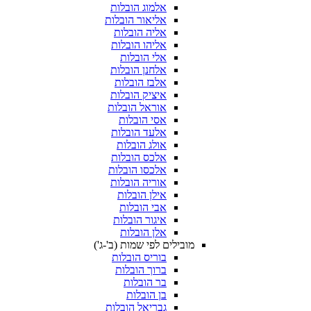
אלמוג הובלות
אליאור הובלות
אליה הובלות
אליהו הובלות
אלי הובלות
אלחנן הובלות
אלבז הובלות
איציק הובלות
אוראל הובלות
אסי הובלות
אלעד הובלות
אולג הובלות
אלכס הובלות
אלכסו הובלות
אוריה הובלות
אילן הובלות
אבי הובלות
איגור הובלות
אלן הובלות
מובילים לפי שמות (ב'-ג')
בוריס הובלות
ברוך הובלות
בר הובלות
בן הובלות
גבריאל הובלות