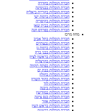
חברת הובלות בחדרה
חברת הובלות בבנימינה
חברת הובלות בקריית ביאליק
חברת הובלות ברמת ישי
חברת הובלות בקיסריה
חברת הובלות בבית שאן
חברת הובלות בפרדס חנה
מחוז מרכז
חברת הובלות בתל אביב
חברת הובלות גבעתיים
חברת הובלות ברמת גן
חברת הובלות בבני ברק
חברת הובלות בראשון לציון
חברת הובלות בהרצליה
חברת הובלות בפתח תקווה
חברת הובלות בבת ים
חברת הובלות בחולון
חברת הובלות בהוד השרון
חברת הובלות לוד
חברת הובלות ביבנה
חברת הובלות במודיעין
חברת הובלות בנס ציונה
חברת הובלות אזור
חברת הובלות בראש העין
חברת הובלות ברעננה