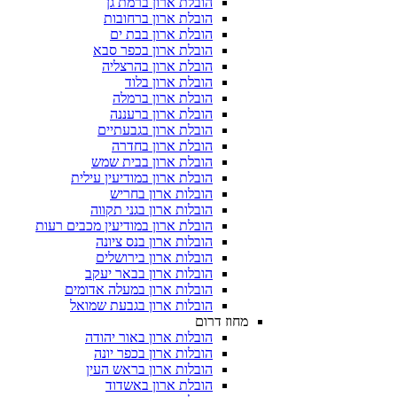
הובלת ארון ברמת גן
הובלת ארון ברחובות
הובלת ארון בבת ים
הובלת ארון בכפר סבא
הובלת ארון בהרצליה
הובלת ארון בלוד
הובלת ארון ברמלה
הובלת ארון ברעננה
הובלת ארון בגבעתיים
הובלת ארון בחדרה
הובלת ארון בבית שמש
הובלת ארון במודיעין עילית
הובלות ארון בחריש
הובלות ארון בגני תקווה
הובלת ארון במודיעין מכבים רעות
הובלות ארון בנס ציונה
הובלות ארון בירושלים
הובלות ארון בבאר יעקב
הובלות ארון במעלה אדומים
הובלות ארון בגבעת שמואל
מחוז דרום
הובלות ארון באור יהודה
הובלות ארון בכפר יונה
הובלות ארון בראש העין
הובלת ארון באשדוד