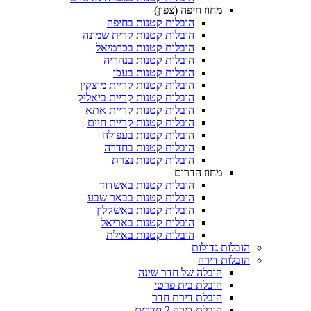
מחוז חיפה (צפון)
הובלות קטנות בחיפה
הובלות קטנות קרית שמונה
הובלות קטנות בכרמיאל
הובלות קטנות בנהריה
הובלות קטנות בעכו
הובלות קטנות קריית מוצקין
הובלות קטנות קריית ביאליק
הובלות קטנות קריית אתא
הובלות קטנות קריית חיים
הובלות קטנות בעפולה
הובלות קטנות בחדרה
הובלות קטנות נצרת
מחוז הדרום
הובלות קטנות באשדוד
הובלות קטנות בבאר שבע
הובלות קטנות באשקלון
הובלות קטנות באריאל
הובלות קטנות באילת
 גדולות
 דירה
הובלה של חדר שינה
הובלת בית פרטי
הובלת דירת חדר
הובלת דירה 2 חדרים