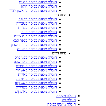
הובלת מכונת כביסה בת ים
הובלת מכונת כביסה חולון
הובלת מכונת כביסה בראשון לציון
מחוז צפון
הובלת מכונת כביסה בחיפה
הובלת מכונת כביסה בטבריה
הובלת מכונת כביסה בנצרת
הובלת מכונת כביסה בעכו
הובלת מכונת כביסה בנס ציונה
הובלת מכונת כביסה בכפר סבא
הובלת מכונת כביסה בהוד השרון
הובלת מכונת כביסה ברעננה
מחוז דרום
הובלת מכונת כביסה בבני ברק
הובלת מכונת כביסה באר שבע
הובלת מכונת כביסה בנתיבות
הובלת מכונת כביסה באשדוד
הובלת מכונת כביסה באילת
הובלת מכונת כביסה בדימונה
הובלת מכונת כביסה באשקלון
הובלת מכונת כביסה בשדרות
הובלת מכונת כביסה באופקים
הובלת מקפיא​
הובלת מזגן​
הובלת מייבש כביסה