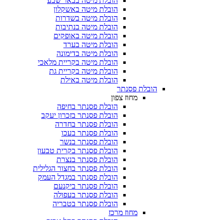
הובלת מיטה בבאר שבע
הובלת מיטה באשקלון
הובלת מיטה בשדרות
הובלת מיטה בנתיבות
הובלת מיטה באופקים
הובלת מיטה בערד
הובלת מיטה בדימונה
הובלת מיטה בקריית מלאכי
הובלת מיטה בקריית גת
הובלת מיטה באילת
הובלת פסנתר
מחוז צפון
הובלת פסנתר בחיפה
הובלת פסנתר בזכרון יעקב
הובלת פסנתר בחדרה
הובלת פסנתר בעכו
הובלת פסנתר בנשר
הובלת פסנתר בקרית טבעון
הובלת פסנתר בנצרת
הובלת פסנתר בחצור הגלילית
הובלת פסנתר במגדל העמק
הובלת פסנתר ביקנעם
הובלת פסנתר בעפולה
הובלת פסנתר בטבריה
מחוז מרכז