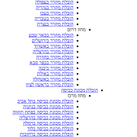
הובלת מקרר בעפולה
הובלת מקרר בנהריה
הובלת מקרר בעכו
הובלת מקרר בטבריה
הובלת מקרר בנצרת
מחוז דרום
הובלת מקרר בבאר שבע
הובלת מקרר בירושלים
הובלת מקרר באשדוד
הובלת מקרר בהרצליה
הובלת מקרר בחדרה
הובלת מקרר בכפר סבא
הובלת מקרר ביבנה
הובלת מקרר באילת
הובלת מקרר באשקלון
הובלת מקרר בראשון לציון
הובלת מכונת כביסה
מחוז מרכז
הובלת מכונת כביסה בתל אביב
הובלת מכונת כביסה בנתניה
הובלת מכונת כביסה בפתח תקווה
הובלת מכונת כביסה בהרצליה
הובלת מכונת כביסה ברמלה
הובלת מכונת כביסה בלוד
הובלת מכונת כביסה ברחובות