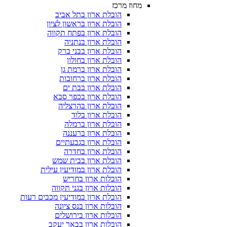
מחוז מרכז
הובלת ארון בתל אביב
הובלת ארון בראשון לציון
הובלת ארון בפתח תקווה
הובלת ארון בנתניה
הובלת ארון בבני ברק
הובלת ארון בחולון
הובלת ארון ברמת גן
הובלת ארון ברחובות
הובלת ארון בבת ים
הובלת ארון בכפר סבא
הובלת ארון בהרצליה
הובלת ארון בלוד
הובלת ארון ברמלה
הובלת ארון ברעננה
הובלת ארון בגבעתיים
הובלת ארון בחדרה
הובלת ארון בבית שמש
הובלת ארון במודיעין עילית
הובלות ארון בחריש
הובלות ארון בגני תקווה
הובלת ארון במודיעין מכבים רעות
הובלות ארון בנס ציונה
הובלות ארון בירושלים
הובלות ארון בבאר יעקב