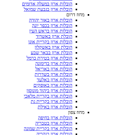
הובלות ארון במעלה אדומים
הובלות ארון בגבעת שמואל
מחוז דרום
הובלות ארון באור יהודה
הובלות ארון בכפר יונה
הובלות ארון בראש העין
הובלת ארון באשדוד
הובלות ארון בקריית אונו
הובלת ארון באשקלון
הובלת ארון בבאר שבע
הובלות ארון בטירת כרמל
הובלות ארון בדימונה
הובלות ארון באריאל
הובלות ארון בשדרות
הובלות ארון באלעד
הובלות ארון באופקים
הובלות ארון ביהוד מונוסון
הובלות ארון בקריית מלאכי
הובלות ארון בקריית גת
הובלות ארון באילת
מחוז צפון
הובלות ארון בחיפה
הובלות ארון בטבריה
הובלות ארון בקריית שמונה
הובלות ארון בנהריה