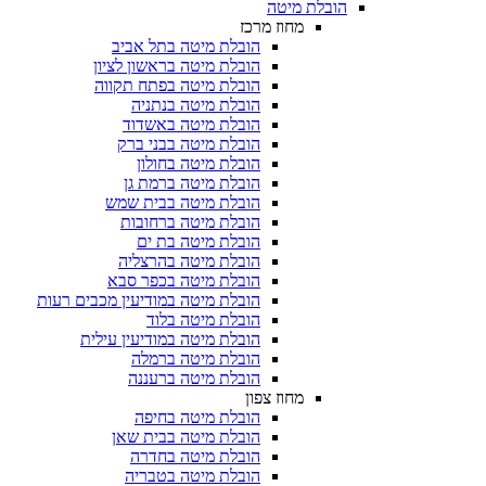
הובלת מיטה
מחוז מרכז
הובלת מיטה בתל אביב
הובלת מיטה בראשון לציון
הובלת מיטה בפתח תקווה
הובלת מיטה בנתניה
הובלת מיטה באשדוד
הובלת מיטה בבני ברק
הובלת מיטה בחולון
הובלת מיטה ברמת גן
הובלת מיטה בבית שמש
הובלת מיטה ברחובות
הובלת מיטה בת ים
הובלת מיטה בהרצליה
הובלת מיטה בכפר סבא
הובלת מיטה במודיעין מכבים רעות
הובלת מיטה בלוד
הובלת מיטה במודיעין עילית
הובלת מיטה ברמלה
הובלת מיטה ברעננה
מחוז צפון
הובלת מיטה בחיפה
הובלת מיטה בבית שאן
הובלת מיטה בחדרה
הובלת מיטה בטבריה