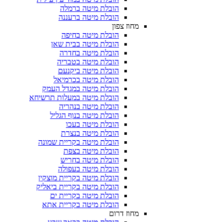
הובלת מיטה ברמלה
הובלת מיטה ברעננה
מחוז צפון
הובלת מיטה בחיפה
הובלת מיטה בבית שאן
הובלת מיטה בחדרה
הובלת מיטה בטבריה
הובלת מיטה ביקנעם
הובלת מיטה בכרמיאל
הובלת מיטה במגדל העמק
הובלת מיטה במעלות תרשיחא
הובלת מיטה בנהריה
הובלת מיטה בנוף הגליל
הובלת מיטה בעכו
הובלת מיטה בנצרת
הובלת מיטה בקריית שמונה
הובלת מיטה בצפת
הובלת מיטה בחריש
הובלת מיטה בעפולה
הובלת מיטה בקריית מוצקין
הובלת מיטה בקריית ביאליק
הובלת מיטה בקריית ים
הובלת מיטה בקריית אתא
מחוז דרום