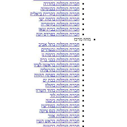
חברת הובלות בחדרה
חברת הובלות בבנימינה
חברת הובלות בקריית ביאליק
חברת הובלות ברמת ישי
חברת הובלות בקיסריה
חברת הובלות בבית שאן
חברת הובלות בפרדס חנה
מחוז מרכז
חברת הובלות בתל אביב
חברת הובלות גבעתיים
חברת הובלות ברמת גן
חברת הובלות בבני ברק
חברת הובלות בראשון לציון
חברת הובלות בהרצליה
חברת הובלות בפתח תקווה
חברת הובלות בבת ים
חברת הובלות בחולון
חברת הובלות בהוד השרון
חברת הובלות לוד
חברת הובלות ביבנה
חברת הובלות במודיעין
חברת הובלות בנס ציונה
חברת הובלות אזור
חברת הובלות בראש העין
חברת הובלות ברעננה