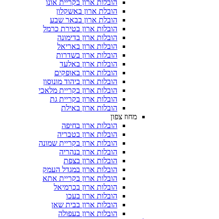
הובלות ארון בקריית אונו
הובלת ארון באשקלון
הובלת ארון בבאר שבע
הובלות ארון בטירת כרמל
הובלות ארון בדימונה
הובלות ארון באריאל
הובלות ארון בשדרות
הובלות ארון באלעד
הובלות ארון באופקים
הובלות ארון ביהוד מונוסון
הובלות ארון בקריית מלאכי
הובלות ארון בקריית גת
הובלות ארון באילת
מחוז צפון
הובלות ארון בחיפה
הובלות ארון בטבריה
הובלות ארון בקריית שמונה
הובלות ארון בנהריה
הובלות ארון בצפת
הובלות ארון במגדל העמק
הובלות ארון בקריית אתא
הובלות ארון בכרמיאל
הובלות ארון בעכו
הובלות ארון בבית שאן
הובלות ארון בעפולה