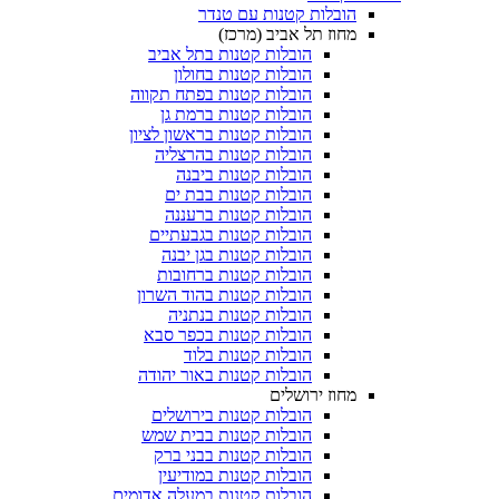
הובלות קטנות עם טנדר
מחוז תל אביב (מרכז)
הובלות קטנות בתל אביב
הובלות קטנות בחולון​
הובלות קטנות בפתח תקווה
הובלות קטנות ברמת גן
הובלות קטנות בראשון לציון
הובלות קטנות בהרצליה
הובלות קטנות ביבנה
הובלות קטנות בבת ים
הובלות קטנות ברעננה
הובלות קטנות בגבעתיים
הובלות קטנות בגן יבנה
הובלות קטנות ברחובות
הובלות קטנות בהוד השרון
הובלות קטנות בנתניה
הובלות קטנות בכפר סבא
הובלות קטנות בלוד
הובלות קטנות באור יהודה
מחוז ירושלים
הובלות קטנות בירושלים
הובלות קטנות בבית שמש
הובלות קטנות בבני ברק
הובלות קטנות במודיעין
הובלות קטנות במעלה אדומים