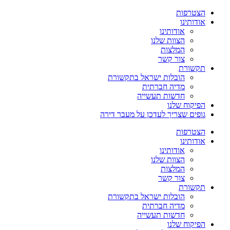
הצטרפות
אודותינו
אודותינו
הצוות שלנו
המלצות
צור קשר
תקשורת
הובלות ישראל בתקשורת
מדיה חברתית
חדשות תעשייה
הפיקוח שלנו
גופים שצריך לעדכן על מעבר דירה
הצטרפות
אודותינו
אודותינו
הצוות שלנו
המלצות
צור קשר
תקשורת
הובלות ישראל בתקשורת
מדיה חברתית
חדשות תעשייה
הפיקוח שלנו