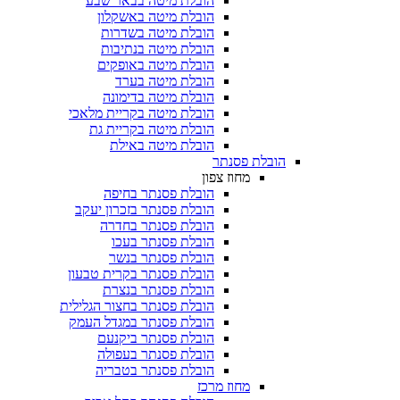
הובלת מיטה בבאר שבע
הובלת מיטה באשקלון
הובלת מיטה בשדרות
הובלת מיטה בנתיבות
הובלת מיטה באופקים
הובלת מיטה בערד
הובלת מיטה בדימונה
הובלת מיטה בקריית מלאכי
הובלת מיטה בקריית גת
הובלת מיטה באילת
הובלת פסנתר
מחוז צפון
הובלת פסנתר בחיפה
הובלת פסנתר בזכרון יעקב
הובלת פסנתר בחדרה
הובלת פסנתר בעכו
הובלת פסנתר בנשר
הובלת פסנתר בקרית טבעון
הובלת פסנתר בנצרת
הובלת פסנתר בחצור הגלילית
הובלת פסנתר במגדל העמק
הובלת פסנתר ביקנעם
הובלת פסנתר בעפולה
הובלת פסנתר בטבריה
מחוז מרכז