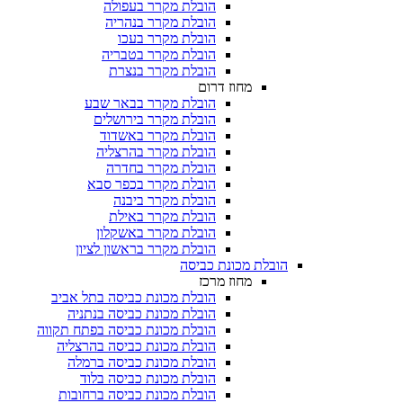
הובלת מקרר בעפולה
הובלת מקרר בנהריה
הובלת מקרר בעכו
הובלת מקרר בטבריה
הובלת מקרר בנצרת
מחוז דרום
הובלת מקרר בבאר שבע
הובלת מקרר בירושלים
הובלת מקרר באשדוד
הובלת מקרר בהרצליה
הובלת מקרר בחדרה
הובלת מקרר בכפר סבא
הובלת מקרר ביבנה
הובלת מקרר באילת
הובלת מקרר באשקלון
הובלת מקרר בראשון לציון
הובלת מכונת כביסה
מחוז מרכז
הובלת מכונת כביסה בתל אביב
הובלת מכונת כביסה בנתניה
הובלת מכונת כביסה בפתח תקווה
הובלת מכונת כביסה בהרצליה
הובלת מכונת כביסה ברמלה
הובלת מכונת כביסה בלוד
הובלת מכונת כביסה ברחובות