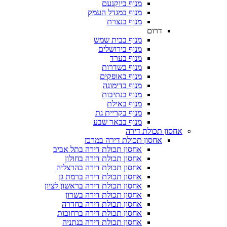
מנוף ביוקנעם
מנוף במגדל העמק
מנוף בנצרת
דרום
מנוף בבית שמש
מנוף בירושלים
מנוף בערד
מנוף בשדרות
מנוף באופקים
מנוף בדימונה
מנוף בנתיבות
מנוף באילת
מנוף בקריית גת
מנוף בבאר שבע
אחסון תכולת דירה
אחסון תכולת דירה במרכז
אחסון תכולת דירה בתל אביב
אחסון תכולת דירה בחולון
אחסון תכולת דירה בהרצליה
אחסון תכולת דירה ברמת גן
אחסון תכולת דירה בראשון לציון
אחסון תכולת דירה בשרון
אחסון תכולת דירה בחדרה
אחסון תכולת דירה ברחובות
אחסון תכולת דירה בנתניה