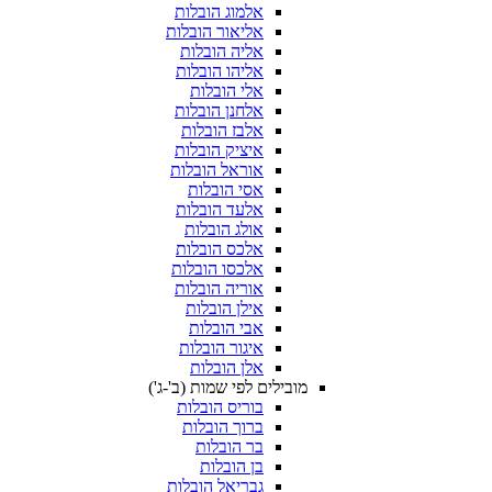
אלמוג הובלות
אליאור הובלות
אליה הובלות
אליהו הובלות
אלי הובלות
אלחנן הובלות
אלבז הובלות
איציק הובלות
אוראל הובלות
אסי הובלות
אלעד הובלות
אולג הובלות
אלכס הובלות
אלכסו הובלות
אוריה הובלות
אילן הובלות
אבי הובלות
איגור הובלות
אלן הובלות
מובילים לפי שמות (ב'-ג')
בוריס הובלות
ברוך הובלות
בר הובלות
בן הובלות
גבריאל הובלות