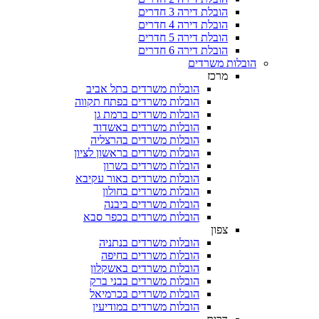
הובלת דירה 3 חדרים
הובלת דירה 4 חדרים
הובלת דירה 5 חדרים
הובלת דירה 6 חדרים
הובלות משרדים
מרכז
הובלות משרדים בתל אביב
הובלות משרדים בפתח תקווה
הובלות משרדים ברמת גן
הובלות משרדים באשדוד
הובלות משרדים בהרצליה
הובלות משרדים בראשון לציון
הובלות משרדים בשרון
הובלות משרדים באור עקיבא
הובלות משרדים בחולון
הובלות משרדים ביבנה
הובלות משרדים בכפר סבא
צפון
הובלות משרדים בנתניה
הובלות משרדים בחיפה
הובלות משרדים באשקלון
הובלות משרדים בבני ברק
הובלות משרדים בכרמיאל
הובלות משרדים במודיעין