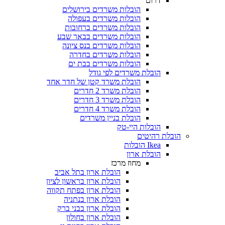
דרום
הובלות משרדים בירושלים
הובלות משרדים בעפולה
הובלות משרדים ברחובות
הובלות משרדים בבאר שבע
הובלות משרדים בנס ציונה
הובלות משרדים בחדרה
הובלות משרדים בבת ים
הובלת משרדים לפי גודל
הובלת משרד קטן של חדר אחד
הובלת משרד 2 חדרים
הובלת משרד 3 חדרים
הובלת משרד 4 חדרים
הובלת בניין משרדים
הובלות היי-טק
הובלת רהיטים
Ikea הובלות
הובלת ארון
מחוז מרכז
הובלת ארון בתל אביב
הובלת ארון בראשון לציון
הובלת ארון בפתח תקווה
הובלת ארון בנתניה
הובלת ארון בבני ברק
הובלת ארון בחולון