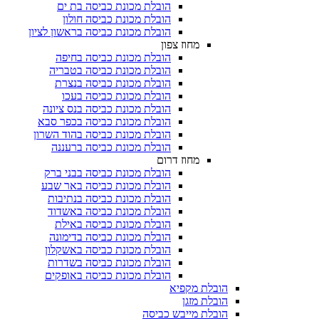
הובלת מכונת כביסה בת ים
הובלת מכונת כביסה חולון
הובלת מכונת כביסה בראשון לציון
מחוז צפון
הובלת מכונת כביסה בחיפה
הובלת מכונת כביסה בטבריה
הובלת מכונת כביסה בנצרת
הובלת מכונת כביסה בעכו
הובלת מכונת כביסה בנס ציונה
הובלת מכונת כביסה בכפר סבא
הובלת מכונת כביסה בהוד השרון
הובלת מכונת כביסה ברעננה
מחוז דרום
הובלת מכונת כביסה בבני ברק
הובלת מכונת כביסה באר שבע
הובלת מכונת כביסה בנתיבות
הובלת מכונת כביסה באשדוד
הובלת מכונת כביסה באילת
הובלת מכונת כביסה בדימונה
הובלת מכונת כביסה באשקלון
הובלת מכונת כביסה בשדרות
הובלת מכונת כביסה באופקים
הובלת מקפיא​
הובלת מזגן​
הובלת מייבש כביסה