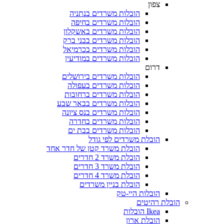
צפון
הובלות משרדים בנתניה
הובלות משרדים בחיפה
הובלות משרדים באשקלון
הובלות משרדים בבני ברק
הובלות משרדים בכרמיאל
הובלות משרדים במודיעין
דרום
הובלות משרדים בירושלים
הובלות משרדים בעפולה
הובלות משרדים ברחובות
הובלות משרדים בבאר שבע
הובלות משרדים בנס ציונה
הובלות משרדים בחדרה
הובלות משרדים בבת ים
הובלת משרדים לפי גודל
הובלת משרד קטן של חדר אחד
הובלת משרד 2 חדרים
הובלת משרד 3 חדרים
הובלת משרד 4 חדרים
הובלת בניין משרדים
הובלות היי-טק
הובלת רהיטים
Ikea הובלות
הובלת ארון