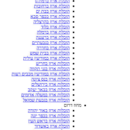
הובלת ארון ברמת גן
הובלת ארון ברחובות
הובלת ארון בבת ים
הובלת ארון בכפר סבא
הובלת ארון בהרצליה
הובלת ארון בלוד
הובלת ארון ברמלה
הובלת ארון ברעננה
הובלת ארון בגבעתיים
הובלת ארון בחדרה
הובלת ארון בבית שמש
הובלת ארון במודיעין עילית
הובלות ארון בחריש
הובלות ארון בגני תקווה
הובלת ארון במודיעין מכבים רעות
הובלות ארון בנס ציונה
הובלות ארון בירושלים
הובלות ארון בבאר יעקב
הובלות ארון במעלה אדומים
הובלות ארון בגבעת שמואל
מחוז דרום
הובלות ארון באור יהודה
הובלות ארון בכפר יונה
הובלות ארון בראש העין
הובלת ארון באשדוד