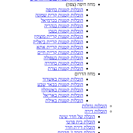
מחוז חיפה (צפון)
הובלות קטנות בחיפה
הובלות קטנות קרית שמונה
הובלות קטנות בכרמיאל
הובלות קטנות בנהריה
הובלות קטנות בעכו
הובלות קטנות קריית מוצקין
הובלות קטנות קריית ביאליק
הובלות קטנות קריית אתא
הובלות קטנות קריית חיים
הובלות קטנות בעפולה
הובלות קטנות בחדרה
הובלות קטנות נצרת
מחוז הדרום
הובלות קטנות באשדוד
הובלות קטנות בבאר שבע
הובלות קטנות באשקלון
הובלות קטנות באריאל
הובלות קטנות באילת
הובלות גדולות
הובלות דירה
הובלה של חדר שינה
הובלת בית פרטי
הובלת דירת חדר
הובלת דירה 2 חדרים