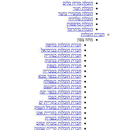
הובלה מדיח כלים
הובלת תנור
הובלה מכשירי כושר
הובלת טלויזיה
הובלת מדפסות
הובלת מיקרוגל
חברת הובלות
מחוז צפון
חברת הובלות בחיפה
חברת הובלות בכרמיאל
חברת הובלות בנהריה
חברת הובלות בנתניה
חברת הובלות בצפת
חברת הובלות בטבריה
חברת הובלות בכפר סבא
חברת הובלות בעפולה
חברת הובלות ביקנעם
חברת הובלות בכפר יונה
חברת הובלות בעכו
חברת הובלות בקריית ים
חברת הובלות במגדל העמק
חברת הובלות בקריית אונו
חברת הובלות בנצרת
חברת הובלות בזכרון יעקב
חברת הובלות קריית שמונה