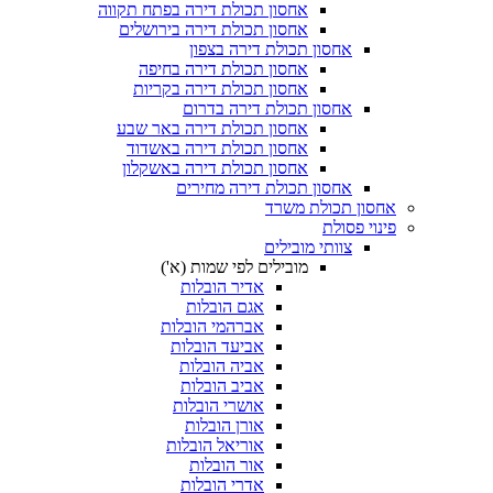
אחסון תכולת דירה בפתח תקווה
אחסון תכולת דירה בירושלים
אחסון תכולת דירה בצפון
אחסון תכולת דירה בחיפה
אחסון תכולת דירה בקריות
אחסון תכולת דירה בדרום
אחסון תכולת דירה באר שבע
אחסון תכולת דירה באשדוד
אחסון תכולת דירה באשקלון
אחסון תכולת דירה מחירים
אחסון תכולת משרד
פינוי פסולת
צוותי מובילים
מובילים לפי שמות (א')
אדיר הובלות
אגם הובלות
אברהמי הובלות
אביעד הובלות
אביה הובלות
אביב הובלות
אושרי הובלות
אורן הובלות
אוריאל הובלות
אור הובלות
אדרי הובלות