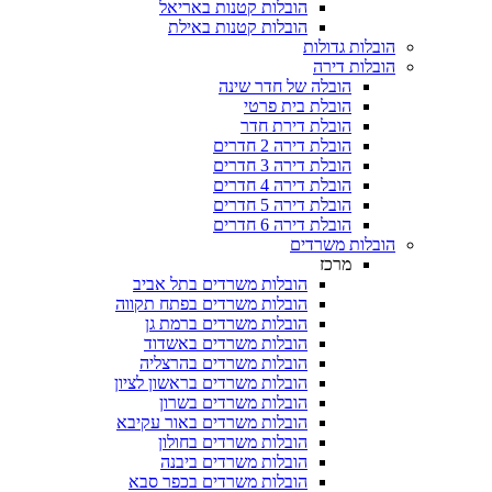
הובלות קטנות באריאל
הובלות קטנות באילת
הובלות גדולות
הובלות דירה
הובלה של חדר שינה
הובלת בית פרטי
הובלת דירת חדר
הובלת דירה 2 חדרים
הובלת דירה 3 חדרים
הובלת דירה 4 חדרים
הובלת דירה 5 חדרים
הובלת דירה 6 חדרים
הובלות משרדים
מרכז
הובלות משרדים בתל אביב
הובלות משרדים בפתח תקווה
הובלות משרדים ברמת גן
הובלות משרדים באשדוד
הובלות משרדים בהרצליה
הובלות משרדים בראשון לציון
הובלות משרדים בשרון
הובלות משרדים באור עקיבא
הובלות משרדים בחולון
הובלות משרדים ביבנה
הובלות משרדים בכפר סבא