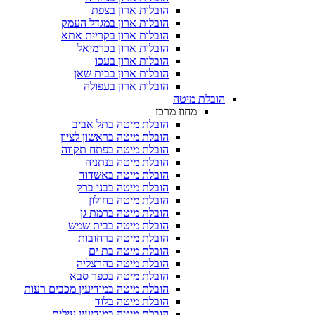
הובלות ארון בצפת
הובלות ארון במגדל העמק
הובלות ארון בקריית אתא
הובלות ארון בכרמיאל
הובלות ארון בעכו
הובלות ארון בבית שאן
הובלות ארון בעפולה
הובלת מיטה
מחוז מרכז
הובלת מיטה בתל אביב
הובלת מיטה בראשון לציון
הובלת מיטה בפתח תקווה
הובלת מיטה בנתניה
הובלת מיטה באשדוד
הובלת מיטה בבני ברק
הובלת מיטה בחולון
הובלת מיטה ברמת גן
הובלת מיטה בבית שמש
הובלת מיטה ברחובות
הובלת מיטה בת ים
הובלת מיטה בהרצליה
הובלת מיטה בכפר סבא
הובלת מיטה במודיעין מכבים רעות
הובלת מיטה בלוד
הובלת מיטה במודיעין עילית