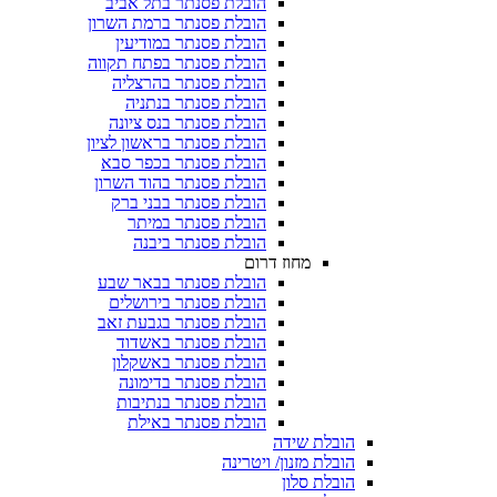
הובלת פסנתר בתל אביב
הובלת פסנתר ברמת השרון
הובלת פסנתר במודיעין
הובלת פסנתר בפתח תקווה
הובלת פסנתר בהרצליה
הובלת פסנתר בנתניה
הובלת פסנתר בנס ציונה
הובלת פסנתר בראשון לציון
הובלת פסנתר בכפר סבא
הובלת פסנתר בהוד השרון
הובלת פסנתר בבני ברק
הובלת פסנתר במיתר
הובלת פסנתר ביבנה
מחוז דרום
הובלת פסנתר בבאר שבע
הובלת פסנתר בירושלים
הובלת פסנתר בגבעת זאב
הובלת פסנתר באשדוד
הובלת פסנתר באשקלון
הובלת פסנתר בדימונה
הובלת פסנתר בנתיבות
הובלת פסנתר באילת
הובלת שידה
הובלת מזנון/ ויטרינה
הובלת סלון