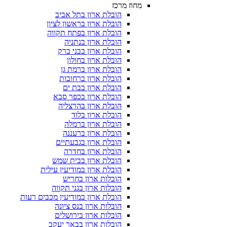
מחוז מרכז
הובלת ארון בתל אביב
הובלת ארון בראשון לציון
הובלת ארון בפתח תקווה
הובלת ארון בנתניה
הובלת ארון בבני ברק
הובלת ארון בחולון
הובלת ארון ברמת גן
הובלת ארון ברחובות
הובלת ארון בבת ים
הובלת ארון בכפר סבא
הובלת ארון בהרצליה
הובלת ארון בלוד
הובלת ארון ברמלה
הובלת ארון ברעננה
הובלת ארון בגבעתיים
הובלת ארון בחדרה
הובלת ארון בבית שמש
הובלת ארון במודיעין עילית
הובלות ארון בחריש
הובלות ארון בגני תקווה
הובלת ארון במודיעין מכבים רעות
הובלות ארון בנס ציונה
הובלות ארון בירושלים
הובלות ארון בבאר יעקב