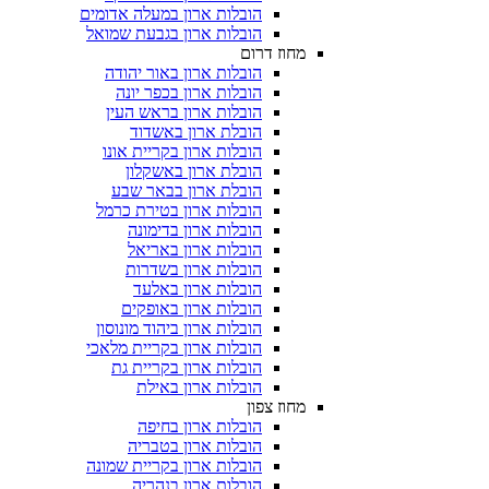
הובלות ארון במעלה אדומים
הובלות ארון בגבעת שמואל
מחוז דרום
הובלות ארון באור יהודה
הובלות ארון בכפר יונה
הובלות ארון בראש העין
הובלת ארון באשדוד
הובלות ארון בקריית אונו
הובלת ארון באשקלון
הובלת ארון בבאר שבע
הובלות ארון בטירת כרמל
הובלות ארון בדימונה
הובלות ארון באריאל
הובלות ארון בשדרות
הובלות ארון באלעד
הובלות ארון באופקים
הובלות ארון ביהוד מונוסון
הובלות ארון בקריית מלאכי
הובלות ארון בקריית גת
הובלות ארון באילת
מחוז צפון
הובלות ארון בחיפה
הובלות ארון בטבריה
הובלות ארון בקריית שמונה
הובלות ארון בנהריה