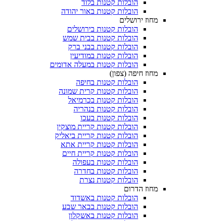
הובלות קטנות בלוד
הובלות קטנות באור יהודה
מחוז ירושלים
הובלות קטנות בירושלים
הובלות קטנות בבית שמש
הובלות קטנות בבני ברק
הובלות קטנות במודיעין
הובלות קטנות במעלה אדומים
מחוז חיפה (צפון)
הובלות קטנות בחיפה
הובלות קטנות קרית שמונה
הובלות קטנות בכרמיאל
הובלות קטנות בנהריה
הובלות קטנות בעכו
הובלות קטנות קריית מוצקין
הובלות קטנות קריית ביאליק
הובלות קטנות קריית אתא
הובלות קטנות קריית חיים
הובלות קטנות בעפולה
הובלות קטנות בחדרה
הובלות קטנות נצרת
מחוז הדרום
הובלות קטנות באשדוד
הובלות קטנות בבאר שבע
הובלות קטנות באשקלון