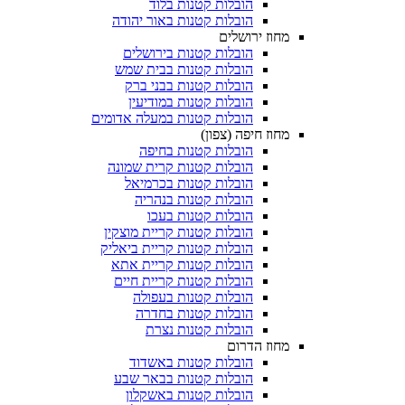
הובלות קטנות בלוד
הובלות קטנות באור יהודה
מחוז ירושלים
הובלות קטנות בירושלים
הובלות קטנות בבית שמש
הובלות קטנות בבני ברק
הובלות קטנות במודיעין
הובלות קטנות במעלה אדומים
מחוז חיפה (צפון)
הובלות קטנות בחיפה
הובלות קטנות קרית שמונה
הובלות קטנות בכרמיאל
הובלות קטנות בנהריה
הובלות קטנות בעכו
הובלות קטנות קריית מוצקין
הובלות קטנות קריית ביאליק
הובלות קטנות קריית אתא
הובלות קטנות קריית חיים
הובלות קטנות בעפולה
הובלות קטנות בחדרה
הובלות קטנות נצרת
מחוז הדרום
הובלות קטנות באשדוד
הובלות קטנות בבאר שבע
הובלות קטנות באשקלון