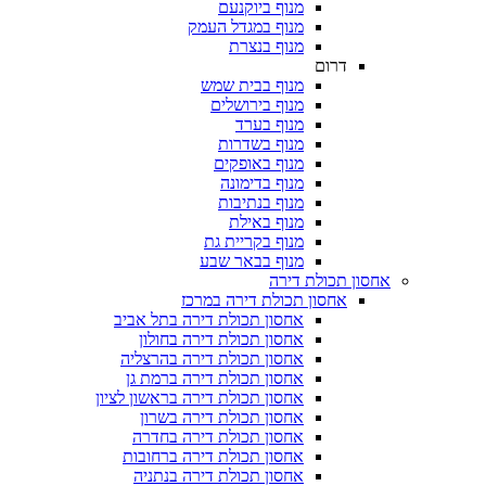
מנוף ביוקנעם
מנוף במגדל העמק
מנוף בנצרת
דרום
מנוף בבית שמש
מנוף בירושלים
מנוף בערד
מנוף בשדרות
מנוף באופקים
מנוף בדימונה
מנוף בנתיבות
מנוף באילת
מנוף בקריית גת
מנוף בבאר שבע
אחסון תכולת דירה
אחסון תכולת דירה במרכז
אחסון תכולת דירה בתל אביב
אחסון תכולת דירה בחולון
אחסון תכולת דירה בהרצליה
אחסון תכולת דירה ברמת גן
אחסון תכולת דירה בראשון לציון
אחסון תכולת דירה בשרון
אחסון תכולת דירה בחדרה
אחסון תכולת דירה ברחובות
אחסון תכולת דירה בנתניה