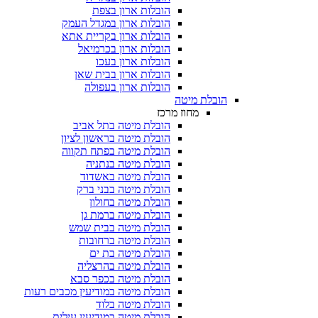
הובלות ארון בצפת
הובלות ארון במגדל העמק
הובלות ארון בקריית אתא
הובלות ארון בכרמיאל
הובלות ארון בעכו
הובלות ארון בבית שאן
הובלות ארון בעפולה
הובלת מיטה
מחוז מרכז
הובלת מיטה בתל אביב
הובלת מיטה בראשון לציון
הובלת מיטה בפתח תקווה
הובלת מיטה בנתניה
הובלת מיטה באשדוד
הובלת מיטה בבני ברק
הובלת מיטה בחולון
הובלת מיטה ברמת גן
הובלת מיטה בבית שמש
הובלת מיטה ברחובות
הובלת מיטה בת ים
הובלת מיטה בהרצליה
הובלת מיטה בכפר סבא
הובלת מיטה במודיעין מכבים רעות
הובלת מיטה בלוד
הובלת מיטה במודיעין עילית