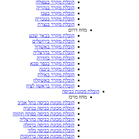
הובלת מקרר בעפולה
הובלת מקרר בנהריה
הובלת מקרר בעכו
הובלת מקרר בטבריה
הובלת מקרר בנצרת
מחוז דרום
הובלת מקרר בבאר שבע
הובלת מקרר בירושלים
הובלת מקרר באשדוד
הובלת מקרר בהרצליה
הובלת מקרר בחדרה
הובלת מקרר בכפר סבא
הובלת מקרר ביבנה
הובלת מקרר באילת
הובלת מקרר באשקלון
הובלת מקרר בראשון לציון
הובלת מכונת כביסה
מחוז מרכז
הובלת מכונת כביסה בתל אביב
הובלת מכונת כביסה בנתניה
הובלת מכונת כביסה בפתח תקווה
הובלת מכונת כביסה בהרצליה
הובלת מכונת כביסה ברמלה
הובלת מכונת כביסה בלוד
הובלת מכונת כביסה ברחובות