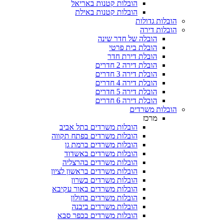
הובלות קטנות באריאל
הובלות קטנות באילת
הובלות גדולות
הובלות דירה
הובלה של חדר שינה
הובלת בית פרטי
הובלת דירת חדר
הובלת דירה 2 חדרים
הובלת דירה 3 חדרים
הובלת דירה 4 חדרים
הובלת דירה 5 חדרים
הובלת דירה 6 חדרים
הובלות משרדים
מרכז
הובלות משרדים בתל אביב
הובלות משרדים בפתח תקווה
הובלות משרדים ברמת גן
הובלות משרדים באשדוד
הובלות משרדים בהרצליה
הובלות משרדים בראשון לציון
הובלות משרדים בשרון
הובלות משרדים באור עקיבא
הובלות משרדים בחולון
הובלות משרדים ביבנה
הובלות משרדים בכפר סבא