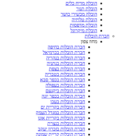
הובלה מדיח כלים
הובלת תנור
הובלה מכשירי כושר
הובלת טלויזיה
הובלת מדפסות
הובלת מיקרוגל
חברת הובלות
מחוז צפון
חברת הובלות בחיפה
חברת הובלות בכרמיאל
חברת הובלות בנהריה
חברת הובלות בנתניה
חברת הובלות בצפת
חברת הובלות בטבריה
חברת הובלות בכפר סבא
חברת הובלות בעפולה
חברת הובלות ביקנעם
חברת הובלות בכפר יונה
חברת הובלות בעכו
חברת הובלות בקריית ים
חברת הובלות במגדל העמק
חברת הובלות בקריית אונו
חברת הובלות בנצרת
חברת הובלות בזכרון יעקב
חברת הובלות קריית שמונה