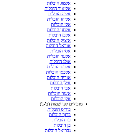
אלמוג הובלות
אליאור הובלות
אליה הובלות
אליהו הובלות
אלי הובלות
אלחנן הובלות
אלבז הובלות
איציק הובלות
אוראל הובלות
אסי הובלות
אלעד הובלות
אולג הובלות
אלכס הובלות
אלכסו הובלות
אוריה הובלות
אילן הובלות
אבי הובלות
איגור הובלות
אלן הובלות
מובילים לפי שמות (ב'-ג')
בוריס הובלות
ברוך הובלות
בר הובלות
בן הובלות
גבריאל הובלות