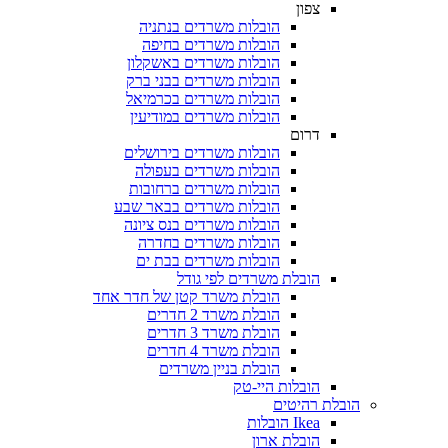
צפון
הובלות משרדים בנתניה
הובלות משרדים בחיפה
הובלות משרדים באשקלון
הובלות משרדים בבני ברק
הובלות משרדים בכרמיאל
הובלות משרדים במודיעין
דרום
הובלות משרדים בירושלים
הובלות משרדים בעפולה
הובלות משרדים ברחובות
הובלות משרדים בבאר שבע
הובלות משרדים בנס ציונה
הובלות משרדים בחדרה
הובלות משרדים בבת ים
הובלת משרדים לפי גודל
הובלת משרד קטן של חדר אחד
הובלת משרד 2 חדרים
הובלת משרד 3 חדרים
הובלת משרד 4 חדרים
הובלת בניין משרדים
הובלות היי-טק
הובלת רהיטים
Ikea הובלות
הובלת ארון