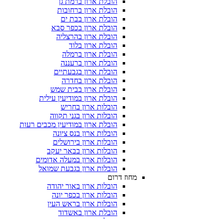
הובלת ארון ברמת גן
הובלת ארון ברחובות
הובלת ארון בבת ים
הובלת ארון בכפר סבא
הובלת ארון בהרצליה
הובלת ארון בלוד
הובלת ארון ברמלה
הובלת ארון ברעננה
הובלת ארון בגבעתיים
הובלת ארון בחדרה
הובלת ארון בבית שמש
הובלת ארון במודיעין עילית
הובלות ארון בחריש
הובלות ארון בגני תקווה
הובלת ארון במודיעין מכבים רעות
הובלות ארון בנס ציונה
הובלות ארון בירושלים
הובלות ארון בבאר יעקב
הובלות ארון במעלה אדומים
הובלות ארון בגבעת שמואל
מחוז דרום
הובלות ארון באור יהודה
הובלות ארון בכפר יונה
הובלות ארון בראש העין
הובלת ארון באשדוד