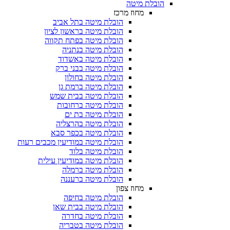
הובלת מיטה
מחוז מרכז
הובלת מיטה בתל אביב
הובלת מיטה בראשון לציון
הובלת מיטה בפתח תקווה
הובלת מיטה בנתניה
הובלת מיטה באשדוד
הובלת מיטה בבני ברק
הובלת מיטה בחולון
הובלת מיטה ברמת גן
הובלת מיטה בבית שמש
הובלת מיטה ברחובות
הובלת מיטה בת ים
הובלת מיטה בהרצליה
הובלת מיטה בכפר סבא
הובלת מיטה במודיעין מכבים רעות
הובלת מיטה בלוד
הובלת מיטה במודיעין עילית
הובלת מיטה ברמלה
הובלת מיטה ברעננה
מחוז צפון
הובלת מיטה בחיפה
הובלת מיטה בבית שאן
הובלת מיטה בחדרה
הובלת מיטה בטבריה