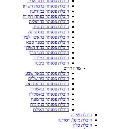
הובלת פסנתר בתל אביב
הובלת פסנתר ברמת השרון
הובלת פסנתר במודיעין
הובלת פסנתר בפתח תקווה
הובלת פסנתר בהרצליה
הובלת פסנתר בנתניה
הובלת פסנתר בנס ציונה
הובלת פסנתר בראשון לציון
הובלת פסנתר בכפר סבא
הובלת פסנתר בהוד השרון
הובלת פסנתר בבני ברק
הובלת פסנתר במיתר
הובלת פסנתר ביבנה
מחוז דרום
הובלת פסנתר בבאר שבע
הובלת פסנתר בירושלים
הובלת פסנתר בגבעת זאב
הובלת פסנתר באשדוד
הובלת פסנתר באשקלון
הובלת פסנתר בדימונה
הובלת פסנתר בנתיבות
הובלת פסנתר באילת
הובלת שידה
הובלת מזנון/ ויטרינה
הובלת סלון