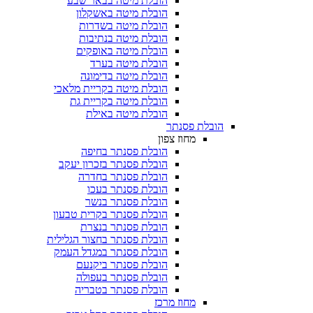
הובלת מיטה בבאר שבע
הובלת מיטה באשקלון
הובלת מיטה בשדרות
הובלת מיטה בנתיבות
הובלת מיטה באופקים
הובלת מיטה בערד
הובלת מיטה בדימונה
הובלת מיטה בקריית מלאכי
הובלת מיטה בקריית גת
הובלת מיטה באילת
הובלת פסנתר
מחוז צפון
הובלת פסנתר בחיפה
הובלת פסנתר בזכרון יעקב
הובלת פסנתר בחדרה
הובלת פסנתר בעכו
הובלת פסנתר בנשר
הובלת פסנתר בקרית טבעון
הובלת פסנתר בנצרת
הובלת פסנתר בחצור הגלילית
הובלת פסנתר במגדל העמק
הובלת פסנתר ביקנעם
הובלת פסנתר בעפולה
הובלת פסנתר בטבריה
מחוז מרכז