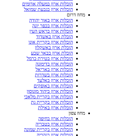
הובלות ארון במעלה אדומים
הובלות ארון בגבעת שמואל
מחוז דרום
הובלות ארון באור יהודה
הובלות ארון בכפר יונה
הובלות ארון בראש העין
הובלת ארון באשדוד
הובלות ארון בקריית אונו
הובלת ארון באשקלון
הובלת ארון בבאר שבע
הובלות ארון בטירת כרמל
הובלות ארון בדימונה
הובלות ארון באריאל
הובלות ארון בשדרות
הובלות ארון באלעד
הובלות ארון באופקים
הובלות ארון ביהוד מונוסון
הובלות ארון בקריית מלאכי
הובלות ארון בקריית גת
הובלות ארון באילת
מחוז צפון
הובלות ארון בחיפה
הובלות ארון בטבריה
הובלות ארון בקריית שמונה
הובלות ארון בנהריה