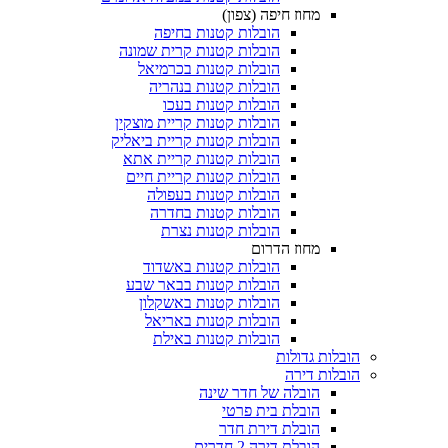
מחוז חיפה (צפון)
הובלות קטנות בחיפה
הובלות קטנות קרית שמונה
הובלות קטנות בכרמיאל
הובלות קטנות בנהריה
הובלות קטנות בעכו
הובלות קטנות קריית מוצקין
הובלות קטנות קריית ביאליק
הובלות קטנות קריית אתא
הובלות קטנות קריית חיים
הובלות קטנות בעפולה
הובלות קטנות בחדרה
הובלות קטנות נצרת
מחוז הדרום
הובלות קטנות באשדוד
הובלות קטנות בבאר שבע
הובלות קטנות באשקלון
הובלות קטנות באריאל
הובלות קטנות באילת
הובלות גדולות
הובלות דירה
הובלה של חדר שינה
הובלת בית פרטי
הובלת דירת חדר
הובלת דירה 2 חדרים