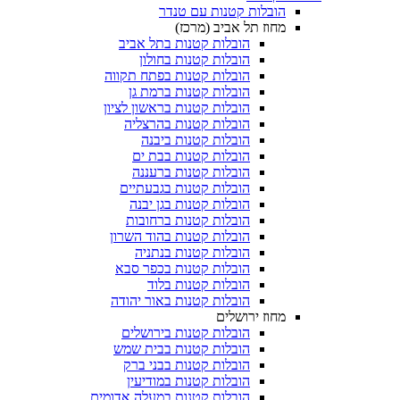
הובלות קטנות עם טנדר
מחוז תל אביב (מרכז)
הובלות קטנות בתל אביב
הובלות קטנות בחולון​
הובלות קטנות בפתח תקווה
הובלות קטנות ברמת גן
הובלות קטנות בראשון לציון
הובלות קטנות בהרצליה
הובלות קטנות ביבנה
הובלות קטנות בבת ים
הובלות קטנות ברעננה
הובלות קטנות בגבעתיים
הובלות קטנות בגן יבנה
הובלות קטנות ברחובות
הובלות קטנות בהוד השרון
הובלות קטנות בנתניה
הובלות קטנות בכפר סבא
הובלות קטנות בלוד
הובלות קטנות באור יהודה
מחוז ירושלים
הובלות קטנות בירושלים
הובלות קטנות בבית שמש
הובלות קטנות בבני ברק
הובלות קטנות במודיעין
הובלות קטנות במעלה אדומים