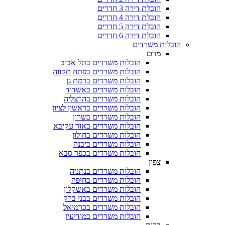
הובלת דירה 3 חדרים
הובלת דירה 4 חדרים
הובלת דירה 5 חדרים
הובלת דירה 6 חדרים
הובלות משרדים
מרכז
הובלות משרדים בתל אביב
הובלות משרדים בפתח תקווה
הובלות משרדים ברמת גן
הובלות משרדים באשדוד
הובלות משרדים בהרצליה
הובלות משרדים בראשון לציון
הובלות משרדים בשרון
הובלות משרדים באור עקיבא
הובלות משרדים בחולון
הובלות משרדים ביבנה
הובלות משרדים בכפר סבא
צפון
הובלות משרדים בנתניה
הובלות משרדים בחיפה
הובלות משרדים באשקלון
הובלות משרדים בבני ברק
הובלות משרדים בכרמיאל
הובלות משרדים במודיעין