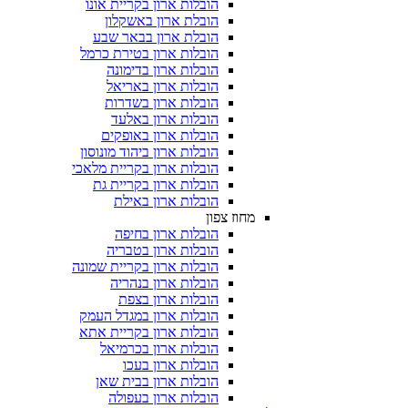
הובלות ארון בקריית אונו
הובלת ארון באשקלון
הובלת ארון בבאר שבע
הובלות ארון בטירת כרמל
הובלות ארון בדימונה
הובלות ארון באריאל
הובלות ארון בשדרות
הובלות ארון באלעד
הובלות ארון באופקים
הובלות ארון ביהוד מונוסון
הובלות ארון בקריית מלאכי
הובלות ארון בקריית גת
הובלות ארון באילת
מחוז צפון
הובלות ארון בחיפה
הובלות ארון בטבריה
הובלות ארון בקריית שמונה
הובלות ארון בנהריה
הובלות ארון בצפת
הובלות ארון במגדל העמק
הובלות ארון בקריית אתא
הובלות ארון בכרמיאל
הובלות ארון בעכו
הובלות ארון בבית שאן
הובלות ארון בעפולה