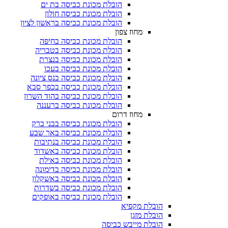
הובלת מכונת כביסה בת ים
הובלת מכונת כביסה חולון
הובלת מכונת כביסה בראשון לציון
מחוז צפון
הובלת מכונת כביסה בחיפה
הובלת מכונת כביסה בטבריה
הובלת מכונת כביסה בנצרת
הובלת מכונת כביסה בעכו
הובלת מכונת כביסה בנס ציונה
הובלת מכונת כביסה בכפר סבא
הובלת מכונת כביסה בהוד השרון
הובלת מכונת כביסה ברעננה
מחוז דרום
הובלת מכונת כביסה בבני ברק
הובלת מכונת כביסה באר שבע
הובלת מכונת כביסה בנתיבות
הובלת מכונת כביסה באשדוד
הובלת מכונת כביסה באילת
הובלת מכונת כביסה בדימונה
הובלת מכונת כביסה באשקלון
הובלת מכונת כביסה בשדרות
הובלת מכונת כביסה באופקים
הובלת מקפיא​
הובלת מזגן​
הובלת מייבש כביסה