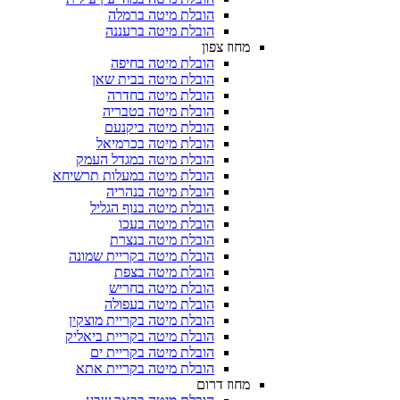
הובלת מיטה ברמלה
הובלת מיטה ברעננה
מחוז צפון
הובלת מיטה בחיפה
הובלת מיטה בבית שאן
הובלת מיטה בחדרה
הובלת מיטה בטבריה
הובלת מיטה ביקנעם
הובלת מיטה בכרמיאל
הובלת מיטה במגדל העמק
הובלת מיטה במעלות תרשיחא
הובלת מיטה בנהריה
הובלת מיטה בנוף הגליל
הובלת מיטה בעכו
הובלת מיטה בנצרת
הובלת מיטה בקריית שמונה
הובלת מיטה בצפת
הובלת מיטה בחריש
הובלת מיטה בעפולה
הובלת מיטה בקריית מוצקין
הובלת מיטה בקריית ביאליק
הובלת מיטה בקריית ים
הובלת מיטה בקריית אתא
מחוז דרום