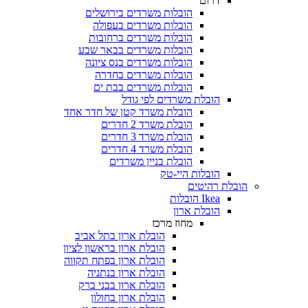
דרום
הובלות משרדים בירושלים
הובלות משרדים בעפולה
הובלות משרדים ברחובות
הובלות משרדים בבאר שבע
הובלות משרדים בנס ציונה
הובלות משרדים בחדרה
הובלות משרדים בבת ים
הובלת משרדים לפי גודל
הובלת משרד קטן של חדר אחד
הובלת משרד 2 חדרים
הובלת משרד 3 חדרים
הובלת משרד 4 חדרים
הובלת בניין משרדים
הובלות היי-טק
הובלת רהיטים
Ikea הובלות
הובלת ארון
מחוז מרכז
הובלת ארון בתל אביב
הובלת ארון בראשון לציון
הובלת ארון בפתח תקווה
הובלת ארון בנתניה
הובלת ארון בבני ברק
הובלת ארון בחולון