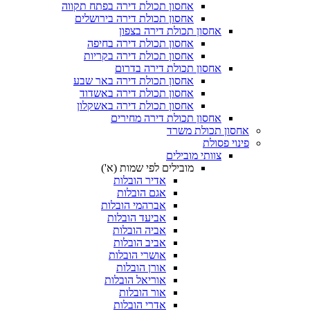
אחסון תכולת דירה בפתח תקווה
אחסון תכולת דירה בירושלים
אחסון תכולת דירה בצפון
אחסון תכולת דירה בחיפה
אחסון תכולת דירה בקריות
אחסון תכולת דירה בדרום
אחסון תכולת דירה באר שבע
אחסון תכולת דירה באשדוד
אחסון תכולת דירה באשקלון
אחסון תכולת דירה מחירים
אחסון תכולת משרד
פינוי פסולת
צוותי מובילים
מובילים לפי שמות (א')
אדיר הובלות
אגם הובלות
אברהמי הובלות
אביעד הובלות
אביה הובלות
אביב הובלות
אושרי הובלות
אורן הובלות
אוריאל הובלות
אור הובלות
אדרי הובלות