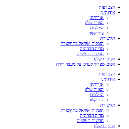
הצטרפות
אודותינו
אודותינו
הצוות שלנו
המלצות
צור קשר
תקשורת
הובלות ישראל בתקשורת
מדיה חברתית
חדשות תעשייה
הפיקוח שלנו
גופים שצריך לעדכן על מעבר דירה
הצטרפות
אודותינו
אודותינו
הצוות שלנו
המלצות
צור קשר
תקשורת
הובלות ישראל בתקשורת
מדיה חברתית
חדשות תעשייה
הפיקוח שלנו