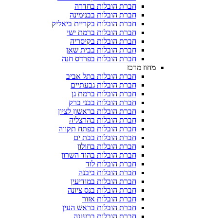
חברת הובלות בחדרה
חברת הובלות בבנימינה
חברת הובלות בקריית ביאליק
חברת הובלות ברמת ישי
חברת הובלות בקיסריה
חברת הובלות בבית שאן
חברת הובלות בפרדס חנה
מחוז מרכז
חברת הובלות בתל אביב
חברת הובלות גבעתיים
חברת הובלות ברמת גן
חברת הובלות בבני ברק
חברת הובלות בראשון לציון
חברת הובלות בהרצליה
חברת הובלות בפתח תקווה
חברת הובלות בבת ים
חברת הובלות בחולון
חברת הובלות בהוד השרון
חברת הובלות לוד
חברת הובלות ביבנה
חברת הובלות במודיעין
חברת הובלות בנס ציונה
חברת הובלות אזור
חברת הובלות בראש העין
חברת הובלות ברעננה