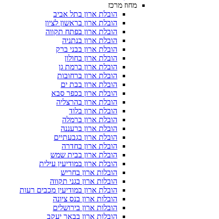
מחוז מרכז
הובלת ארון בתל אביב
הובלת ארון בראשון לציון
הובלת ארון בפתח תקווה
הובלת ארון בנתניה
הובלת ארון בבני ברק
הובלת ארון בחולון
הובלת ארון ברמת גן
הובלת ארון ברחובות
הובלת ארון בבת ים
הובלת ארון בכפר סבא
הובלת ארון בהרצליה
הובלת ארון בלוד
הובלת ארון ברמלה
הובלת ארון ברעננה
הובלת ארון בגבעתיים
הובלת ארון בחדרה
הובלת ארון בבית שמש
הובלת ארון במודיעין עילית
הובלות ארון בחריש
הובלות ארון בגני תקווה
הובלת ארון במודיעין מכבים רעות
הובלות ארון בנס ציונה
הובלות ארון בירושלים
הובלות ארון בבאר יעקב