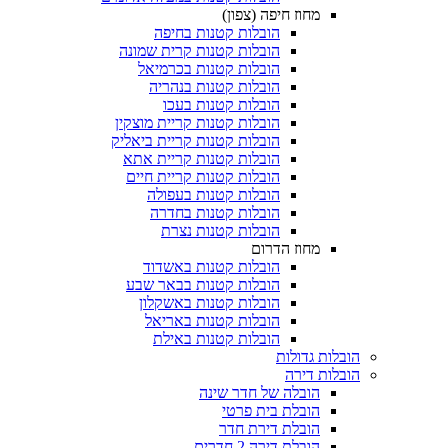
מחוז חיפה (צפון)
הובלות קטנות בחיפה
הובלות קטנות קרית שמונה
הובלות קטנות בכרמיאל
הובלות קטנות בנהריה
הובלות קטנות בעכו
הובלות קטנות קריית מוצקין
הובלות קטנות קריית ביאליק
הובלות קטנות קריית אתא
הובלות קטנות קריית חיים
הובלות קטנות בעפולה
הובלות קטנות בחדרה
הובלות קטנות נצרת
מחוז הדרום
הובלות קטנות באשדוד
הובלות קטנות בבאר שבע
הובלות קטנות באשקלון
הובלות קטנות באריאל
הובלות קטנות באילת
הובלות גדולות
הובלות דירה
הובלה של חדר שינה
הובלת בית פרטי
הובלת דירת חדר
הובלת דירה 2 חדרים