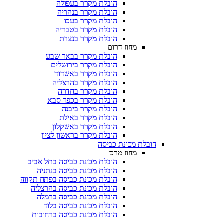
הובלת מקרר בעפולה
הובלת מקרר בנהריה
הובלת מקרר בעכו
הובלת מקרר בטבריה
הובלת מקרר בנצרת
מחוז דרום
הובלת מקרר בבאר שבע
הובלת מקרר בירושלים
הובלת מקרר באשדוד
הובלת מקרר בהרצליה
הובלת מקרר בחדרה
הובלת מקרר בכפר סבא
הובלת מקרר ביבנה
הובלת מקרר באילת
הובלת מקרר באשקלון
הובלת מקרר בראשון לציון
הובלת מכונת כביסה
מחוז מרכז
הובלת מכונת כביסה בתל אביב
הובלת מכונת כביסה בנתניה
הובלת מכונת כביסה בפתח תקווה
הובלת מכונת כביסה בהרצליה
הובלת מכונת כביסה ברמלה
הובלת מכונת כביסה בלוד
הובלת מכונת כביסה ברחובות