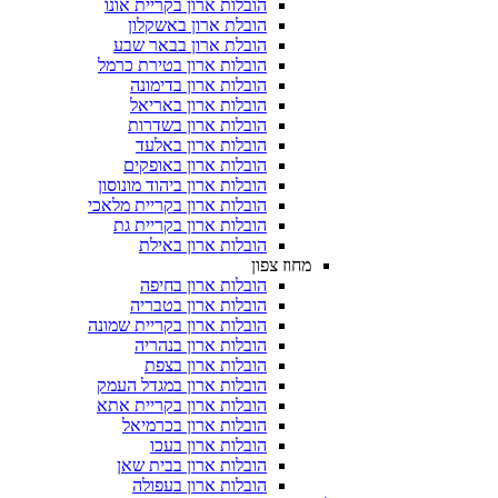
הובלות ארון בקריית אונו
הובלת ארון באשקלון
הובלת ארון בבאר שבע
הובלות ארון בטירת כרמל
הובלות ארון בדימונה
הובלות ארון באריאל
הובלות ארון בשדרות
הובלות ארון באלעד
הובלות ארון באופקים
הובלות ארון ביהוד מונוסון
הובלות ארון בקריית מלאכי
הובלות ארון בקריית גת
הובלות ארון באילת
מחוז צפון
הובלות ארון בחיפה
הובלות ארון בטבריה
הובלות ארון בקריית שמונה
הובלות ארון בנהריה
הובלות ארון בצפת
הובלות ארון במגדל העמק
הובלות ארון בקריית אתא
הובלות ארון בכרמיאל
הובלות ארון בעכו
הובלות ארון בבית שאן
הובלות ארון בעפולה