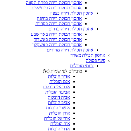
אחסון תכולת דירה בפתח תקווה
אחסון תכולת דירה בירושלים
אחסון תכולת דירה בצפון
אחסון תכולת דירה בחיפה
אחסון תכולת דירה בקריות
אחסון תכולת דירה בדרום
אחסון תכולת דירה באר שבע
אחסון תכולת דירה באשדוד
אחסון תכולת דירה באשקלון
אחסון תכולת דירה מחירים
אחסון תכולת משרד
פינוי פסולת
צוותי מובילים
מובילים לפי שמות (א')
אדיר הובלות
אגם הובלות
אברהמי הובלות
אביעד הובלות
אביה הובלות
אביב הובלות
אושרי הובלות
אורן הובלות
אוריאל הובלות
אור הובלות
אדרי הובלות