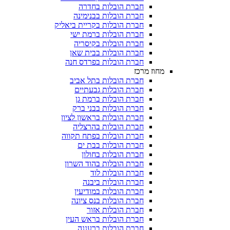
חברת הובלות בחדרה
חברת הובלות בבנימינה
חברת הובלות בקריית ביאליק
חברת הובלות ברמת ישי
חברת הובלות בקיסריה
חברת הובלות בבית שאן
חברת הובלות בפרדס חנה
מחוז מרכז
חברת הובלות בתל אביב
חברת הובלות גבעתיים
חברת הובלות ברמת גן
חברת הובלות בבני ברק
חברת הובלות בראשון לציון
חברת הובלות בהרצליה
חברת הובלות בפתח תקווה
חברת הובלות בבת ים
חברת הובלות בחולון
חברת הובלות בהוד השרון
חברת הובלות לוד
חברת הובלות ביבנה
חברת הובלות במודיעין
חברת הובלות בנס ציונה
חברת הובלות אזור
חברת הובלות בראש העין
חברת הובלות ברעננה