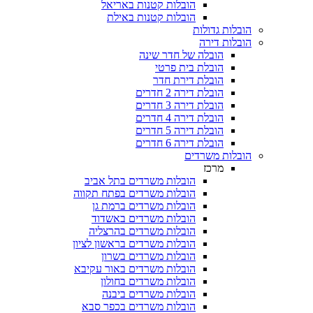
הובלות קטנות באריאל
הובלות קטנות באילת
הובלות גדולות
הובלות דירה
הובלה של חדר שינה
הובלת בית פרטי
הובלת דירת חדר
הובלת דירה 2 חדרים
הובלת דירה 3 חדרים
הובלת דירה 4 חדרים
הובלת דירה 5 חדרים
הובלת דירה 6 חדרים
הובלות משרדים
מרכז
הובלות משרדים בתל אביב
הובלות משרדים בפתח תקווה
הובלות משרדים ברמת גן
הובלות משרדים באשדוד
הובלות משרדים בהרצליה
הובלות משרדים בראשון לציון
הובלות משרדים בשרון
הובלות משרדים באור עקיבא
הובלות משרדים בחולון
הובלות משרדים ביבנה
הובלות משרדים בכפר סבא