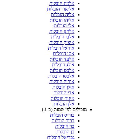
אלמוג הובלות
אליאור הובלות
אליה הובלות
אליהו הובלות
אלי הובלות
אלחנן הובלות
אלבז הובלות
איציק הובלות
אוראל הובלות
אסי הובלות
אלעד הובלות
אולג הובלות
אלכס הובלות
אלכסו הובלות
אוריה הובלות
אילן הובלות
אבי הובלות
איגור הובלות
אלן הובלות
מובילים לפי שמות (ב'-ג')
בוריס הובלות
ברוך הובלות
בר הובלות
בן הובלות
גבריאל הובלות