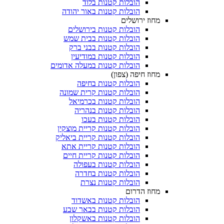
הובלות קטנות בלוד
הובלות קטנות באור יהודה
מחוז ירושלים
הובלות קטנות בירושלים
הובלות קטנות בבית שמש
הובלות קטנות בבני ברק
הובלות קטנות במודיעין
הובלות קטנות במעלה אדומים
מחוז חיפה (צפון)
הובלות קטנות בחיפה
הובלות קטנות קרית שמונה
הובלות קטנות בכרמיאל
הובלות קטנות בנהריה
הובלות קטנות בעכו
הובלות קטנות קריית מוצקין
הובלות קטנות קריית ביאליק
הובלות קטנות קריית אתא
הובלות קטנות קריית חיים
הובלות קטנות בעפולה
הובלות קטנות בחדרה
הובלות קטנות נצרת
מחוז הדרום
הובלות קטנות באשדוד
הובלות קטנות בבאר שבע
הובלות קטנות באשקלון