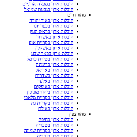
הובלות ארון במעלה אדומים
הובלות ארון בגבעת שמואל
מחוז דרום
הובלות ארון באור יהודה
הובלות ארון בכפר יונה
הובלות ארון בראש העין
הובלת ארון באשדוד
הובלות ארון בקריית אונו
הובלת ארון באשקלון
הובלת ארון בבאר שבע
הובלות ארון בטירת כרמל
הובלות ארון בדימונה
הובלות ארון באריאל
הובלות ארון בשדרות
הובלות ארון באלעד
הובלות ארון באופקים
הובלות ארון ביהוד מונוסון
הובלות ארון בקריית מלאכי
הובלות ארון בקריית גת
הובלות ארון באילת
מחוז צפון
הובלות ארון בחיפה
הובלות ארון בטבריה
הובלות ארון בקריית שמונה
הובלות ארון בנהריה