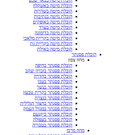
הובלת מיטה בבאר שבע
הובלת מיטה באשקלון
הובלת מיטה בשדרות
הובלת מיטה בנתיבות
הובלת מיטה באופקים
הובלת מיטה בערד
הובלת מיטה בדימונה
הובלת מיטה בקריית מלאכי
הובלת מיטה בקריית גת
הובלת מיטה באילת
הובלת פסנתר
מחוז צפון
הובלת פסנתר בחיפה
הובלת פסנתר בזכרון יעקב
הובלת פסנתר בחדרה
הובלת פסנתר בעכו
הובלת פסנתר בנשר
הובלת פסנתר בקרית טבעון
הובלת פסנתר בנצרת
הובלת פסנתר בחצור הגלילית
הובלת פסנתר במגדל העמק
הובלת פסנתר ביקנעם
הובלת פסנתר בעפולה
הובלת פסנתר בטבריה
מחוז מרכז