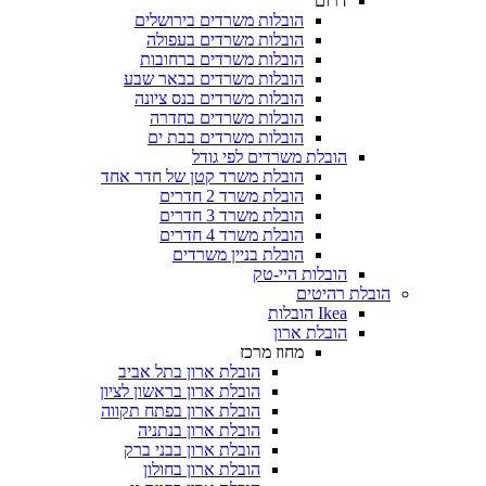
דרום
הובלות משרדים בירושלים
הובלות משרדים בעפולה
הובלות משרדים ברחובות
הובלות משרדים בבאר שבע
הובלות משרדים בנס ציונה
הובלות משרדים בחדרה
הובלות משרדים בבת ים
הובלת משרדים לפי גודל
הובלת משרד קטן של חדר אחד
הובלת משרד 2 חדרים
הובלת משרד 3 חדרים
הובלת משרד 4 חדרים
הובלת בניין משרדים
הובלות היי-טק
הובלת רהיטים
Ikea הובלות
הובלת ארון
מחוז מרכז
הובלת ארון בתל אביב
הובלת ארון בראשון לציון
הובלת ארון בפתח תקווה
הובלת ארון בנתניה
הובלת ארון בבני ברק
הובלת ארון בחולון