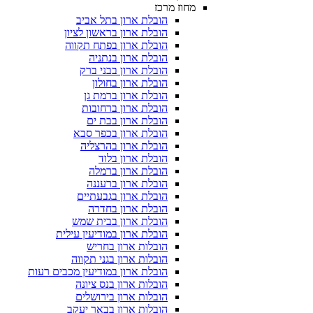
מחוז מרכז
הובלת ארון בתל אביב
הובלת ארון בראשון לציון
הובלת ארון בפתח תקווה
הובלת ארון בנתניה
הובלת ארון בבני ברק
הובלת ארון בחולון
הובלת ארון ברמת גן
הובלת ארון ברחובות
הובלת ארון בבת ים
הובלת ארון בכפר סבא
הובלת ארון בהרצליה
הובלת ארון בלוד
הובלת ארון ברמלה
הובלת ארון ברעננה
הובלת ארון בגבעתיים
הובלת ארון בחדרה
הובלת ארון בבית שמש
הובלת ארון במודיעין עילית
הובלות ארון בחריש
הובלות ארון בגני תקווה
הובלת ארון במודיעין מכבים רעות
הובלות ארון בנס ציונה
הובלות ארון בירושלים
הובלות ארון בבאר יעקב