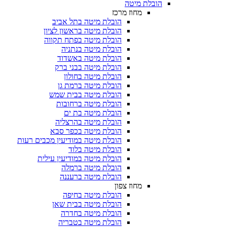
הובלת מיטה
מחוז מרכז
הובלת מיטה בתל אביב
הובלת מיטה בראשון לציון
הובלת מיטה בפתח תקווה
הובלת מיטה בנתניה
הובלת מיטה באשדוד
הובלת מיטה בבני ברק
הובלת מיטה בחולון
הובלת מיטה ברמת גן
הובלת מיטה בבית שמש
הובלת מיטה ברחובות
הובלת מיטה בת ים
הובלת מיטה בהרצליה
הובלת מיטה בכפר סבא
הובלת מיטה במודיעין מכבים רעות
הובלת מיטה בלוד
הובלת מיטה במודיעין עילית
הובלת מיטה ברמלה
הובלת מיטה ברעננה
מחוז צפון
הובלת מיטה בחיפה
הובלת מיטה בבית שאן
הובלת מיטה בחדרה
הובלת מיטה בטבריה