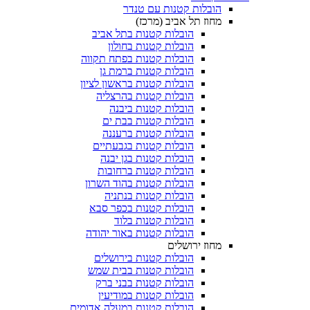
הובלות קטנות עם טנדר
מחוז תל אביב (מרכז)
הובלות קטנות בתל אביב
הובלות קטנות בחולון​
הובלות קטנות בפתח תקווה
הובלות קטנות ברמת גן
הובלות קטנות בראשון לציון
הובלות קטנות בהרצליה
הובלות קטנות ביבנה
הובלות קטנות בבת ים
הובלות קטנות ברעננה
הובלות קטנות בגבעתיים
הובלות קטנות בגן יבנה
הובלות קטנות ברחובות
הובלות קטנות בהוד השרון
הובלות קטנות בנתניה
הובלות קטנות בכפר סבא
הובלות קטנות בלוד
הובלות קטנות באור יהודה
מחוז ירושלים
הובלות קטנות בירושלים
הובלות קטנות בבית שמש
הובלות קטנות בבני ברק
הובלות קטנות במודיעין
הובלות קטנות במעלה אדומים