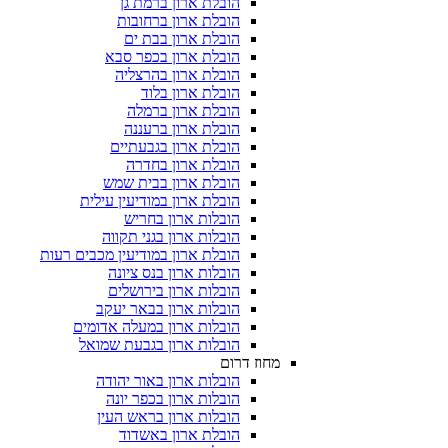
הובלת ארון ברמת גן
הובלת ארון ברחובות
הובלת ארון בבת ים
הובלת ארון בכפר סבא
הובלת ארון בהרצליה
הובלת ארון בלוד
הובלת ארון ברמלה
הובלת ארון ברעננה
הובלת ארון בגבעתיים
הובלת ארון בחדרה
הובלת ארון בבית שמש
הובלת ארון במודיעין עילית
הובלות ארון בחריש
הובלות ארון בגני תקווה
הובלת ארון במודיעין מכבים רעות
הובלות ארון בנס ציונה
הובלות ארון בירושלים
הובלות ארון בבאר יעקב
הובלות ארון במעלה אדומים
הובלות ארון בגבעת שמואל
מחוז דרום
הובלות ארון באור יהודה
הובלות ארון בכפר יונה
הובלות ארון בראש העין
הובלת ארון באשדוד