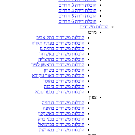
הובלת דירה 3 חדרים
הובלת דירה 4 חדרים
הובלת דירה 5 חדרים
הובלת דירה 6 חדרים
הובלות משרדים
מרכז
הובלות משרדים בתל אביב
הובלות משרדים בפתח תקווה
הובלות משרדים ברמת גן
הובלות משרדים באשדוד
הובלות משרדים בהרצליה
הובלות משרדים בראשון לציון
הובלות משרדים בשרון
הובלות משרדים באור עקיבא
הובלות משרדים בחולון
הובלות משרדים ביבנה
הובלות משרדים בכפר סבא
צפון
הובלות משרדים בנתניה
הובלות משרדים בחיפה
הובלות משרדים באשקלון
הובלות משרדים בבני ברק
הובלות משרדים בכרמיאל
הובלות משרדים במודיעין