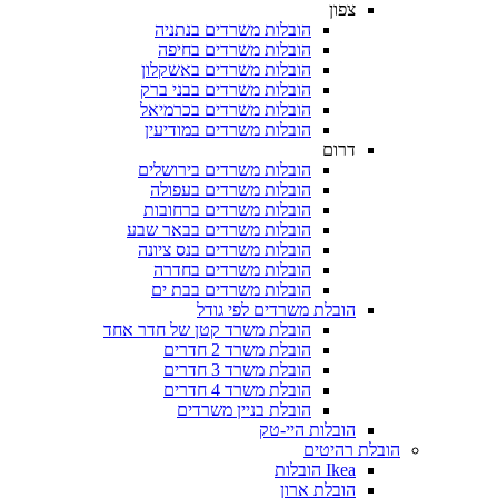
צפון
הובלות משרדים בנתניה
הובלות משרדים בחיפה
הובלות משרדים באשקלון
הובלות משרדים בבני ברק
הובלות משרדים בכרמיאל
הובלות משרדים במודיעין
דרום
הובלות משרדים בירושלים
הובלות משרדים בעפולה
הובלות משרדים ברחובות
הובלות משרדים בבאר שבע
הובלות משרדים בנס ציונה
הובלות משרדים בחדרה
הובלות משרדים בבת ים
הובלת משרדים לפי גודל
הובלת משרד קטן של חדר אחד
הובלת משרד 2 חדרים
הובלת משרד 3 חדרים
הובלת משרד 4 חדרים
הובלת בניין משרדים
הובלות היי-טק
הובלת רהיטים
Ikea הובלות
הובלת ארון