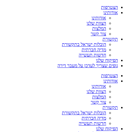
הצטרפות
אודותינו
אודותינו
הצוות שלנו
המלצות
צור קשר
תקשורת
הובלות ישראל בתקשורת
מדיה חברתית
חדשות תעשייה
הפיקוח שלנו
גופים שצריך לעדכן על מעבר דירה
הצטרפות
אודותינו
אודותינו
הצוות שלנו
המלצות
צור קשר
תקשורת
הובלות ישראל בתקשורת
מדיה חברתית
חדשות תעשייה
הפיקוח שלנו