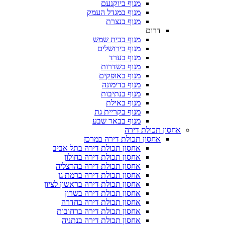
מנוף ביוקנעם
מנוף במגדל העמק
מנוף בנצרת
דרום
מנוף בבית שמש
מנוף בירושלים
מנוף בערד
מנוף בשדרות
מנוף באופקים
מנוף בדימונה
מנוף בנתיבות
מנוף באילת
מנוף בקריית גת
מנוף בבאר שבע
אחסון תכולת דירה
אחסון תכולת דירה במרכז
אחסון תכולת דירה בתל אביב
אחסון תכולת דירה בחולון
אחסון תכולת דירה בהרצליה
אחסון תכולת דירה ברמת גן
אחסון תכולת דירה בראשון לציון
אחסון תכולת דירה בשרון
אחסון תכולת דירה בחדרה
אחסון תכולת דירה ברחובות
אחסון תכולת דירה בנתניה