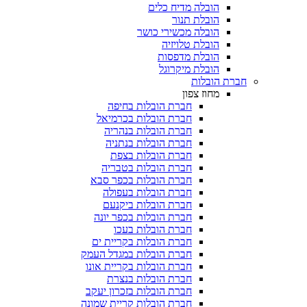
הובלה מדיח כלים
הובלת תנור
הובלה מכשירי כושר
הובלת טלויזיה
הובלת מדפסות
הובלת מיקרוגל
חברת הובלות
מחוז צפון
חברת הובלות בחיפה
חברת הובלות בכרמיאל
חברת הובלות בנהריה
חברת הובלות בנתניה
חברת הובלות בצפת
חברת הובלות בטבריה
חברת הובלות בכפר סבא
חברת הובלות בעפולה
חברת הובלות ביקנעם
חברת הובלות בכפר יונה
חברת הובלות בעכו
חברת הובלות בקריית ים
חברת הובלות במגדל העמק
חברת הובלות בקריית אונו
חברת הובלות בנצרת
חברת הובלות בזכרון יעקב
חברת הובלות קריית שמונה