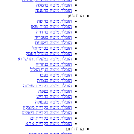
הובלת מיטה ברמלה
הובלת מיטה ברעננה
מחוז צפון
הובלת מיטה בחיפה
הובלת מיטה בבית שאן
הובלת מיטה בחדרה
הובלת מיטה בטבריה
הובלת מיטה ביקנעם
הובלת מיטה בכרמיאל
הובלת מיטה במגדל העמק
הובלת מיטה במעלות תרשיחא
הובלת מיטה בנהריה
הובלת מיטה בנוף הגליל
הובלת מיטה בעכו
הובלת מיטה בנצרת
הובלת מיטה בקריית שמונה
הובלת מיטה בצפת
הובלת מיטה בחריש
הובלת מיטה בעפולה
הובלת מיטה בקריית מוצקין
הובלת מיטה בקריית ביאליק
הובלת מיטה בקריית ים
הובלת מיטה בקריית אתא
מחוז דרום