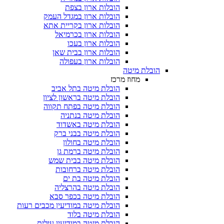
הובלות ארון בצפת
הובלות ארון במגדל העמק
הובלות ארון בקריית אתא
הובלות ארון בכרמיאל
הובלות ארון בעכו
הובלות ארון בבית שאן
הובלות ארון בעפולה
הובלת מיטה
מחוז מרכז
הובלת מיטה בתל אביב
הובלת מיטה בראשון לציון
הובלת מיטה בפתח תקווה
הובלת מיטה בנתניה
הובלת מיטה באשדוד
הובלת מיטה בבני ברק
הובלת מיטה בחולון
הובלת מיטה ברמת גן
הובלת מיטה בבית שמש
הובלת מיטה ברחובות
הובלת מיטה בת ים
הובלת מיטה בהרצליה
הובלת מיטה בכפר סבא
הובלת מיטה במודיעין מכבים רעות
הובלת מיטה בלוד
הובלת מיטה במודיעין עילית