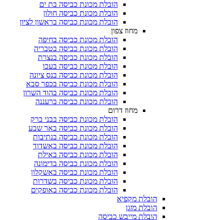
הובלת מכונת כביסה בת ים
הובלת מכונת כביסה חולון
הובלת מכונת כביסה בראשון לציון
מחוז צפון
הובלת מכונת כביסה בחיפה
הובלת מכונת כביסה בטבריה
הובלת מכונת כביסה בנצרת
הובלת מכונת כביסה בעכו
הובלת מכונת כביסה בנס ציונה
הובלת מכונת כביסה בכפר סבא
הובלת מכונת כביסה בהוד השרון
הובלת מכונת כביסה ברעננה
מחוז דרום
הובלת מכונת כביסה בבני ברק
הובלת מכונת כביסה באר שבע
הובלת מכונת כביסה בנתיבות
הובלת מכונת כביסה באשדוד
הובלת מכונת כביסה באילת
הובלת מכונת כביסה בדימונה
הובלת מכונת כביסה באשקלון
הובלת מכונת כביסה בשדרות
הובלת מכונת כביסה באופקים
הובלת מקפיא​
הובלת מזגן​
הובלת מייבש כביסה