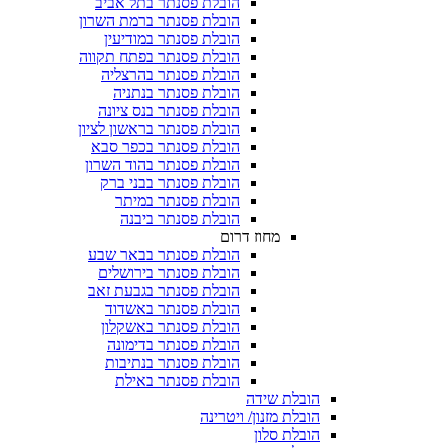
הובלת פסנתר בתל אביב
הובלת פסנתר ברמת השרון
הובלת פסנתר במודיעין
הובלת פסנתר בפתח תקווה
הובלת פסנתר בהרצליה
הובלת פסנתר בנתניה
הובלת פסנתר בנס ציונה
הובלת פסנתר בראשון לציון
הובלת פסנתר בכפר סבא
הובלת פסנתר בהוד השרון
הובלת פסנתר בבני ברק
הובלת פסנתר במיתר
הובלת פסנתר ביבנה
מחוז דרום
הובלת פסנתר בבאר שבע
הובלת פסנתר בירושלים
הובלת פסנתר בגבעת זאב
הובלת פסנתר באשדוד
הובלת פסנתר באשקלון
הובלת פסנתר בדימונה
הובלת פסנתר בנתיבות
הובלת פסנתר באילת
הובלת שידה
הובלת מזנון/ ויטרינה
הובלת סלון