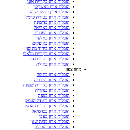
הובלות ארון בקריית אונו
הובלת ארון באשקלון
הובלת ארון בבאר שבע
הובלות ארון בטירת כרמל
הובלות ארון בדימונה
הובלות ארון באריאל
הובלות ארון בשדרות
הובלות ארון באלעד
הובלות ארון באופקים
הובלות ארון ביהוד מונוסון
הובלות ארון בקריית מלאכי
הובלות ארון בקריית גת
הובלות ארון באילת
מחוז צפון
הובלות ארון בחיפה
הובלות ארון בטבריה
הובלות ארון בקריית שמונה
הובלות ארון בנהריה
הובלות ארון בצפת
הובלות ארון במגדל העמק
הובלות ארון בקריית אתא
הובלות ארון בכרמיאל
הובלות ארון בעכו
הובלות ארון בבית שאן
הובלות ארון בעפולה