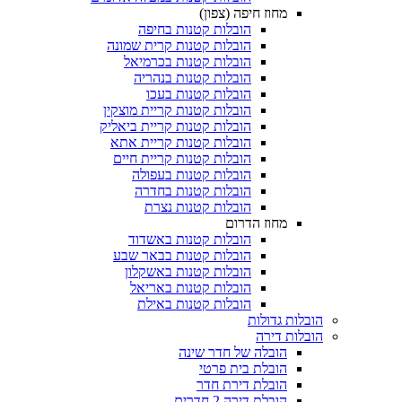
מחוז חיפה (צפון)
הובלות קטנות בחיפה
הובלות קטנות קרית שמונה
הובלות קטנות בכרמיאל
הובלות קטנות בנהריה
הובלות קטנות בעכו
הובלות קטנות קריית מוצקין
הובלות קטנות קריית ביאליק
הובלות קטנות קריית אתא
הובלות קטנות קריית חיים
הובלות קטנות בעפולה
הובלות קטנות בחדרה
הובלות קטנות נצרת
מחוז הדרום
הובלות קטנות באשדוד
הובלות קטנות בבאר שבע
הובלות קטנות באשקלון
הובלות קטנות באריאל
הובלות קטנות באילת
 גדולות
 דירה
הובלה של חדר שינה
הובלת בית פרטי
הובלת דירת חדר
הובלת דירה 2 חדרים