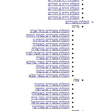
הובלת דירה 3 חדרים
הובלת דירה 4 חדרים
הובלת דירה 5 חדרים
הובלת דירה 6 חדרים
ת משרדים
מרכז
הובלות משרדים בתל אביב
הובלות משרדים בפתח תקווה
הובלות משרדים ברמת גן
הובלות משרדים באשדוד
הובלות משרדים בהרצליה
הובלות משרדים בראשון לציון
הובלות משרדים בשרון
הובלות משרדים באור עקיבא
הובלות משרדים בחולון
הובלות משרדים ביבנה
הובלות משרדים בכפר סבא
צפון
הובלות משרדים בנתניה
הובלות משרדים בחיפה
הובלות משרדים באשקלון
הובלות משרדים בבני ברק
הובלות משרדים בכרמיאל
הובלות משרדים במודיעין