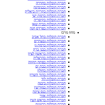
חברת הובלות בחדרה
חברת הובלות בבנימינה
חברת הובלות בקריית ביאליק
חברת הובלות ברמת ישי
חברת הובלות בקיסריה
חברת הובלות בבית שאן
חברת הובלות בפרדס חנה
מחוז מרכז
חברת הובלות בתל אביב
חברת הובלות גבעתיים
חברת הובלות ברמת גן
חברת הובלות בבני ברק
חברת הובלות בראשון לציון
חברת הובלות בהרצליה
חברת הובלות בפתח תקווה
חברת הובלות בבת ים
חברת הובלות בחולון
חברת הובלות בהוד השרון
חברת הובלות לוד
חברת הובלות ביבנה
חברת הובלות במודיעין
חברת הובלות בנס ציונה
חברת הובלות אזור
חברת הובלות בראש העין
חברת הובלות ברעננה