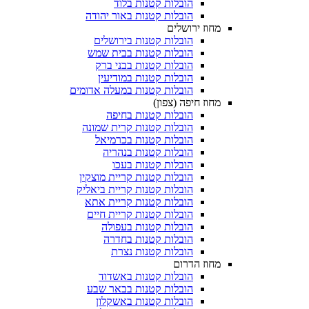
הובלות קטנות בלוד
הובלות קטנות באור יהודה
מחוז ירושלים
הובלות קטנות בירושלים
הובלות קטנות בבית שמש
הובלות קטנות בבני ברק
הובלות קטנות במודיעין
הובלות קטנות במעלה אדומים
מחוז חיפה (צפון)
הובלות קטנות בחיפה
הובלות קטנות קרית שמונה
הובלות קטנות בכרמיאל
הובלות קטנות בנהריה
הובלות קטנות בעכו
הובלות קטנות קריית מוצקין
הובלות קטנות קריית ביאליק
הובלות קטנות קריית אתא
הובלות קטנות קריית חיים
הובלות קטנות בעפולה
הובלות קטנות בחדרה
הובלות קטנות נצרת
מחוז הדרום
הובלות קטנות באשדוד
הובלות קטנות בבאר שבע
הובלות קטנות באשקלון