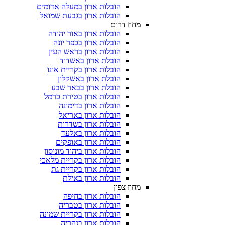
הובלות ארון במעלה אדומים
הובלות ארון בגבעת שמואל
מחוז דרום
הובלות ארון באור יהודה
הובלות ארון בכפר יונה
הובלות ארון בראש העין
הובלת ארון באשדוד
הובלות ארון בקריית אונו
הובלת ארון באשקלון
הובלת ארון בבאר שבע
הובלות ארון בטירת כרמל
הובלות ארון בדימונה
הובלות ארון באריאל
הובלות ארון בשדרות
הובלות ארון באלעד
הובלות ארון באופקים
הובלות ארון ביהוד מונוסון
הובלות ארון בקריית מלאכי
הובלות ארון בקריית גת
הובלות ארון באילת
מחוז צפון
הובלות ארון בחיפה
הובלות ארון בטבריה
הובלות ארון בקריית שמונה
הובלות ארון בנהריה