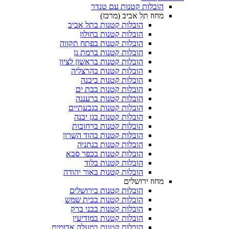
הובלות קטנות עם טנדר
מחוז תל אביב (מרכז)
הובלות קטנות בתל אביב
הובלות קטנות בחולון​
הובלות קטנות בפתח תקווה
הובלות קטנות ברמת גן
הובלות קטנות בראשון לציון
הובלות קטנות בהרצליה
הובלות קטנות ביבנה
הובלות קטנות בבת ים
הובלות קטנות ברעננה
הובלות קטנות בגבעתיים
הובלות קטנות בגן יבנה
הובלות קטנות ברחובות
הובלות קטנות בהוד השרון
הובלות קטנות בנתניה
הובלות קטנות בכפר סבא
הובלות קטנות בלוד
הובלות קטנות באור יהודה
מחוז ירושלים
הובלות קטנות בירושלים
הובלות קטנות בבית שמש
הובלות קטנות בבני ברק
הובלות קטנות במודיעין
הובלות קטנות במעלה אדומים