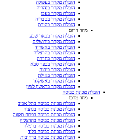
הובלת מקרר בעפולה
הובלת מקרר בנהריה
הובלת מקרר בעכו
הובלת מקרר בטבריה
הובלת מקרר בנצרת
מחוז דרום
הובלת מקרר בבאר שבע
הובלת מקרר בירושלים
הובלת מקרר באשדוד
הובלת מקרר בהרצליה
הובלת מקרר בחדרה
הובלת מקרר בכפר סבא
הובלת מקרר ביבנה
הובלת מקרר באילת
הובלת מקרר באשקלון
הובלת מקרר בראשון לציון
הובלת מכונת כביסה
מחוז מרכז
הובלת מכונת כביסה בתל אביב
הובלת מכונת כביסה בנתניה
הובלת מכונת כביסה בפתח תקווה
הובלת מכונת כביסה בהרצליה
הובלת מכונת כביסה ברמלה
הובלת מכונת כביסה בלוד
הובלת מכונת כביסה ברחובות