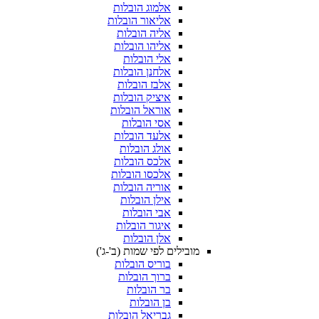
אלמוג הובלות
אליאור הובלות
אליה הובלות
אליהו הובלות
אלי הובלות
אלחנן הובלות
אלבז הובלות
איציק הובלות
אוראל הובלות
אסי הובלות
אלעד הובלות
אולג הובלות
אלכס הובלות
אלכסו הובלות
אוריה הובלות
אילן הובלות
אבי הובלות
איגור הובלות
אלן הובלות
מובילים לפי שמות (ב'-ג')
בוריס הובלות
ברוך הובלות
בר הובלות
בן הובלות
גבריאל הובלות