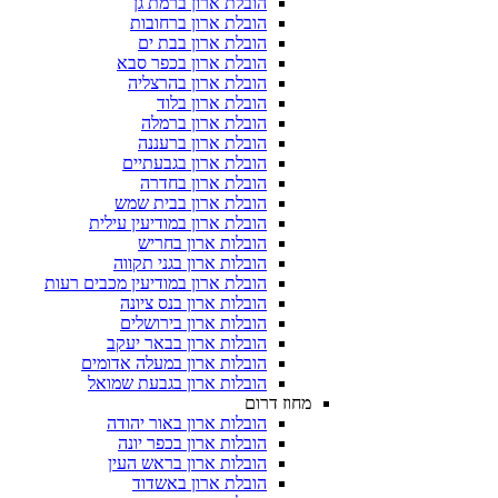
הובלת ארון ברמת גן
הובלת ארון ברחובות
הובלת ארון בבת ים
הובלת ארון בכפר סבא
הובלת ארון בהרצליה
הובלת ארון בלוד
הובלת ארון ברמלה
הובלת ארון ברעננה
הובלת ארון בגבעתיים
הובלת ארון בחדרה
הובלת ארון בבית שמש
הובלת ארון במודיעין עילית
הובלות ארון בחריש
הובלות ארון בגני תקווה
הובלת ארון במודיעין מכבים רעות
הובלות ארון בנס ציונה
הובלות ארון בירושלים
הובלות ארון בבאר יעקב
הובלות ארון במעלה אדומים
הובלות ארון בגבעת שמואל
מחוז דרום
הובלות ארון באור יהודה
הובלות ארון בכפר יונה
הובלות ארון בראש העין
הובלת ארון באשדוד