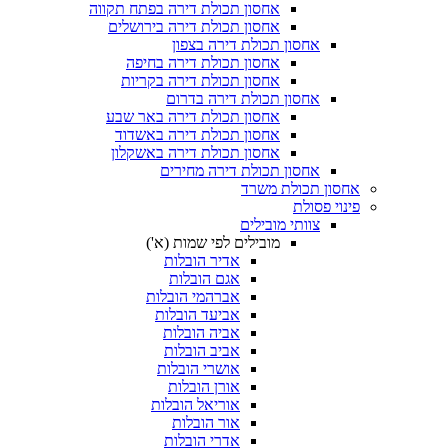
אחסון תכולת דירה בפתח תקווה
אחסון תכולת דירה בירושלים
אחסון תכולת דירה בצפון
אחסון תכולת דירה בחיפה
אחסון תכולת דירה בקריות
אחסון תכולת דירה בדרום
אחסון תכולת דירה באר שבע
אחסון תכולת דירה באשדוד
אחסון תכולת דירה באשקלון
אחסון תכולת דירה מחירים
 תכולת משרד
פסולת
צוותי מובילים
מובילים לפי שמות (א')
אדיר הובלות
אגם הובלות
אברהמי הובלות
אביעד הובלות
אביה הובלות
אביב הובלות
אושרי הובלות
אורן הובלות
אוריאל הובלות
אור הובלות
אדרי הובלות