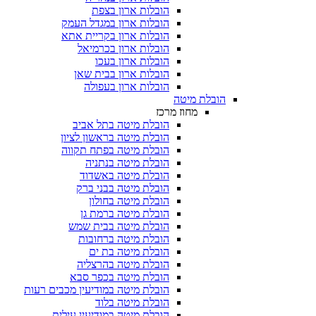
הובלות ארון בצפת
הובלות ארון במגדל העמק
הובלות ארון בקריית אתא
הובלות ארון בכרמיאל
הובלות ארון בעכו
הובלות ארון בבית שאן
הובלות ארון בעפולה
הובלת מיטה
מחוז מרכז
הובלת מיטה בתל אביב
הובלת מיטה בראשון לציון
הובלת מיטה בפתח תקווה
הובלת מיטה בנתניה
הובלת מיטה באשדוד
הובלת מיטה בבני ברק
הובלת מיטה בחולון
הובלת מיטה ברמת גן
הובלת מיטה בבית שמש
הובלת מיטה ברחובות
הובלת מיטה בת ים
הובלת מיטה בהרצליה
הובלת מיטה בכפר סבא
הובלת מיטה במודיעין מכבים רעות
הובלת מיטה בלוד
הובלת מיטה במודיעין עילית