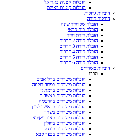
הובלות קטנות באריאל
הובלות קטנות באילת
 גדולות
 דירה
הובלה של חדר שינה
הובלת בית פרטי
הובלת דירת חדר
הובלת דירה 2 חדרים
הובלת דירה 3 חדרים
הובלת דירה 4 חדרים
הובלת דירה 5 חדרים
הובלת דירה 6 חדרים
ת משרדים
מרכז
הובלות משרדים בתל אביב
הובלות משרדים בפתח תקווה
הובלות משרדים ברמת גן
הובלות משרדים באשדוד
הובלות משרדים בהרצליה
הובלות משרדים בראשון לציון
הובלות משרדים בשרון
הובלות משרדים באור עקיבא
הובלות משרדים בחולון
הובלות משרדים ביבנה
הובלות משרדים בכפר סבא