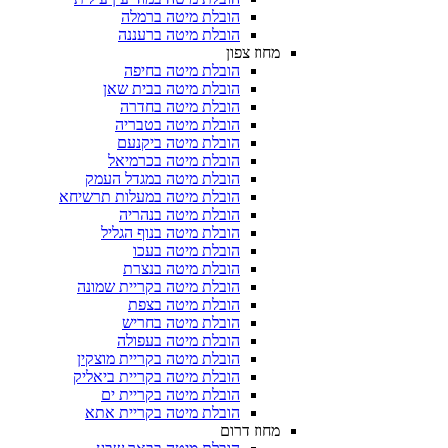
הובלת מיטה ברמלה
הובלת מיטה ברעננה
מחוז צפון
הובלת מיטה בחיפה
הובלת מיטה בבית שאן
הובלת מיטה בחדרה
הובלת מיטה בטבריה
הובלת מיטה ביקנעם
הובלת מיטה בכרמיאל
הובלת מיטה במגדל העמק
הובלת מיטה במעלות תרשיחא
הובלת מיטה בנהריה
הובלת מיטה בנוף הגליל
הובלת מיטה בעכו
הובלת מיטה בנצרת
הובלת מיטה בקריית שמונה
הובלת מיטה בצפת
הובלת מיטה בחריש
הובלת מיטה בעפולה
הובלת מיטה בקריית מוצקין
הובלת מיטה בקריית ביאליק
הובלת מיטה בקריית ים
הובלת מיטה בקריית אתא
מחוז דרום