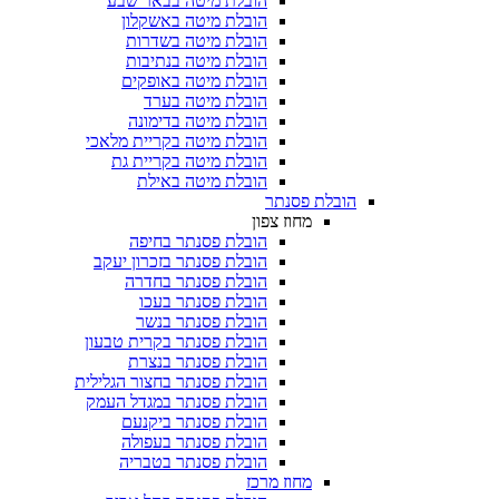
הובלת מיטה בבאר שבע
הובלת מיטה באשקלון
הובלת מיטה בשדרות
הובלת מיטה בנתיבות
הובלת מיטה באופקים
הובלת מיטה בערד
הובלת מיטה בדימונה
הובלת מיטה בקריית מלאכי
הובלת מיטה בקריית גת
הובלת מיטה באילת
הובלת פסנתר
מחוז צפון
הובלת פסנתר בחיפה
הובלת פסנתר בזכרון יעקב
הובלת פסנתר בחדרה
הובלת פסנתר בעכו
הובלת פסנתר בנשר
הובלת פסנתר בקרית טבעון
הובלת פסנתר בנצרת
הובלת פסנתר בחצור הגלילית
הובלת פסנתר במגדל העמק
הובלת פסנתר ביקנעם
הובלת פסנתר בעפולה
הובלת פסנתר בטבריה
מחוז מרכז