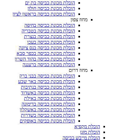
הובלת מכונת כביסה בת ים
הובלת מכונת כביסה חולון
הובלת מכונת כביסה בראשון לציון
מחוז צפון
הובלת מכונת כביסה בחיפה
הובלת מכונת כביסה בטבריה
הובלת מכונת כביסה בנצרת
הובלת מכונת כביסה בעכו
הובלת מכונת כביסה בנס ציונה
הובלת מכונת כביסה בכפר סבא
הובלת מכונת כביסה בהוד השרון
הובלת מכונת כביסה ברעננה
מחוז דרום
הובלת מכונת כביסה בבני ברק
הובלת מכונת כביסה באר שבע
הובלת מכונת כביסה בנתיבות
הובלת מכונת כביסה באשדוד
הובלת מכונת כביסה באילת
הובלת מכונת כביסה בדימונה
הובלת מכונת כביסה באשקלון
הובלת מכונת כביסה בשדרות
הובלת מכונת כביסה באופקים
הובלת מקפיא​
הובלת מזגן​
הובלת מייבש כביסה