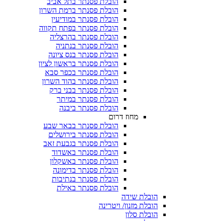
הובלת פסנתר בתל אביב
הובלת פסנתר ברמת השרון
הובלת פסנתר במודיעין
הובלת פסנתר בפתח תקווה
הובלת פסנתר בהרצליה
הובלת פסנתר בנתניה
הובלת פסנתר בנס ציונה
הובלת פסנתר בראשון לציון
הובלת פסנתר בכפר סבא
הובלת פסנתר בהוד השרון
הובלת פסנתר בבני ברק
הובלת פסנתר במיתר
הובלת פסנתר ביבנה
מחוז דרום
הובלת פסנתר בבאר שבע
הובלת פסנתר בירושלים
הובלת פסנתר בגבעת זאב
הובלת פסנתר באשדוד
הובלת פסנתר באשקלון
הובלת פסנתר בדימונה
הובלת פסנתר בנתיבות
הובלת פסנתר באילת
הובלת שידה
הובלת מזנון/ ויטרינה
הובלת סלון