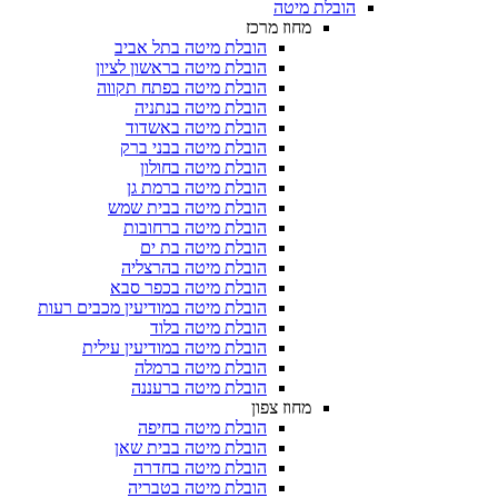
הובלת מיטה
מחוז מרכז
הובלת מיטה בתל אביב
הובלת מיטה בראשון לציון
הובלת מיטה בפתח תקווה
הובלת מיטה בנתניה
הובלת מיטה באשדוד
הובלת מיטה בבני ברק
הובלת מיטה בחולון
הובלת מיטה ברמת גן
הובלת מיטה בבית שמש
הובלת מיטה ברחובות
הובלת מיטה בת ים
הובלת מיטה בהרצליה
הובלת מיטה בכפר סבא
הובלת מיטה במודיעין מכבים רעות
הובלת מיטה בלוד
הובלת מיטה במודיעין עילית
הובלת מיטה ברמלה
הובלת מיטה ברעננה
מחוז צפון
הובלת מיטה בחיפה
הובלת מיטה בבית שאן
הובלת מיטה בחדרה
הובלת מיטה בטבריה