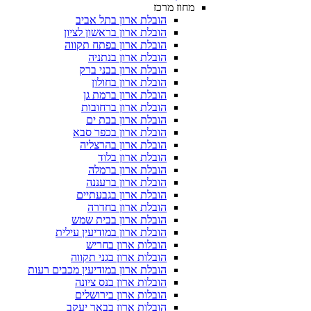
מחוז מרכז
הובלת ארון בתל אביב
הובלת ארון בראשון לציון
הובלת ארון בפתח תקווה
הובלת ארון בנתניה
הובלת ארון בבני ברק
הובלת ארון בחולון
הובלת ארון ברמת גן
הובלת ארון ברחובות
הובלת ארון בבת ים
הובלת ארון בכפר סבא
הובלת ארון בהרצליה
הובלת ארון בלוד
הובלת ארון ברמלה
הובלת ארון ברעננה
הובלת ארון בגבעתיים
הובלת ארון בחדרה
הובלת ארון בבית שמש
הובלת ארון במודיעין עילית
הובלות ארון בחריש
הובלות ארון בגני תקווה
הובלת ארון במודיעין מכבים רעות
הובלות ארון בנס ציונה
הובלות ארון בירושלים
הובלות ארון בבאר יעקב