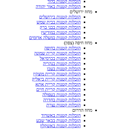
הובלות קטנות בלוד
הובלות קטנות באור יהודה
מחוז ירושלים
הובלות קטנות בירושלים
הובלות קטנות בבית שמש
הובלות קטנות בבני ברק
הובלות קטנות במודיעין
הובלות קטנות במעלה אדומים
מחוז חיפה (צפון)
הובלות קטנות בחיפה
הובלות קטנות קרית שמונה
הובלות קטנות בכרמיאל
הובלות קטנות בנהריה
הובלות קטנות בעכו
הובלות קטנות קריית מוצקין
הובלות קטנות קריית ביאליק
הובלות קטנות קריית אתא
הובלות קטנות קריית חיים
הובלות קטנות בעפולה
הובלות קטנות בחדרה
הובלות קטנות נצרת
מחוז הדרום
הובלות קטנות באשדוד
הובלות קטנות בבאר שבע
הובלות קטנות באשקלון