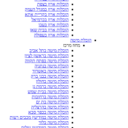
הובלות ארון בצפת
הובלות ארון במגדל העמק
הובלות ארון בקריית אתא
הובלות ארון בכרמיאל
הובלות ארון בעכו
הובלות ארון בבית שאן
הובלות ארון בעפולה
הובלת מיטה
מחוז מרכז
הובלת מיטה בתל אביב
הובלת מיטה בראשון לציון
הובלת מיטה בפתח תקווה
הובלת מיטה בנתניה
הובלת מיטה באשדוד
הובלת מיטה בבני ברק
הובלת מיטה בחולון
הובלת מיטה ברמת גן
הובלת מיטה בבית שמש
הובלת מיטה ברחובות
הובלת מיטה בת ים
הובלת מיטה בהרצליה
הובלת מיטה בכפר סבא
הובלת מיטה במודיעין מכבים רעות
הובלת מיטה בלוד
הובלת מיטה במודיעין עילית