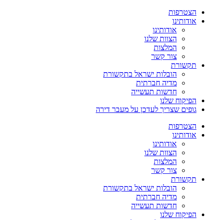
הצטרפות
אודותינו
אודותינו
הצוות שלנו
המלצות
צור קשר
תקשורת
הובלות ישראל בתקשורת
מדיה חברתית
חדשות תעשייה
הפיקוח שלנו
גופים שצריך לעדכן על מעבר דירה
הצטרפות
אודותינו
אודותינו
הצוות שלנו
המלצות
צור קשר
תקשורת
הובלות ישראל בתקשורת
מדיה חברתית
חדשות תעשייה
הפיקוח שלנו