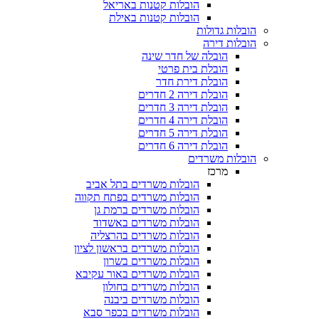
הובלות קטנות באריאל
הובלות קטנות באילת
הובלות גדולות
הובלות דירה
הובלה של חדר שינה
הובלת בית פרטי
הובלת דירת חדר
הובלת דירה 2 חדרים
הובלת דירה 3 חדרים
הובלת דירה 4 חדרים
הובלת דירה 5 חדרים
הובלת דירה 6 חדרים
הובלות משרדים
מרכז
הובלות משרדים בתל אביב
הובלות משרדים בפתח תקווה
הובלות משרדים ברמת גן
הובלות משרדים באשדוד
הובלות משרדים בהרצליה
הובלות משרדים בראשון לציון
הובלות משרדים בשרון
הובלות משרדים באור עקיבא
הובלות משרדים בחולון
הובלות משרדים ביבנה
הובלות משרדים בכפר סבא