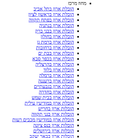
מחוז מרכז
הובלת ארון בתל אביב
הובלת ארון בראשון לציון
הובלת ארון בפתח תקווה
הובלת ארון בנתניה
הובלת ארון בבני ברק
הובלת ארון בחולון
הובלת ארון ברמת גן
הובלת ארון ברחובות
הובלת ארון בבת ים
הובלת ארון בכפר סבא
הובלת ארון בהרצליה
הובלת ארון בלוד
הובלת ארון ברמלה
הובלת ארון ברעננה
הובלת ארון בגבעתיים
הובלת ארון בחדרה
הובלת ארון בבית שמש
הובלת ארון במודיעין עילית
הובלות ארון בחריש
הובלות ארון בגני תקווה
הובלת ארון במודיעין מכבים רעות
הובלות ארון בנס ציונה
הובלות ארון בירושלים
הובלות ארון בבאר יעקב