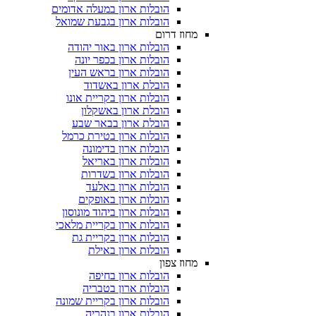
הובלות ארון במעלה אדומים
הובלות ארון בגבעת שמואל
מחוז דרום
הובלות ארון באור יהודה
הובלות ארון בכפר יונה
הובלות ארון בראש העין
הובלת ארון באשדוד
הובלות ארון בקריית אונו
הובלת ארון באשקלון
הובלת ארון בבאר שבע
הובלות ארון בטירת כרמל
הובלות ארון בדימונה
הובלות ארון באריאל
הובלות ארון בשדרות
הובלות ארון באלעד
הובלות ארון באופקים
הובלות ארון ביהוד מונוסון
הובלות ארון בקריית מלאכי
הובלות ארון בקריית גת
הובלות ארון באילת
מחוז צפון
הובלות ארון בחיפה
הובלות ארון בטבריה
הובלות ארון בקריית שמונה
הובלות ארון בנהריה