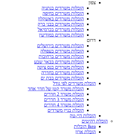
צפון
הובלות משרדים בנתניה
הובלות משרדים בחיפה
הובלות משרדים באשקלון
הובלות משרדים בבני ברק
הובלות משרדים בכרמיאל
הובלות משרדים במודיעין
דרום
הובלות משרדים בירושלים
הובלות משרדים בעפולה
הובלות משרדים ברחובות
הובלות משרדים בבאר שבע
הובלות משרדים בנס ציונה
הובלות משרדים בחדרה
הובלות משרדים בבת ים
הובלת משרדים לפי גודל
הובלת משרד קטן של חדר אחד
הובלת משרד 2 חדרים
הובלת משרד 3 חדרים
הובלת משרד 4 חדרים
הובלת בניין משרדים
הובלות היי-טק
הובלת רהיטים
Ikea הובלות
הובלת ארון