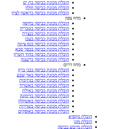
הובלת מכונת כביסה בת ים
הובלת מכונת כביסה חולון
הובלת מכונת כביסה בראשון לציון
מחוז צפון
הובלת מכונת כביסה בחיפה
הובלת מכונת כביסה בטבריה
הובלת מכונת כביסה בנצרת
הובלת מכונת כביסה בעכו
הובלת מכונת כביסה בנס ציונה
הובלת מכונת כביסה בכפר סבא
הובלת מכונת כביסה בהוד השרון
הובלת מכונת כביסה ברעננה
מחוז דרום
הובלת מכונת כביסה בבני ברק
הובלת מכונת כביסה באר שבע
הובלת מכונת כביסה בנתיבות
הובלת מכונת כביסה באשדוד
הובלת מכונת כביסה באילת
הובלת מכונת כביסה בדימונה
הובלת מכונת כביסה באשקלון
הובלת מכונת כביסה בשדרות
הובלת מכונת כביסה באופקים
הובלת מקפיא​
הובלת מזגן​
הובלת מייבש כביסה