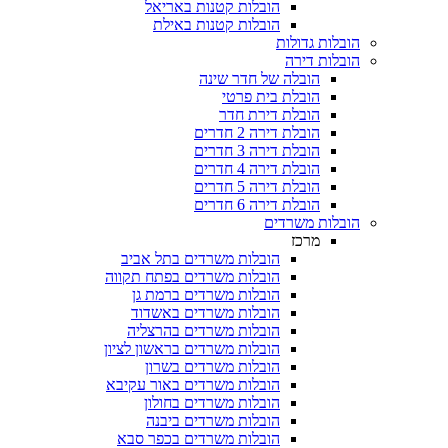
הובלות קטנות באריאל
הובלות קטנות באילת
 גדולות
 דירה
הובלה של חדר שינה
הובלת בית פרטי
הובלת דירת חדר
הובלת דירה 2 חדרים
הובלת דירה 3 חדרים
הובלת דירה 4 חדרים
הובלת דירה 5 חדרים
הובלת דירה 6 חדרים
ת משרדים
מרכז
הובלות משרדים בתל אביב
הובלות משרדים בפתח תקווה
הובלות משרדים ברמת גן
הובלות משרדים באשדוד
הובלות משרדים בהרצליה
הובלות משרדים בראשון לציון
הובלות משרדים בשרון
הובלות משרדים באור עקיבא
הובלות משרדים בחולון
הובלות משרדים ביבנה
הובלות משרדים בכפר סבא