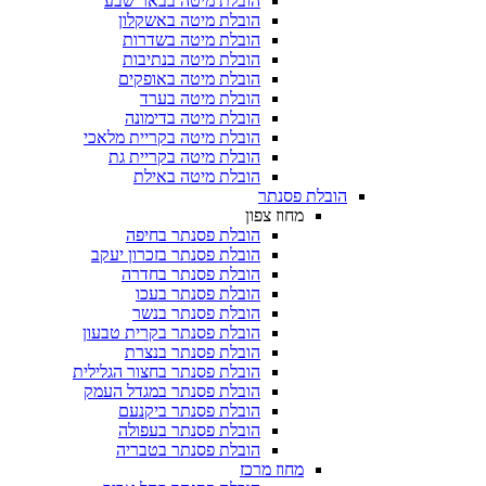
הובלת מיטה בבאר שבע
הובלת מיטה באשקלון
הובלת מיטה בשדרות
הובלת מיטה בנתיבות
הובלת מיטה באופקים
הובלת מיטה בערד
הובלת מיטה בדימונה
הובלת מיטה בקריית מלאכי
הובלת מיטה בקריית גת
הובלת מיטה באילת
הובלת פסנתר
מחוז צפון
הובלת פסנתר בחיפה
הובלת פסנתר בזכרון יעקב
הובלת פסנתר בחדרה
הובלת פסנתר בעכו
הובלת פסנתר בנשר
הובלת פסנתר בקרית טבעון
הובלת פסנתר בנצרת
הובלת פסנתר בחצור הגלילית
הובלת פסנתר במגדל העמק
הובלת פסנתר ביקנעם
הובלת פסנתר בעפולה
הובלת פסנתר בטבריה
מחוז מרכז