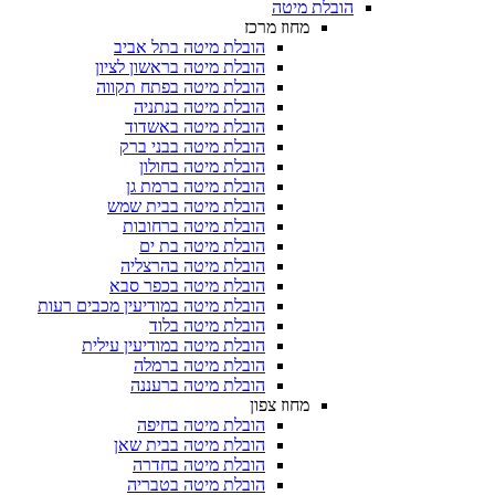
הובלת מיטה
מחוז מרכז
הובלת מיטה בתל אביב
הובלת מיטה בראשון לציון
הובלת מיטה בפתח תקווה
הובלת מיטה בנתניה
הובלת מיטה באשדוד
הובלת מיטה בבני ברק
הובלת מיטה בחולון
הובלת מיטה ברמת גן
הובלת מיטה בבית שמש
הובלת מיטה ברחובות
הובלת מיטה בת ים
הובלת מיטה בהרצליה
הובלת מיטה בכפר סבא
הובלת מיטה במודיעין מכבים רעות
הובלת מיטה בלוד
הובלת מיטה במודיעין עילית
הובלת מיטה ברמלה
הובלת מיטה ברעננה
מחוז צפון
הובלת מיטה בחיפה
הובלת מיטה בבית שאן
הובלת מיטה בחדרה
הובלת מיטה בטבריה