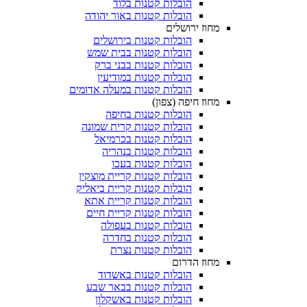
הובלות קטנות בלוד
הובלות קטנות באור יהודה
מחוז ירושלים
הובלות קטנות בירושלים
הובלות קטנות בבית שמש
הובלות קטנות בבני ברק
הובלות קטנות במודיעין
הובלות קטנות במעלה אדומים
מחוז חיפה (צפון)
הובלות קטנות בחיפה
הובלות קטנות קרית שמונה
הובלות קטנות בכרמיאל
הובלות קטנות בנהריה
הובלות קטנות בעכו
הובלות קטנות קריית מוצקין
הובלות קטנות קריית ביאליק
הובלות קטנות קריית אתא
הובלות קטנות קריית חיים
הובלות קטנות בעפולה
הובלות קטנות בחדרה
הובלות קטנות נצרת
מחוז הדרום
הובלות קטנות באשדוד
הובלות קטנות בבאר שבע
הובלות קטנות באשקלון