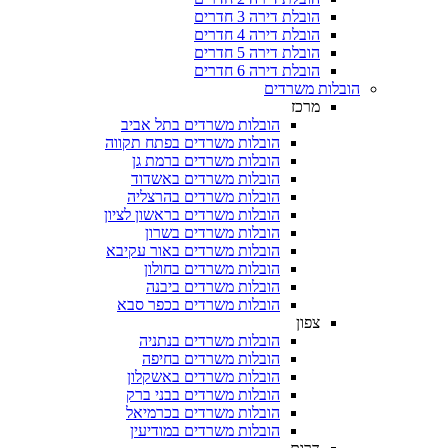
הובלת דירה 3 חדרים
הובלת דירה 4 חדרים
הובלת דירה 5 חדרים
הובלת דירה 6 חדרים
ת משרדים
מרכז
הובלות משרדים בתל אביב
הובלות משרדים בפתח תקווה
הובלות משרדים ברמת גן
הובלות משרדים באשדוד
הובלות משרדים בהרצליה
הובלות משרדים בראשון לציון
הובלות משרדים בשרון
הובלות משרדים באור עקיבא
הובלות משרדים בחולון
הובלות משרדים ביבנה
הובלות משרדים בכפר סבא
צפון
הובלות משרדים בנתניה
הובלות משרדים בחיפה
הובלות משרדים באשקלון
הובלות משרדים בבני ברק
הובלות משרדים בכרמיאל
הובלות משרדים במודיעין