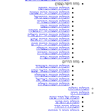
מחוז חיפה (צפון)
הובלות קטנות בחיפה
הובלות קטנות קרית שמונה
הובלות קטנות בכרמיאל
הובלות קטנות בנהריה
הובלות קטנות בעכו
הובלות קטנות קריית מוצקין
הובלות קטנות קריית ביאליק
הובלות קטנות קריית אתא
הובלות קטנות קריית חיים
הובלות קטנות בעפולה
הובלות קטנות בחדרה
הובלות קטנות נצרת
מחוז הדרום
הובלות קטנות באשדוד
הובלות קטנות בבאר שבע
הובלות קטנות באשקלון
הובלות קטנות באריאל
הובלות קטנות באילת
 גדולות
 דירה
הובלה של חדר שינה
הובלת בית פרטי
הובלת דירת חדר
הובלת דירה 2 חדרים