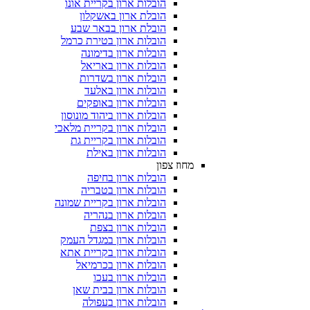
הובלות ארון בקריית אונו
הובלת ארון באשקלון
הובלת ארון בבאר שבע
הובלות ארון בטירת כרמל
הובלות ארון בדימונה
הובלות ארון באריאל
הובלות ארון בשדרות
הובלות ארון באלעד
הובלות ארון באופקים
הובלות ארון ביהוד מונוסון
הובלות ארון בקריית מלאכי
הובלות ארון בקריית גת
הובלות ארון באילת
מחוז צפון
הובלות ארון בחיפה
הובלות ארון בטבריה
הובלות ארון בקריית שמונה
הובלות ארון בנהריה
הובלות ארון בצפת
הובלות ארון במגדל העמק
הובלות ארון בקריית אתא
הובלות ארון בכרמיאל
הובלות ארון בעכו
הובלות ארון בבית שאן
הובלות ארון בעפולה