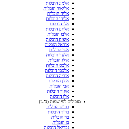
אלמוג הובלות
אליאור הובלות
אליה הובלות
אליהו הובלות
אלי הובלות
אלחנן הובלות
אלבז הובלות
איציק הובלות
אוראל הובלות
אסי הובלות
אלעד הובלות
אולג הובלות
אלכס הובלות
אלכסו הובלות
אוריה הובלות
אילן הובלות
אבי הובלות
איגור הובלות
אלן הובלות
מובילים לפי שמות (ב'-ג')
בוריס הובלות
ברוך הובלות
בר הובלות
בן הובלות
גבריאל הובלות