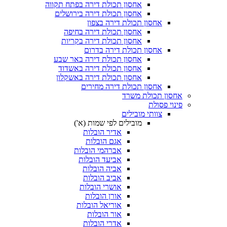
אחסון תכולת דירה בפתח תקווה
אחסון תכולת דירה בירושלים
אחסון תכולת דירה בצפון
אחסון תכולת דירה בחיפה
אחסון תכולת דירה בקריות
אחסון תכולת דירה בדרום
אחסון תכולת דירה באר שבע
אחסון תכולת דירה באשדוד
אחסון תכולת דירה באשקלון
אחסון תכולת דירה מחירים
 תכולת משרד
פסולת
צוותי מובילים
מובילים לפי שמות (א')
אדיר הובלות
אגם הובלות
אברהמי הובלות
אביעד הובלות
אביה הובלות
אביב הובלות
אושרי הובלות
אורן הובלות
אוריאל הובלות
אור הובלות
אדרי הובלות