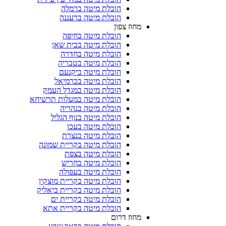
הובלת מיטה ברמלה
הובלת מיטה ברעננה
מחוז צפון
הובלת מיטה בחיפה
הובלת מיטה בבית שאן
הובלת מיטה בחדרה
הובלת מיטה בטבריה
הובלת מיטה ביקנעם
הובלת מיטה בכרמיאל
הובלת מיטה במגדל העמק
הובלת מיטה במעלות תרשיחא
הובלת מיטה בנהריה
הובלת מיטה בנוף הגליל
הובלת מיטה בעכו
הובלת מיטה בנצרת
הובלת מיטה בקריית שמונה
הובלת מיטה בצפת
הובלת מיטה בחריש
הובלת מיטה בעפולה
הובלת מיטה בקריית מוצקין
הובלת מיטה בקריית ביאליק
הובלת מיטה בקריית ים
הובלת מיטה בקריית אתא
מחוז דרום