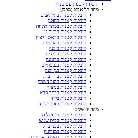
הובלות קטנות עם טנדר
מחוז תל אביב (מרכז)
הובלות קטנות בתל אביב
הובלות קטנות בחולון​
הובלות קטנות בפתח תקווה
הובלות קטנות ברמת גן
הובלות קטנות בראשון לציון
הובלות קטנות בהרצליה
הובלות קטנות ביבנה
הובלות קטנות בבת ים
הובלות קטנות ברעננה
הובלות קטנות בגבעתיים
הובלות קטנות בגן יבנה
הובלות קטנות ברחובות
הובלות קטנות בהוד השרון
הובלות קטנות בנתניה
הובלות קטנות בכפר סבא
הובלות קטנות בלוד
הובלות קטנות באור יהודה
מחוז ירושלים
הובלות קטנות בירושלים
הובלות קטנות בבית שמש
הובלות קטנות בבני ברק
הובלות קטנות במודיעין
הובלות קטנות במעלה אדומים