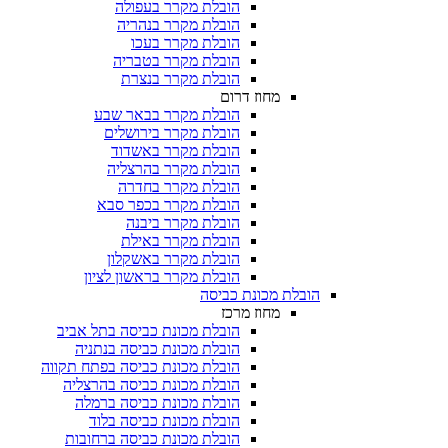
הובלת מקרר בעפולה
הובלת מקרר בנהריה
הובלת מקרר בעכו
הובלת מקרר בטבריה
הובלת מקרר בנצרת
מחוז דרום
הובלת מקרר בבאר שבע
הובלת מקרר בירושלים
הובלת מקרר באשדוד
הובלת מקרר בהרצליה
הובלת מקרר בחדרה
הובלת מקרר בכפר סבא
הובלת מקרר ביבנה
הובלת מקרר באילת
הובלת מקרר באשקלון
הובלת מקרר בראשון לציון
הובלת מכונת כביסה
מחוז מרכז
הובלת מכונת כביסה בתל אביב
הובלת מכונת כביסה בנתניה
הובלת מכונת כביסה בפתח תקווה
הובלת מכונת כביסה בהרצליה
הובלת מכונת כביסה ברמלה
הובלת מכונת כביסה בלוד
הובלת מכונת כביסה ברחובות