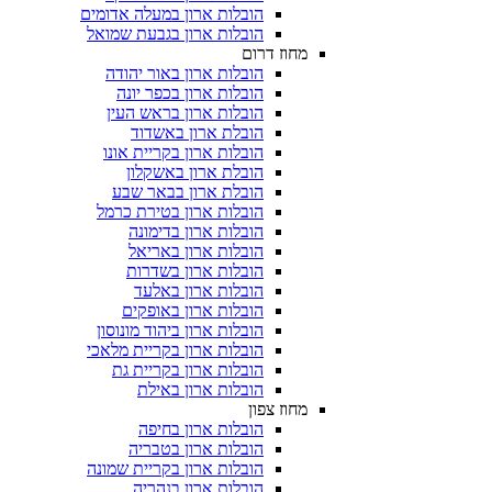
הובלות ארון במעלה אדומים
הובלות ארון בגבעת שמואל
מחוז דרום
הובלות ארון באור יהודה
הובלות ארון בכפר יונה
הובלות ארון בראש העין
הובלת ארון באשדוד
הובלות ארון בקריית אונו
הובלת ארון באשקלון
הובלת ארון בבאר שבע
הובלות ארון בטירת כרמל
הובלות ארון בדימונה
הובלות ארון באריאל
הובלות ארון בשדרות
הובלות ארון באלעד
הובלות ארון באופקים
הובלות ארון ביהוד מונוסון
הובלות ארון בקריית מלאכי
הובלות ארון בקריית גת
הובלות ארון באילת
מחוז צפון
הובלות ארון בחיפה
הובלות ארון בטבריה
הובלות ארון בקריית שמונה
הובלות ארון בנהריה