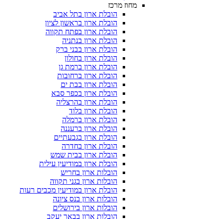
מחוז מרכז
הובלת ארון בתל אביב
הובלת ארון בראשון לציון
הובלת ארון בפתח תקווה
הובלת ארון בנתניה
הובלת ארון בבני ברק
הובלת ארון בחולון
הובלת ארון ברמת גן
הובלת ארון ברחובות
הובלת ארון בבת ים
הובלת ארון בכפר סבא
הובלת ארון בהרצליה
הובלת ארון בלוד
הובלת ארון ברמלה
הובלת ארון ברעננה
הובלת ארון בגבעתיים
הובלת ארון בחדרה
הובלת ארון בבית שמש
הובלת ארון במודיעין עילית
הובלות ארון בחריש
הובלות ארון בגני תקווה
הובלת ארון במודיעין מכבים רעות
הובלות ארון בנס ציונה
הובלות ארון בירושלים
הובלות ארון בבאר יעקב