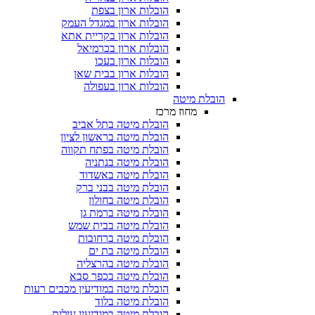
הובלות ארון בצפת
הובלות ארון במגדל העמק
הובלות ארון בקריית אתא
הובלות ארון בכרמיאל
הובלות ארון בעכו
הובלות ארון בבית שאן
הובלות ארון בעפולה
הובלת מיטה
מחוז מרכז
הובלת מיטה בתל אביב
הובלת מיטה בראשון לציון
הובלת מיטה בפתח תקווה
הובלת מיטה בנתניה
הובלת מיטה באשדוד
הובלת מיטה בבני ברק
הובלת מיטה בחולון
הובלת מיטה ברמת גן
הובלת מיטה בבית שמש
הובלת מיטה ברחובות
הובלת מיטה בת ים
הובלת מיטה בהרצליה
הובלת מיטה בכפר סבא
הובלת מיטה במודיעין מכבים רעות
הובלת מיטה בלוד
הובלת מיטה במודיעין עילית