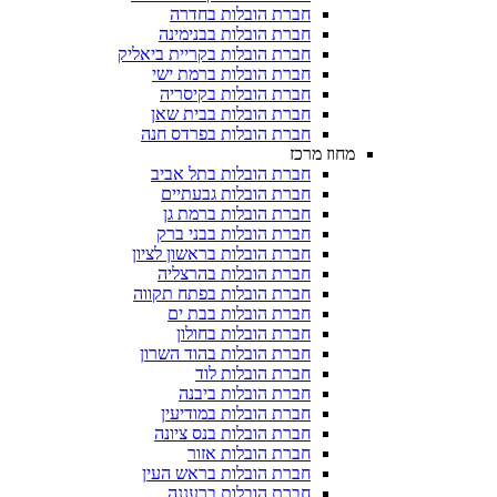
חברת הובלות בחדרה
חברת הובלות בבנימינה
חברת הובלות בקריית ביאליק
חברת הובלות ברמת ישי
חברת הובלות בקיסריה
חברת הובלות בבית שאן
חברת הובלות בפרדס חנה
מחוז מרכז
חברת הובלות בתל אביב
חברת הובלות גבעתיים
חברת הובלות ברמת גן
חברת הובלות בבני ברק
חברת הובלות בראשון לציון
חברת הובלות בהרצליה
חברת הובלות בפתח תקווה
חברת הובלות בבת ים
חברת הובלות בחולון
חברת הובלות בהוד השרון
חברת הובלות לוד
חברת הובלות ביבנה
חברת הובלות במודיעין
חברת הובלות בנס ציונה
חברת הובלות אזור
חברת הובלות בראש העין
חברת הובלות ברעננה