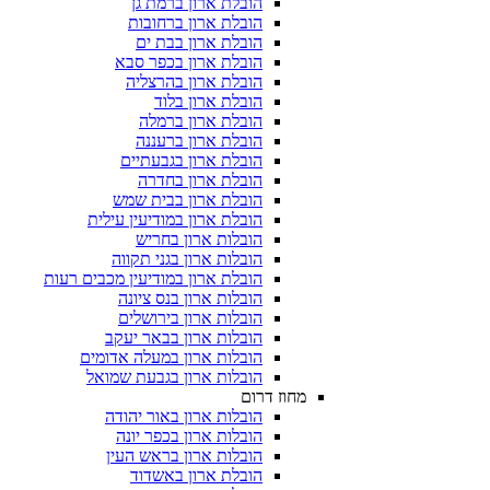
הובלת ארון ברמת גן
הובלת ארון ברחובות
הובלת ארון בבת ים
הובלת ארון בכפר סבא
הובלת ארון בהרצליה
הובלת ארון בלוד
הובלת ארון ברמלה
הובלת ארון ברעננה
הובלת ארון בגבעתיים
הובלת ארון בחדרה
הובלת ארון בבית שמש
הובלת ארון במודיעין עילית
הובלות ארון בחריש
הובלות ארון בגני תקווה
הובלת ארון במודיעין מכבים רעות
הובלות ארון בנס ציונה
הובלות ארון בירושלים
הובלות ארון בבאר יעקב
הובלות ארון במעלה אדומים
הובלות ארון בגבעת שמואל
מחוז דרום
הובלות ארון באור יהודה
הובלות ארון בכפר יונה
הובלות ארון בראש העין
הובלת ארון באשדוד