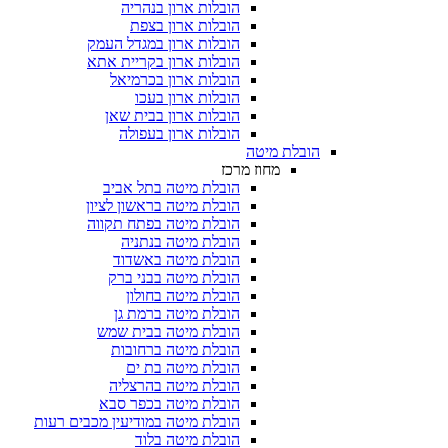
הובלות ארון בנהריה
הובלות ארון בצפת
הובלות ארון במגדל העמק
הובלות ארון בקריית אתא
הובלות ארון בכרמיאל
הובלות ארון בעכו
הובלות ארון בבית שאן
הובלות ארון בעפולה
הובלת מיטה
מחוז מרכז
הובלת מיטה בתל אביב
הובלת מיטה בראשון לציון
הובלת מיטה בפתח תקווה
הובלת מיטה בנתניה
הובלת מיטה באשדוד
הובלת מיטה בבני ברק
הובלת מיטה בחולון
הובלת מיטה ברמת גן
הובלת מיטה בבית שמש
הובלת מיטה ברחובות
הובלת מיטה בת ים
הובלת מיטה בהרצליה
הובלת מיטה בכפר סבא
הובלת מיטה במודיעין מכבים רעות
הובלת מיטה בלוד