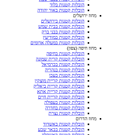
הובלות קטנות בלוד
הובלות קטנות באור יהודה
מחוז ירושלים
הובלות קטנות בירושלים
הובלות קטנות בבית שמש
הובלות קטנות בבני ברק
הובלות קטנות במודיעין
הובלות קטנות במעלה אדומים
מחוז חיפה (צפון)
הובלות קטנות בחיפה
הובלות קטנות קרית שמונה
הובלות קטנות בכרמיאל
הובלות קטנות בנהריה
הובלות קטנות בעכו
הובלות קטנות קריית מוצקין
הובלות קטנות קריית ביאליק
הובלות קטנות קריית אתא
הובלות קטנות קריית חיים
הובלות קטנות בעפולה
הובלות קטנות בחדרה
הובלות קטנות נצרת
מחוז הדרום
הובלות קטנות באשדוד
הובלות קטנות בבאר שבע
הובלות קטנות באשקלון