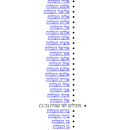
אדרי הובלות
אלמוג הובלות
אליאור הובלות
אליה הובלות
אליהו הובלות
אלי הובלות
אלחנן הובלות
אלבז הובלות
איציק הובלות
אוראל הובלות
אסי הובלות
אלעד הובלות
אולג הובלות
אלכס הובלות
אלכסו הובלות
אוריה הובלות
אילן הובלות
אבי הובלות
איגור הובלות
אלן הובלות
מובילים לפי שמות (ב'-ג')
בוריס הובלות
ברוך הובלות
בר הובלות
בן הובלות