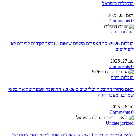
ההובלות בישראל
דצמ 08, 2025
0 Comments
הובלות דירה
הובלות 2026: כך חאפרים משנים שיטות – וכיצד לקוחות לומדים לא
ליפול שוב
נוב 27, 2025
0 Comments
הובלות דירה
האם מחירי ההובלות יעלו שוב ב־2026? התשובה שמפתיעה את כל מי
שמתכנן מעבר דירה
נוב 26, 2025
0 Comments
Uncategorized
בלאק פריידי בהובלות | כששוק ההובלות הופך למבצע הכי לוהט של