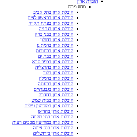
הובלת ארון
מחוז מרכז
הובלת ארון בתל אביב
הובלת ארון בראשון לציון
הובלת ארון בפתח תקווה
הובלת ארון בנתניה
הובלת ארון בבני ברק
הובלת ארון בחולון
הובלת ארון ברמת גן
הובלת ארון ברחובות
הובלת ארון בבת ים
הובלת ארון בכפר סבא
הובלת ארון בהרצליה
הובלת ארון בלוד
הובלת ארון ברמלה
הובלת ארון ברעננה
הובלת ארון בגבעתיים
הובלת ארון בחדרה
הובלת ארון בבית שמש
הובלת ארון במודיעין עילית
הובלות ארון בחריש
הובלות ארון בגני תקווה
הובלת ארון במודיעין מכבים רעות
הובלות ארון בנס ציונה
הובלות ארון בירושלים