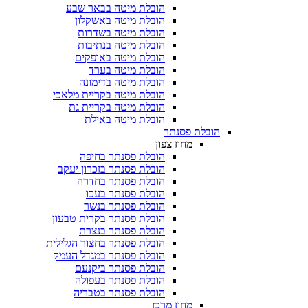
הובלת מיטה בבאר שבע
הובלת מיטה באשקלון
הובלת מיטה בשדרות
הובלת מיטה בנתיבות
הובלת מיטה באופקים
הובלת מיטה בערד
הובלת מיטה בדימונה
הובלת מיטה בקריית מלאכי
הובלת מיטה בקריית גת
הובלת מיטה באילת
הובלת פסנתר
מחוז צפון
הובלת פסנתר בחיפה
הובלת פסנתר בזכרון יעקב
הובלת פסנתר בחדרה
הובלת פסנתר בעכו
הובלת פסנתר בנשר
הובלת פסנתר בקרית טבעון
הובלת פסנתר בנצרת
הובלת פסנתר בחצור הגלילית
הובלת פסנתר במגדל העמק
הובלת פסנתר ביקנעם
הובלת פסנתר בעפולה
הובלת פסנתר בטבריה
מחוז מרכז