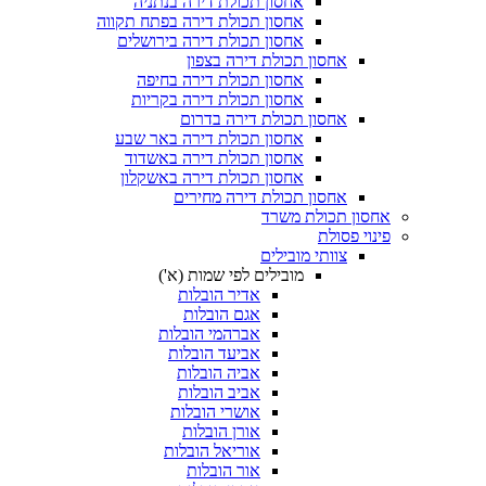
אחסון תכולת דירה בנתניה
אחסון תכולת דירה בפתח תקווה
אחסון תכולת דירה בירושלים
אחסון תכולת דירה בצפון
אחסון תכולת דירה בחיפה
אחסון תכולת דירה בקריות
אחסון תכולת דירה בדרום
אחסון תכולת דירה באר שבע
אחסון תכולת דירה באשדוד
אחסון תכולת דירה באשקלון
אחסון תכולת דירה מחירים
אחסון תכולת משרד
פינוי פסולת
צוותי מובילים
מובילים לפי שמות (א')
אדיר הובלות
אגם הובלות
אברהמי הובלות
אביעד הובלות
אביה הובלות
אביב הובלות
אושרי הובלות
אורן הובלות
אוריאל הובלות
אור הובלות