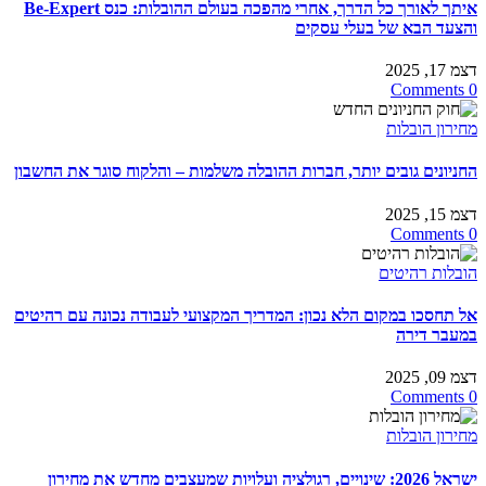
איתך לאורך כל הדרך, אחרי מהפכה בעולם ההובלות: כנס Be-Expert
והצעד הבא של בעלי עסקים
דצמ 17, 2025
0 Comments
מחירון הובלות
החניונים גובים יותר, חברות ההובלה משלמות – והלקוח סוגר את החשבון
דצמ 15, 2025
0 Comments
הובלות רהיטים
אל תחסכו במקום הלא נכון: המדריך המקצועי לעבודה נכונה עם רהיטים
במעבר דירה
דצמ 09, 2025
0 Comments
מחירון הובלות
ישראל 2026: שינויים, רגולציה ועלויות שמעצבים מחדש את מחירון