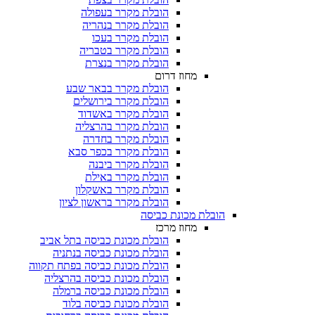
הובלת מקרר בעפולה
הובלת מקרר בנהריה
הובלת מקרר בעכו
הובלת מקרר בטבריה
הובלת מקרר בנצרת
מחוז דרום
הובלת מקרר בבאר שבע
הובלת מקרר בירושלים
הובלת מקרר באשדוד
הובלת מקרר בהרצליה
הובלת מקרר בחדרה
הובלת מקרר בכפר סבא
הובלת מקרר ביבנה
הובלת מקרר באילת
הובלת מקרר באשקלון
הובלת מקרר בראשון לציון
הובלת מכונת כביסה
מחוז מרכז
הובלת מכונת כביסה בתל אביב
הובלת מכונת כביסה בנתניה
הובלת מכונת כביסה בפתח תקווה
הובלת מכונת כביסה בהרצליה
הובלת מכונת כביסה ברמלה
הובלת מכונת כביסה בלוד