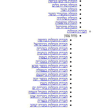
הובלת מייבש כביסה
הובלה מדיח כלים
הובלת תנור
הובלה מכשירי כושר
הובלת טלויזיה
הובלת מדפסות
הובלת מיקרוגל
חברת הובלות
מחוז צפון
חברת הובלות בחיפה
חברת הובלות בכרמיאל
חברת הובלות בנהריה
חברת הובלות בנתניה
חברת הובלות בצפת
חברת הובלות בטבריה
חברת הובלות בכפר סבא
חברת הובלות בעפולה
חברת הובלות ביקנעם
חברת הובלות בכפר יונה
חברת הובלות בעכו
חברת הובלות בקריית ים
חברת הובלות במגדל העמק
חברת הובלות בקריית אונו
חברת הובלות בנצרת
חברת הובלות בזכרון יעקב