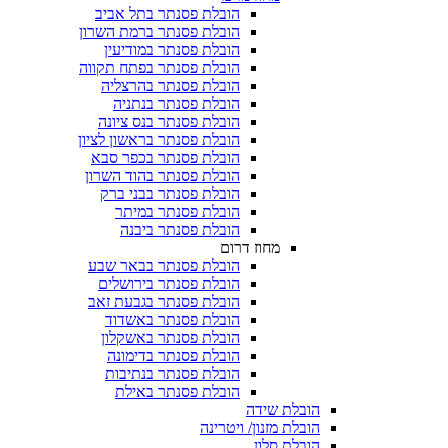
הובלת פסנתר בתל אביב
הובלת פסנתר ברמת השרון
הובלת פסנתר במודיעין
הובלת פסנתר בפתח תקווה
הובלת פסנתר בהרצליה
הובלת פסנתר בנתניה
הובלת פסנתר בנס ציונה
הובלת פסנתר בראשון לציון
הובלת פסנתר בכפר סבא
הובלת פסנתר בהוד השרון
הובלת פסנתר בבני ברק
הובלת פסנתר במיתר
הובלת פסנתר ביבנה
מחוז דרום
הובלת פסנתר בבאר שבע
הובלת פסנתר בירושלים
הובלת פסנתר בגבעת זאב
הובלת פסנתר באשדוד
הובלת פסנתר באשקלון
הובלת פסנתר בדימונה
הובלת פסנתר בנתיבות
הובלת פסנתר באילת
הובלת שידה
הובלת מזנון/ ויטרינה
הובלת סלון