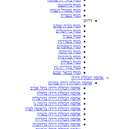
מנוף ביוקנעם
מנוף במגדל העמק
מנוף בנצרת
דרום
מנוף בבית שמש
מנוף בירושלים
מנוף בערד
מנוף בשדרות
מנוף באופקים
מנוף בדימונה
מנוף בנתיבות
מנוף באילת
מנוף בקריית גת
מנוף בבאר שבע
אחסון תכולת דירה
אחסון תכולת דירה במרכז
אחסון תכולת דירה בתל אביב
אחסון תכולת דירה בחולון
אחסון תכולת דירה בהרצליה
אחסון תכולת דירה ברמת גן
אחסון תכולת דירה בראשון לציון
אחסון תכולת דירה בשרון
אחסון תכולת דירה בחדרה
אחסון תכולת דירה ברחובות