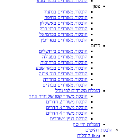
הובלות משרדים בכפר סבא
צפון
הובלות משרדים בנתניה
הובלות משרדים בחיפה
הובלות משרדים באשקלון
הובלות משרדים בבני ברק
הובלות משרדים בכרמיאל
הובלות משרדים במודיעין
דרום
הובלות משרדים בירושלים
הובלות משרדים בעפולה
הובלות משרדים ברחובות
הובלות משרדים בבאר שבע
הובלות משרדים בנס ציונה
הובלות משרדים בחדרה
הובלות משרדים בבת ים
הובלת משרדים לפי גודל
הובלת משרד קטן של חדר אחד
הובלת משרד 2 חדרים
הובלת משרד 3 חדרים
הובלת משרד 4 חדרים
הובלת בניין משרדים
הובלות היי-טק
הובלת רהיטים
Ikea הובלות