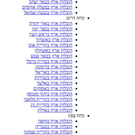
הובלות ארון בבאר יעקב
הובלות ארון במעלה אדומים
הובלות ארון בגבעת שמואל
מחוז דרום
הובלות ארון באור יהודה
הובלות ארון בכפר יונה
הובלות ארון בראש העין
הובלת ארון באשדוד
הובלות ארון בקריית אונו
הובלת ארון באשקלון
הובלת ארון בבאר שבע
הובלות ארון בטירת כרמל
הובלות ארון בדימונה
הובלות ארון באריאל
הובלות ארון בשדרות
הובלות ארון באלעד
הובלות ארון באופקים
הובלות ארון ביהוד מונוסון
הובלות ארון בקריית מלאכי
הובלות ארון בקריית גת
הובלות ארון באילת
מחוז צפון
הובלות ארון בחיפה
הובלות ארון בטבריה
הובלות ארון בקריית שמונה