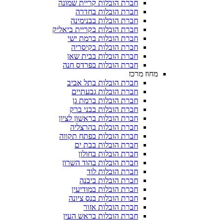
חברת הובלות קריית שמונה
חברת הובלות בחדרה
חברת הובלות בבנימינה
חברת הובלות בקריית ביאליק
חברת הובלות ברמת ישי
חברת הובלות בקיסריה
חברת הובלות בבית שאן
חברת הובלות בפרדס חנה
מחוז מרכז
חברת הובלות בתל אביב
חברת הובלות גבעתיים
חברת הובלות ברמת גן
חברת הובלות בבני ברק
חברת הובלות בראשון לציון
חברת הובלות בהרצליה
חברת הובלות בפתח תקווה
חברת הובלות בבת ים
חברת הובלות בחולון
חברת הובלות בהוד השרון
חברת הובלות לוד
חברת הובלות ביבנה
חברת הובלות במודיעין
חברת הובלות בנס ציונה
חברת הובלות אזור
חברת הובלות בראש העין