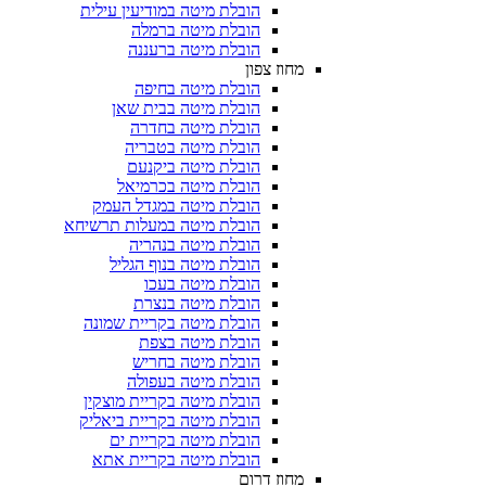
הובלת מיטה במודיעין עילית
הובלת מיטה ברמלה
הובלת מיטה ברעננה
מחוז צפון
הובלת מיטה בחיפה
הובלת מיטה בבית שאן
הובלת מיטה בחדרה
הובלת מיטה בטבריה
הובלת מיטה ביקנעם
הובלת מיטה בכרמיאל
הובלת מיטה במגדל העמק
הובלת מיטה במעלות תרשיחא
הובלת מיטה בנהריה
הובלת מיטה בנוף הגליל
הובלת מיטה בעכו
הובלת מיטה בנצרת
הובלת מיטה בקריית שמונה
הובלת מיטה בצפת
הובלת מיטה בחריש
הובלת מיטה בעפולה
הובלת מיטה בקריית מוצקין
הובלת מיטה בקריית ביאליק
הובלת מיטה בקריית ים
הובלת מיטה בקריית אתא
מחוז דרום