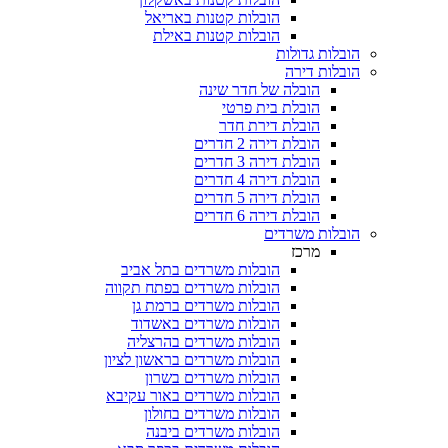
הובלות קטנות באריאל
הובלות קטנות באילת
הובלות גדולות
הובלות דירה
הובלה של חדר שינה
הובלת בית פרטי
הובלת דירת חדר
הובלת דירה 2 חדרים
הובלת דירה 3 חדרים
הובלת דירה 4 חדרים
הובלת דירה 5 חדרים
הובלת דירה 6 חדרים
הובלות משרדים
מרכז
הובלות משרדים בתל אביב
הובלות משרדים בפתח תקווה
הובלות משרדים ברמת גן
הובלות משרדים באשדוד
הובלות משרדים בהרצליה
הובלות משרדים בראשון לציון
הובלות משרדים בשרון
הובלות משרדים באור עקיבא
הובלות משרדים בחולון
הובלות משרדים ביבנה