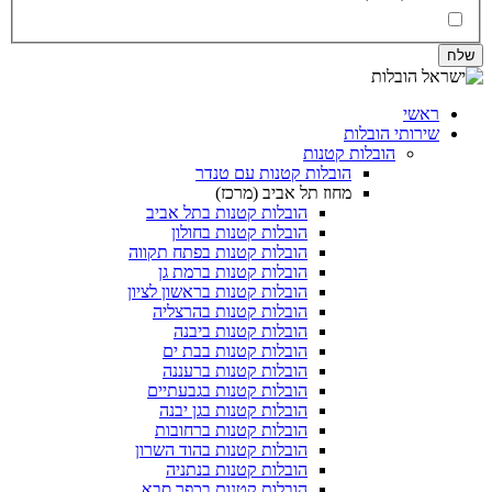
אני מאשר/ת את
מדיניות הפרטיות
ואת
תנאי השימוש
(חובה)
ראשי
שירותי הובלות
הובלות קטנות
הובלות קטנות עם טנדר
מחוז תל אביב (מרכז)
הובלות קטנות בתל אביב
הובלות קטנות בחולון​
הובלות קטנות בפתח תקווה
הובלות קטנות ברמת גן
הובלות קטנות בראשון לציון
הובלות קטנות בהרצליה
הובלות קטנות ביבנה
הובלות קטנות בבת ים
הובלות קטנות ברעננה
הובלות קטנות בגבעתיים
הובלות קטנות בגן יבנה
הובלות קטנות ברחובות
הובלות קטנות בהוד השרון
הובלות קטנות בנתניה
הובלות קטנות בכפר סבא