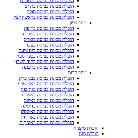
הובלת מכונת כביסה ברחובות
הובלת מכונת כביסה בת ים
הובלת מכונת כביסה חולון
הובלת מכונת כביסה בראשון לציון
מחוז צפון
הובלת מכונת כביסה בחיפה
הובלת מכונת כביסה בטבריה
הובלת מכונת כביסה בנצרת
הובלת מכונת כביסה בעכו
הובלת מכונת כביסה בנס ציונה
הובלת מכונת כביסה בכפר סבא
הובלת מכונת כביסה בהוד השרון
הובלת מכונת כביסה ברעננה
מחוז דרום
הובלת מכונת כביסה בבני ברק
הובלת מכונת כביסה באר שבע
הובלת מכונת כביסה בנתיבות
הובלת מכונת כביסה באשדוד
הובלת מכונת כביסה באילת
הובלת מכונת כביסה בדימונה
הובלת מכונת כביסה באשקלון
הובלת מכונת כביסה בשדרות
הובלת מכונת כביסה באופקים
הובלת מקפיא​
הובלת מזגן​