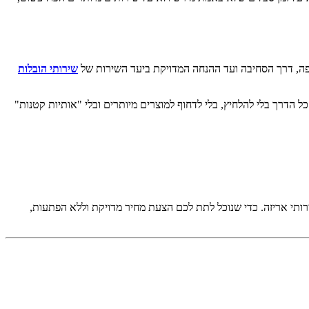
יפה, דרך הסחיבה ועד ההנחה המדויקת ביעד השירות של
שירותי הובלות
ל הדרך בלי להלחיץ, בלי לדחוף למוצרים מיותרים ובלי "אותיות קטנות"
ירותי אריזה. כדי שנוכל לתת לכם הצעת מחיר מדויקת וללא הפתעות,