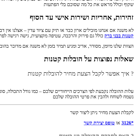
שקוף וכולל מראש את כל מה שסוכם בלי הפתעות
זהירות, אחריות ושירות אישי עד הסוף
לא משנה אם אנחנו מובילים ארון כבד או תיק עם ציוד עדין – אצלנו אין
קטנות בבני ברק
כולל גם פירוק והרכבה, עטיפה מקצועית, גישה רגישה לפ
הצוות שלנו מיומן, מסודר, אדיב ומגיע תמיד בזמן לא משנה אם מדובר בהוב
שאלות נפוצות על הובלות קטנות
? איך אפשר לקבל הצעת מחיר להובלות קטנות
עלות ההובלה נקבעת לפי הצרכים הייחודיים שלכם – כמו גודל התכולה, סוג
נשמח לשוחח ולהבין את פרטי ההובלה שלכם
לקבלת הצעת מחיר ניתן ליצור קשר
*3126
או
טופס יצירת קשר