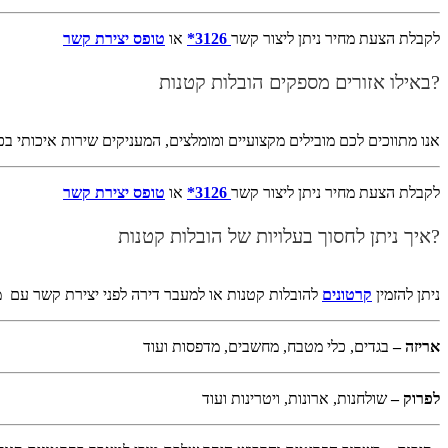
לקבלת הצעת מחיר ניתן ליצור קשר
3126*
או
טופס יצירת קשר
?באילו אזורים מספקים הובלות קטנות
אנו מתווכים לכם מובילים מקצועיים ומומלצים, המעניקים שירות איכותי ב
לקבלת הצעת מחיר ניתן ליצור קשר
3126*
או
טופס יצירת קשר
?איך ניתן לחסוך בעלויות של הובלות קטנות
ניתן להזמין
קרטונים
להובלות קטנות או למעבר דירה לפני יצירת קשר עם מו
אריזה –
בגדים, כלי מטבח, מחשבים, מדפסות ועוד
לפרוק –
שולחנות, ארונות, ויטרינות ועוד