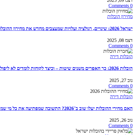
דצמ 09, 2025
0 Comments
מחירון הובלות
ישראל 2026: שינויים, רגולציה ועלויות שמעצבים מחדש את מחירון ההובלות בישראל
דצמ 08, 2025
0 Comments
הובלות דירה
הובלות 2026: כך חאפרים משנים שיטות – וכיצד לקוחות לומדים לא ליפול שוב
נוב 27, 2025
0 Comments
הובלות דירה
האם מחירי ההובלות יעלו שוב ב־2026? התשובה שמפתיעה את כל מי שמתכנן מעבר דירה
נוב 26, 2025
0 Comments