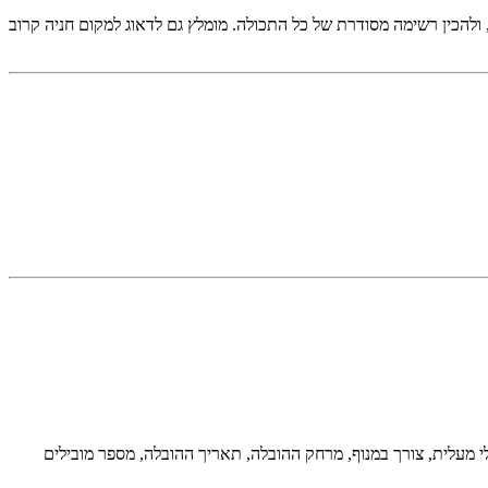
 ולהכין רשימה מסודרת של כל התכולה. מומלץ גם לדאוג למקום חניה קרוב
מעלית, צורך במנוף, מרחק ההובלה, תאריך ההובלה, מספר מובילים