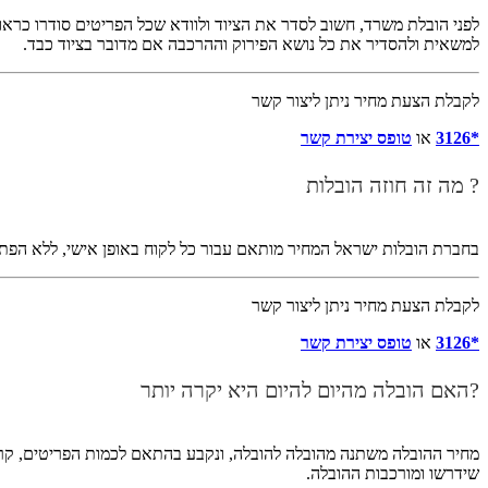
לפני הובלת משרד, חשוב לסדר את הציוד ולוודא שכל הפריטים סודרו כראוי
למשאית ולהסדיר את כל נושא הפירוק וההרכבה אם מדובר בציוד כבד.
לקבלת הצעת מחיר ניתן ליצור קשר
*3126
או
טופס יצירת קשר
? מה זה חוזה הובלות
בחברת הובלות ישראל המחיר מותאם עבור כל לקוח באופן אישי, ללא הפתעו
לקבלת הצעת מחיר ניתן ליצור קשר
*3126
או
טופס יצירת קשר
?האם הובלה מהיום להיום היא יקרה יותר
מחיר ההובלה משתנה מהובלה להובלה, ונקבע בהתאם לכמות הפריטים, קרטו
שידרשו ומורכבות ההובלה.