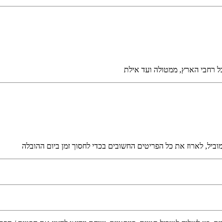
כל רחבי הארץ, ממטולה ועד אילת
ביל, לארוז את כל הפריטים החשובים בכדי לחסוך זמן ביום ההובלה