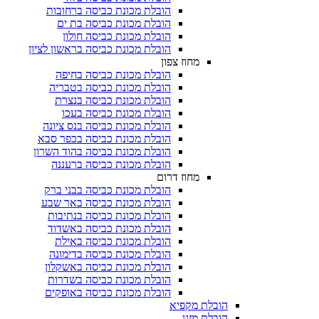
הובלת מכונת כביסה ברחובות
הובלת מכונת כביסה בת ים
הובלת מכונת כביסה חולון
הובלת מכונת כביסה בראשון לציון
מחוז צפון
הובלת מכונת כביסה בחיפה
הובלת מכונת כביסה בטבריה
הובלת מכונת כביסה בנצרת
הובלת מכונת כביסה בעכו
הובלת מכונת כביסה בנס ציונה
הובלת מכונת כביסה בכפר סבא
הובלת מכונת כביסה בהוד השרון
הובלת מכונת כביסה ברעננה
מחוז דרום
הובלת מכונת כביסה בבני ברק
הובלת מכונת כביסה באר שבע
הובלת מכונת כביסה בנתיבות
הובלת מכונת כביסה באשדוד
הובלת מכונת כביסה באילת
הובלת מכונת כביסה בדימונה
הובלת מכונת כביסה באשקלון
הובלת מכונת כביסה בשדרות
הובלת מכונת כביסה באופקים
הובלת מקפיא​
הובלת מזגן​