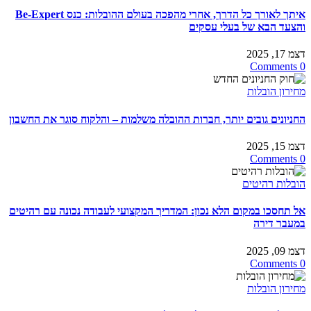
איתך לאורך כל הדרך, אחרי מהפכה בעולם ההובלות: כנס Be-Expert
והצעד הבא של בעלי עסקים
דצמ 17, 2025
0 Comments
מחירון הובלות
החניונים גובים יותר, חברות ההובלה משלמות – והלקוח סוגר את החשבון
דצמ 15, 2025
0 Comments
הובלות רהיטים
אל תחסכו במקום הלא נכון: המדריך המקצועי לעבודה נכונה עם רהיטים
במעבר דירה
דצמ 09, 2025
0 Comments
מחירון הובלות