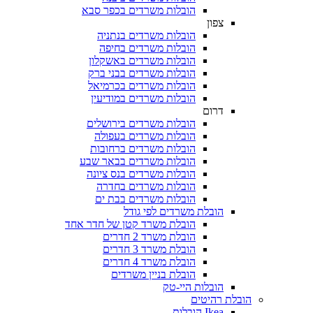
הובלות משרדים בכפר סבא
צפון
הובלות משרדים בנתניה
הובלות משרדים בחיפה
הובלות משרדים באשקלון
הובלות משרדים בבני ברק
הובלות משרדים בכרמיאל
הובלות משרדים במודיעין
דרום
הובלות משרדים בירושלים
הובלות משרדים בעפולה
הובלות משרדים ברחובות
הובלות משרדים בבאר שבע
הובלות משרדים בנס ציונה
הובלות משרדים בחדרה
הובלות משרדים בבת ים
הובלת משרדים לפי גודל
הובלת משרד קטן של חדר אחד
הובלת משרד 2 חדרים
הובלת משרד 3 חדרים
הובלת משרד 4 חדרים
הובלת בניין משרדים
הובלות היי-טק
הובלת רהיטים
Ikea הובלות