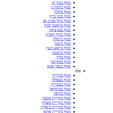
מנוף בבת ים
מנוף ברמת גן
מנוף בחולון
מנוף בבני ברק
מנוף בתל אביב-יפו
מנוף בראשון לציון
מנוף בנס ציונה
מנוף בהוד השרון
מנוף ברמלה
מנוף ביבנה
מנוף בראש העין
מנוף ברעננה
מנוף בלוד
מנוף במודיעין
מנוף בכפר סבא
צפון
מנוף בנהריה
מנוף בעפולה
מנוף בטבריה
מנוף בכרמיאל
מנוף בחיפה
מנוף בקריית טבעון
מנוף בקריית מוצקין
מנוף בקריית ביאליק
מנוף בקריית אתא