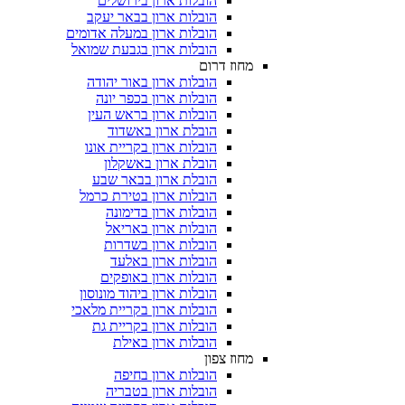
הובלות ארון בירושלים
הובלות ארון בבאר יעקב
הובלות ארון במעלה אדומים
הובלות ארון בגבעת שמואל
מחוז דרום
הובלות ארון באור יהודה
הובלות ארון בכפר יונה
הובלות ארון בראש העין
הובלת ארון באשדוד
הובלות ארון בקריית אונו
הובלת ארון באשקלון
הובלת ארון בבאר שבע
הובלות ארון בטירת כרמל
הובלות ארון בדימונה
הובלות ארון באריאל
הובלות ארון בשדרות
הובלות ארון באלעד
הובלות ארון באופקים
הובלות ארון ביהוד מונוסון
הובלות ארון בקריית מלאכי
הובלות ארון בקריית גת
הובלות ארון באילת
מחוז צפון
הובלות ארון בחיפה
הובלות ארון בטבריה