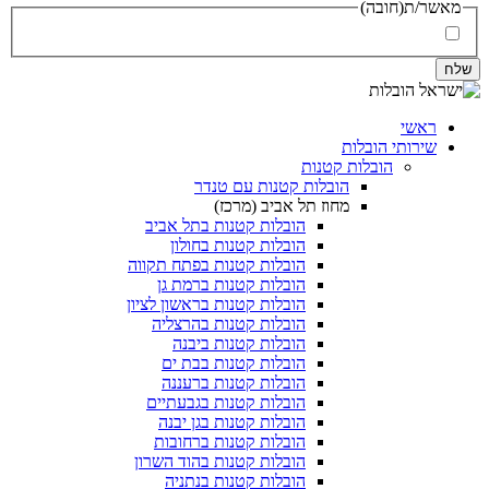
מאשר/ת
(חובה)
אני מאשר/ת את
מדיניות הפרטיות
ואת
תנאי השימוש
(חובה)
ראשי
שירותי הובלות
הובלות קטנות
הובלות קטנות עם טנדר
מחוז תל אביב (מרכז)
הובלות קטנות בתל אביב
הובלות קטנות בחולון​
הובלות קטנות בפתח תקווה
הובלות קטנות ברמת גן
הובלות קטנות בראשון לציון
הובלות קטנות בהרצליה
הובלות קטנות ביבנה
הובלות קטנות בבת ים
הובלות קטנות ברעננה
הובלות קטנות בגבעתיים
הובלות קטנות בגן יבנה
הובלות קטנות ברחובות
הובלות קטנות בהוד השרון
הובלות קטנות בנתניה