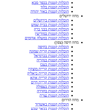
הובלות קטנות בכפר סבא
הובלות קטנות בלוד
הובלות קטנות באור יהודה
מחוז ירושלים
הובלות קטנות בירושלים
הובלות קטנות בבית שמש
הובלות קטנות בבני ברק
הובלות קטנות במודיעין
הובלות קטנות במעלה אדומים
מחוז חיפה (צפון)
הובלות קטנות בחיפה
הובלות קטנות קרית שמונה
הובלות קטנות בכרמיאל
הובלות קטנות בנהריה
הובלות קטנות בעכו
הובלות קטנות קריית מוצקין
הובלות קטנות קריית ביאליק
הובלות קטנות קריית אתא
הובלות קטנות קריית חיים
הובלות קטנות בעפולה
הובלות קטנות בחדרה
הובלות קטנות נצרת
מחוז הדרום
הובלות קטנות באשדוד
הובלות קטנות בבאר שבע