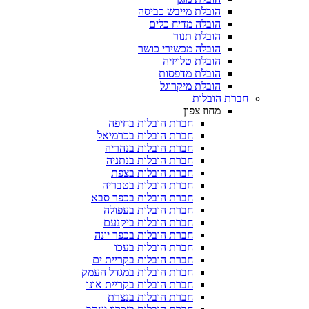
הובלת מייבש כביסה
הובלה מדיח כלים
הובלת תנור
הובלה מכשירי כושר
הובלת טלויזיה
הובלת מדפסות
הובלת מיקרוגל
חברת הובלות
מחוז צפון
חברת הובלות בחיפה
חברת הובלות בכרמיאל
חברת הובלות בנהריה
חברת הובלות בנתניה
חברת הובלות בצפת
חברת הובלות בטבריה
חברת הובלות בכפר סבא
חברת הובלות בעפולה
חברת הובלות ביקנעם
חברת הובלות בכפר יונה
חברת הובלות בעכו
חברת הובלות בקריית ים
חברת הובלות במגדל העמק
חברת הובלות בקריית אונו
חברת הובלות בנצרת