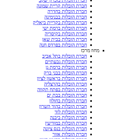
חברת הובלות בזכרון יעקב
חברת הובלות קריית שמונה
חברת הובלות בחדרה
חברת הובלות בבנימינה
חברת הובלות בקריית ביאליק
חברת הובלות ברמת ישי
חברת הובלות בקיסריה
חברת הובלות בבית שאן
חברת הובלות בפרדס חנה
מחוז מרכז
חברת הובלות בתל אביב
חברת הובלות גבעתיים
חברת הובלות ברמת גן
חברת הובלות בבני ברק
חברת הובלות בראשון לציון
חברת הובלות בהרצליה
חברת הובלות בפתח תקווה
חברת הובלות בבת ים
חברת הובלות בחולון
חברת הובלות בהוד השרון
חברת הובלות לוד
חברת הובלות ביבנה
חברת הובלות במודיעין
חברת הובלות בנס ציונה
חברת הובלות אזור