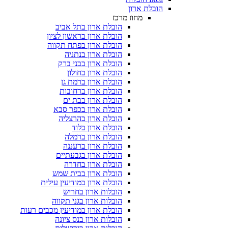
הובלת ארון
מחוז מרכז
הובלת ארון בתל אביב
הובלת ארון בראשון לציון
הובלת ארון בפתח תקווה
הובלת ארון בנתניה
הובלת ארון בבני ברק
הובלת ארון בחולון
הובלת ארון ברמת גן
הובלת ארון ברחובות
הובלת ארון בבת ים
הובלת ארון בכפר סבא
הובלת ארון בהרצליה
הובלת ארון בלוד
הובלת ארון ברמלה
הובלת ארון ברעננה
הובלת ארון בגבעתיים
הובלת ארון בחדרה
הובלת ארון בבית שמש
הובלת ארון במודיעין עילית
הובלות ארון בחריש
הובלות ארון בגני תקווה
הובלת ארון במודיעין מכבים רעות
הובלות ארון בנס ציונה