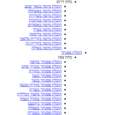
מחוז דרום
הובלת מיטה בבאר שבע
הובלת מיטה באשקלון
הובלת מיטה בשדרות
הובלת מיטה בנתיבות
הובלת מיטה באופקים
הובלת מיטה בערד
הובלת מיטה בדימונה
הובלת מיטה בקריית מלאכי
הובלת מיטה בקריית גת
הובלת מיטה באילת
הובלת פסנתר
מחוז צפון
הובלת פסנתר בחיפה
הובלת פסנתר בזכרון יעקב
הובלת פסנתר בחדרה
הובלת פסנתר בעכו
הובלת פסנתר בנשר
הובלת פסנתר בקרית טבעון
הובלת פסנתר בנצרת
הובלת פסנתר בחצור הגלילית
הובלת פסנתר במגדל העמק
הובלת פסנתר ביקנעם
הובלת פסנתר בעפולה
הובלת פסנתר בטבריה