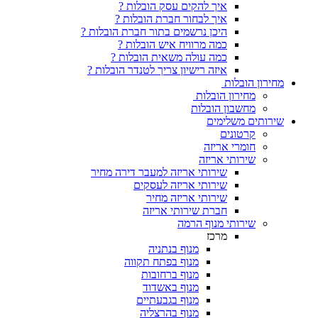
איך להקים עסק הובלות ?
איך לבחור חברת הובלות ?
היכן נרשמים בתור חברת הובלות ?
כמה מרוויח איש הובלות ?
כמה עולה משאית הובלות ?
איזה רישיון צריך לטנדר הובלות ?
מחירון הובלות
מחירון הובלות
מחשבון הובלות
שירותים משלימים
קרטונים
חומרי אריזה
שירותי אריזה
שירותי אריזה למעבר דירה מחיר
שירותי אריזה לעסקים
שירותי אריזה מחיר
חברת שירותי אריזה
שירותי מנוף הרמה
מרכז
מנוף בנתניה
מנוף בפתח תקווה
מנוף ברחובות
מנוף באשדוד
מנוף בגבעתיים
מנוף בהרצליה