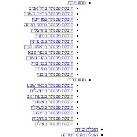
מחוז מרכז
הובלת פסנתר בתל אביב
הובלת פסנתר ברמת השרון
הובלת פסנתר במודיעין
הובלת פסנתר בפתח תקווה
הובלת פסנתר בהרצליה
הובלת פסנתר בנתניה
הובלת פסנתר בנס ציונה
הובלת פסנתר בראשון לציון
הובלת פסנתר בכפר סבא
הובלת פסנתר בהוד השרון
הובלת פסנתר בבני ברק
הובלת פסנתר במיתר
הובלת פסנתר ביבנה
מחוז דרום
הובלת פסנתר בבאר שבע
הובלת פסנתר בירושלים
הובלת פסנתר בגבעת זאב
הובלת פסנתר באשדוד
הובלת פסנתר באשקלון
הובלת פסנתר בדימונה
הובלת פסנתר בנתיבות
הובלת פסנתר באילת
הובלת שידה
הובלת מזנון/ ויטרינה