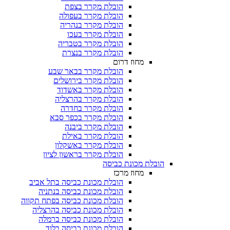
הובלת מקרר בצפת
הובלת מקרר בעפולה
הובלת מקרר בנהריה
הובלת מקרר בעכו
הובלת מקרר בטבריה
הובלת מקרר בנצרת
מחוז דרום
הובלת מקרר בבאר שבע
הובלת מקרר בירושלים
הובלת מקרר באשדוד
הובלת מקרר בהרצליה
הובלת מקרר בחדרה
הובלת מקרר בכפר סבא
הובלת מקרר ביבנה
הובלת מקרר באילת
הובלת מקרר באשקלון
הובלת מקרר בראשון לציון
הובלת מכונת כביסה
מחוז מרכז
הובלת מכונת כביסה בתל אביב
הובלת מכונת כביסה בנתניה
הובלת מכונת כביסה בפתח תקווה
הובלת מכונת כביסה בהרצליה
הובלת מכונת כביסה ברמלה
הובלת מכונת כביסה בלוד