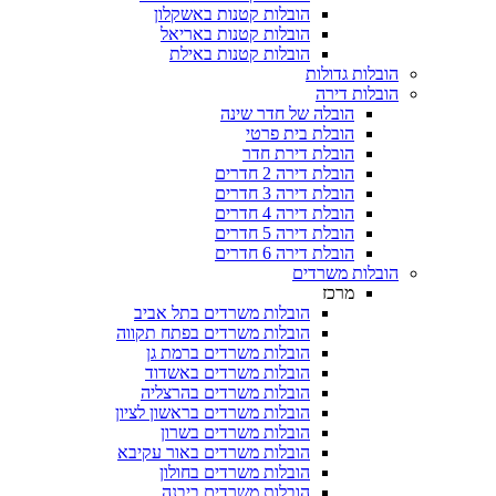
הובלות קטנות באשקלון
הובלות קטנות באריאל
הובלות קטנות באילת
הובלות גדולות
הובלות דירה
הובלה של חדר שינה
הובלת בית פרטי
הובלת דירת חדר
הובלת דירה 2 חדרים
הובלת דירה 3 חדרים
הובלת דירה 4 חדרים
הובלת דירה 5 חדרים
הובלת דירה 6 חדרים
הובלות משרדים
מרכז
הובלות משרדים בתל אביב
הובלות משרדים בפתח תקווה
הובלות משרדים ברמת גן
הובלות משרדים באשדוד
הובלות משרדים בהרצליה
הובלות משרדים בראשון לציון
הובלות משרדים בשרון
הובלות משרדים באור עקיבא
הובלות משרדים בחולון
הובלות משרדים ביבנה