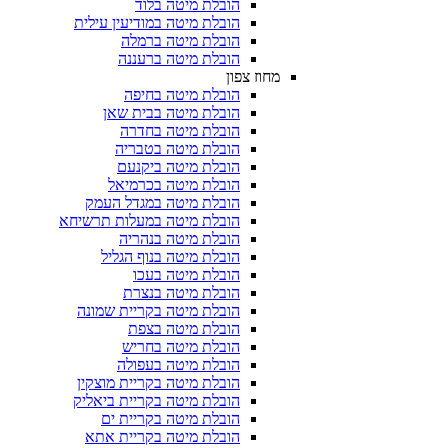
הובלת מיטה בלוד
הובלת מיטה במודיעין עילית
הובלת מיטה ברמלה
הובלת מיטה ברעננה
מחוז צפון
הובלת מיטה בחיפה
הובלת מיטה בבית שאן
הובלת מיטה בחדרה
הובלת מיטה בטבריה
הובלת מיטה ביקנעם
הובלת מיטה בכרמיאל
הובלת מיטה במגדל העמק
הובלת מיטה במעלות תרשיחא
הובלת מיטה בנהריה
הובלת מיטה בנוף הגליל
הובלת מיטה בעכו
הובלת מיטה בנצרת
הובלת מיטה בקריית שמונה
הובלת מיטה בצפת
הובלת מיטה בחריש
הובלת מיטה בעפולה
הובלת מיטה בקריית מוצקין
הובלת מיטה בקריית ביאליק
הובלת מיטה בקריית ים
הובלת מיטה בקריית אתא