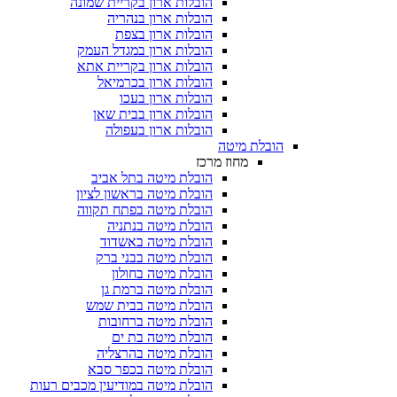
הובלות ארון בקריית שמונה
הובלות ארון בנהריה
הובלות ארון בצפת
הובלות ארון במגדל העמק
הובלות ארון בקריית אתא
הובלות ארון בכרמיאל
הובלות ארון בעכו
הובלות ארון בבית שאן
הובלות ארון בעפולה
הובלת מיטה
מחוז מרכז
הובלת מיטה בתל אביב
הובלת מיטה בראשון לציון
הובלת מיטה בפתח תקווה
הובלת מיטה בנתניה
הובלת מיטה באשדוד
הובלת מיטה בבני ברק
הובלת מיטה בחולון
הובלת מיטה ברמת גן
הובלת מיטה בבית שמש
הובלת מיטה ברחובות
הובלת מיטה בת ים
הובלת מיטה בהרצליה
הובלת מיטה בכפר סבא
הובלת מיטה במודיעין מכבים רעות