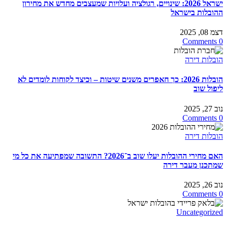
ישראל 2026: שינויים, רגולציה ועלויות שמעצבים מחדש את מחירון
ההובלות בישראל
דצמ 08, 2025
0 Comments
הובלות דירה
הובלות 2026: כך חאפרים משנים שיטות – וכיצד לקוחות לומדים לא
ליפול שוב
נוב 27, 2025
0 Comments
הובלות דירה
האם מחירי ההובלות יעלו שוב ב־2026? התשובה שמפתיעה את כל מי
שמתכנן מעבר דירה
נוב 26, 2025
0 Comments
Uncategorized