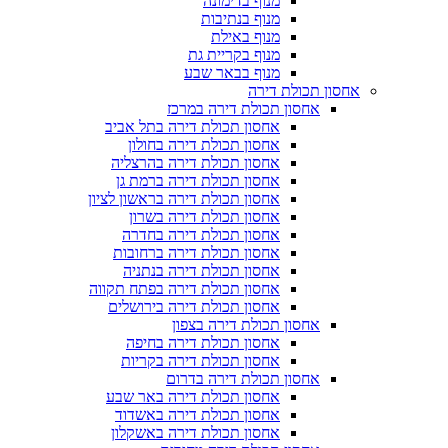
מנוף בדימונה
מנוף בנתיבות
מנוף באילת
מנוף בקריית גת
מנוף בבאר שבע
אחסון תכולת דירה
אחסון תכולת דירה במרכז
אחסון תכולת דירה בתל אביב
אחסון תכולת דירה בחולון
אחסון תכולת דירה בהרצליה
אחסון תכולת דירה ברמת גן
אחסון תכולת דירה בראשון לציון
אחסון תכולת דירה בשרון
אחסון תכולת דירה בחדרה
אחסון תכולת דירה ברחובות
אחסון תכולת דירה בנתניה
אחסון תכולת דירה בפתח תקווה
אחסון תכולת דירה בירושלים
אחסון תכולת דירה בצפון
אחסון תכולת דירה בחיפה
אחסון תכולת דירה בקריות
אחסון תכולת דירה בדרום
אחסון תכולת דירה באר שבע
אחסון תכולת דירה באשדוד
אחסון תכולת דירה באשקלון