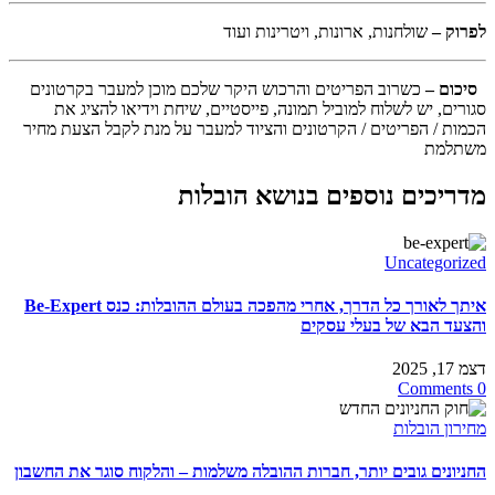
לפרוק –
שולחנות, ארונות, ויטרינות ועוד
סיכום –
כשרוב הפריטים והרכוש היקר שלכם מוכן למעבר בקרטונים
סגורים, יש לשלוח למוביל תמונה, פייסטיים, שיחת וידיאו להציג את
הכמות / הפריטים / הקרטונים והציוד למעבר על מנת לקבל הצעת מחיר
משתלמת
מדריכים נוספים בנושא הובלות
Uncategorized
איתך לאורך כל הדרך, אחרי מהפכה בעולם ההובלות: כנס Be-Expert
והצעד הבא של בעלי עסקים
דצמ 17, 2025
0 Comments
מחירון הובלות
החניונים גובים יותר, חברות ההובלה משלמות – והלקוח סוגר את החשבון