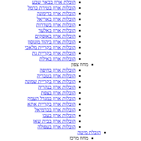
הובלת ארון בבאר שבע
הובלות ארון בטירת כרמל
הובלות ארון בדימונה
הובלות ארון באריאל
הובלות ארון בשדרות
הובלות ארון באלעד
הובלות ארון באופקים
הובלות ארון ביהוד מונוסון
הובלות ארון בקריית מלאכי
הובלות ארון בקריית גת
הובלות ארון באילת
מחוז צפון
הובלות ארון בחיפה
הובלות ארון בטבריה
הובלות ארון בקריית שמונה
הובלות ארון בנהריה
הובלות ארון בצפת
הובלות ארון במגדל העמק
הובלות ארון בקריית אתא
הובלות ארון בכרמיאל
הובלות ארון בעכו
הובלות ארון בבית שאן
הובלות ארון בעפולה
הובלת מיטה
מחוז מרכז