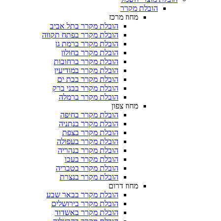
הובלת מקרר​
מחוז מרכז
הובלת מקרר בתל אביב
הובלת מקרר בפתח תקווה
הובלת מקרר ברמת גן
הובלת מקרר בחולון
הובלת מקרר ברחובות
הובלת מקרר במודיעין
הובלת מקרר בבת ים
הובלת מקרר בבני ברק
הובלת מקרר ברמלה
מחוז צפון
הובלת מקרר בחיפה
הובלת מקרר בנתניה
הובלת מקרר בצפת
הובלת מקרר בעפולה
הובלת מקרר בנהריה
הובלת מקרר בעכו
הובלת מקרר בטבריה
הובלת מקרר בנצרת
מחוז דרום
הובלת מקרר בבאר שבע
הובלת מקרר בירושלים
הובלת מקרר באשדוד