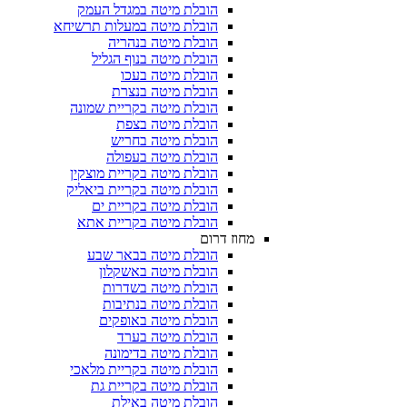
הובלת מיטה במגדל העמק
הובלת מיטה במעלות תרשיחא
הובלת מיטה בנהריה
הובלת מיטה בנוף הגליל
הובלת מיטה בעכו
הובלת מיטה בנצרת
הובלת מיטה בקריית שמונה
הובלת מיטה בצפת
הובלת מיטה בחריש
הובלת מיטה בעפולה
הובלת מיטה בקריית מוצקין
הובלת מיטה בקריית ביאליק
הובלת מיטה בקריית ים
הובלת מיטה בקריית אתא
מחוז דרום
הובלת מיטה בבאר שבע
הובלת מיטה באשקלון
הובלת מיטה בשדרות
הובלת מיטה בנתיבות
הובלת מיטה באופקים
הובלת מיטה בערד
הובלת מיטה בדימונה
הובלת מיטה בקריית מלאכי
הובלת מיטה בקריית גת
הובלת מיטה באילת