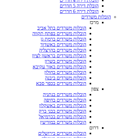
הובלת דירה 4 חדרים
הובלת דירה 5 חדרים
הובלת דירה 6 חדרים
הובלות משרדים
מרכז
הובלות משרדים בתל אביב
הובלות משרדים בפתח תקווה
הובלות משרדים ברמת גן
הובלות משרדים באשדוד
הובלות משרדים בהרצליה
הובלות משרדים בראשון לציון
הובלות משרדים בשרון
הובלות משרדים באור עקיבא
הובלות משרדים בחולון
הובלות משרדים ביבנה
הובלות משרדים בכפר סבא
צפון
הובלות משרדים בנתניה
הובלות משרדים בחיפה
הובלות משרדים באשקלון
הובלות משרדים בבני ברק
הובלות משרדים בכרמיאל
הובלות משרדים במודיעין
דרום
הובלות משרדים בירושלים