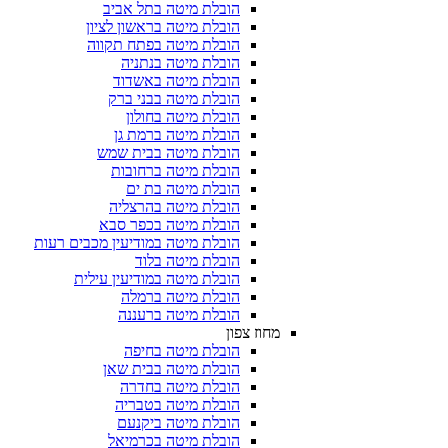
הובלת מיטה בתל אביב
הובלת מיטה בראשון לציון
הובלת מיטה בפתח תקווה
הובלת מיטה בנתניה
הובלת מיטה באשדוד
הובלת מיטה בבני ברק
הובלת מיטה בחולון
הובלת מיטה ברמת גן
הובלת מיטה בבית שמש
הובלת מיטה ברחובות
הובלת מיטה בת ים
הובלת מיטה בהרצליה
הובלת מיטה בכפר סבא
הובלת מיטה במודיעין מכבים רעות
הובלת מיטה בלוד
הובלת מיטה במודיעין עילית
הובלת מיטה ברמלה
הובלת מיטה ברעננה
מחוז צפון
הובלת מיטה בחיפה
הובלת מיטה בבית שאן
הובלת מיטה בחדרה
הובלת מיטה בטבריה
הובלת מיטה ביקנעם
הובלת מיטה בכרמיאל