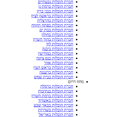
חברת הובלות גבעתיים
חברת הובלות ברמת גן
חברת הובלות בבני ברק
חברת הובלות בראשון לציון
חברת הובלות בהרצליה
חברת הובלות בפתח תקווה
חברת הובלות בבת ים
חברת הובלות בחולון
חברת הובלות בהוד השרון
חברת הובלות לוד
חברת הובלות ביבנה
חברת הובלות במודיעין
חברת הובלות בנס ציונה
חברת הובלות אזור
חברת הובלות בראש העין
חברת הובלות ברעננה
חברת הובלות בבית שמש
מחוז דרום
חברת הובלות ברמלה
חברת הובלות בנתיבות
חברת הובלות ברמת השרון
חברת הובלות באשדוד
חברת הובלות בבאר שבע
חברת הובלות בשדרות
חברת הובלות באריאל