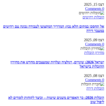
דצמ 15, 2025
0 Comments
הובלות רהיטים
אל תחסכו במקום הלא נכון: המדריך המקצועי לעבודה נכונה עם רהיטים
במעבר דירה
דצמ 09, 2025
0 Comments
מחירון הובלות
ישראל 2026: שינויים, רגולציה ועלויות שמעצבים מחדש את מחירון
ההובלות בישראל
דצמ 08, 2025
0 Comments
הובלות דירה
הובלות 2026: כך חאפרים משנים שיטות – וכיצד לקוחות לומדים לא
ליפול שוב