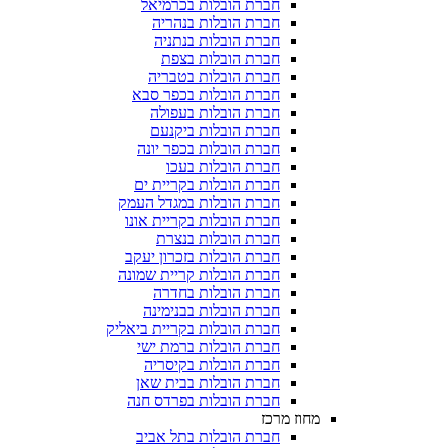
חברת הובלות בכרמיאל
חברת הובלות בנהריה
חברת הובלות בנתניה
חברת הובלות בצפת
חברת הובלות בטבריה
חברת הובלות בכפר סבא
חברת הובלות בעפולה
חברת הובלות ביקנעם
חברת הובלות בכפר יונה
חברת הובלות בעכו
חברת הובלות בקריית ים
חברת הובלות במגדל העמק
חברת הובלות בקריית אונו
חברת הובלות בנצרת
חברת הובלות בזכרון יעקב
חברת הובלות קריית שמונה
חברת הובלות בחדרה
חברת הובלות בבנימינה
חברת הובלות בקריית ביאליק
חברת הובלות ברמת ישי
חברת הובלות בקיסריה
חברת הובלות בבית שאן
חברת הובלות בפרדס חנה
מחוז מרכז
חברת הובלות בתל אביב