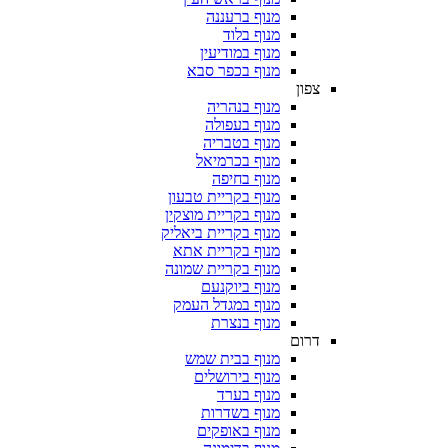
מנוף ברעננה
מנוף בלוד
מנוף במודיעין
מנוף בכפר סבא
צפון
מנוף בנהריה
מנוף בעפולה
מנוף בטבריה
מנוף בכרמיאל
מנוף בחיפה
מנוף בקריית טבעון
מנוף בקריית מוצקין
מנוף בקריית ביאליק
מנוף בקריית אתא
מנוף בקריית שמונה
מנוף ביוקנעם
מנוף במגדל העמק
מנוף בנצרת
דרום
מנוף בבית שמש
מנוף בירושלים
מנוף בערד
מנוף בשדרות
מנוף באופקים