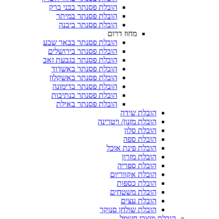
הובלת פסנתר בבני ברק
הובלת פסנתר במיתר
הובלת פסנתר ביבנה
מחוז דרום
הובלת פסנתר בבאר שבע
הובלת פסנתר בירושלים
הובלת פסנתר בגבעת זאב
הובלת פסנתר באשדוד
הובלת פסנתר באשקלון
הובלת פסנתר בדימונה
הובלת פסנתר בנתיבות
הובלת פסנתר באילת
הובלת שידה
הובלת מזנון/ ויטרינה
הובלת סלון
הובלת ספה
הובלת פינת אוכל
הובלת מזרון
הובלת ספריה
הובלת אקווריום
הובלת כספות​
הובלת משטחים​
הובלת עצים​
הובלת שולחן סנוקר​
הובלת מוצרי חשמל