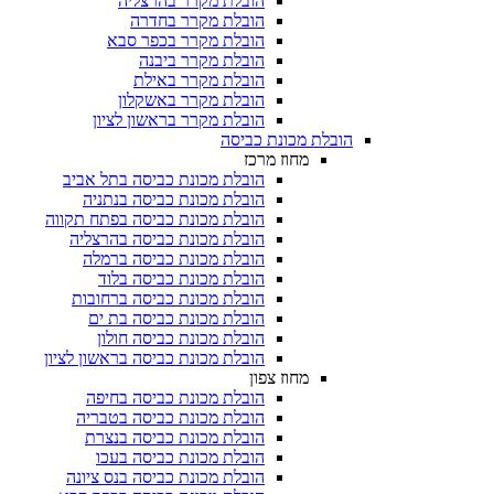
הובלת מקרר בהרצליה
הובלת מקרר בחדרה
הובלת מקרר בכפר סבא
הובלת מקרר ביבנה
הובלת מקרר באילת
הובלת מקרר באשקלון
הובלת מקרר בראשון לציון
הובלת מכונת כביסה
מחוז מרכז
הובלת מכונת כביסה בתל אביב
הובלת מכונת כביסה בנתניה
הובלת מכונת כביסה בפתח תקווה
הובלת מכונת כביסה בהרצליה
הובלת מכונת כביסה ברמלה
הובלת מכונת כביסה בלוד
הובלת מכונת כביסה ברחובות
הובלת מכונת כביסה בת ים
הובלת מכונת כביסה חולון
הובלת מכונת כביסה בראשון לציון
מחוז צפון
הובלת מכונת כביסה בחיפה
הובלת מכונת כביסה בטבריה
הובלת מכונת כביסה בנצרת
הובלת מכונת כביסה בעכו
הובלת מכונת כביסה בנס ציונה