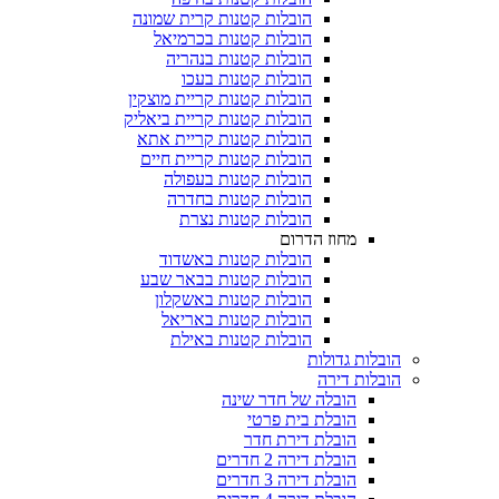
הובלות קטנות קרית שמונה
הובלות קטנות בכרמיאל
הובלות קטנות בנהריה
הובלות קטנות בעכו
הובלות קטנות קריית מוצקין
הובלות קטנות קריית ביאליק
הובלות קטנות קריית אתא
הובלות קטנות קריית חיים
הובלות קטנות בעפולה
הובלות קטנות בחדרה
הובלות קטנות נצרת
מחוז הדרום
הובלות קטנות באשדוד
הובלות קטנות בבאר שבע
הובלות קטנות באשקלון
הובלות קטנות באריאל
הובלות קטנות באילת
הובלות גדולות
הובלות דירה
הובלה של חדר שינה
הובלת בית פרטי
הובלת דירת חדר
הובלת דירה 2 חדרים
הובלת דירה 3 חדרים