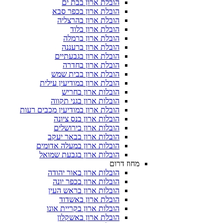
הובלת ארון בבת ים
הובלת ארון בכפר סבא
הובלת ארון בהרצליה
הובלת ארון בלוד
הובלת ארון ברמלה
הובלת ארון ברעננה
הובלת ארון בגבעתיים
הובלת ארון בחדרה
הובלת ארון בבית שמש
הובלת ארון במודיעין עילית
הובלות ארון בחריש
הובלות ארון בגני תקווה
הובלת ארון במודיעין מכבים רעות
הובלות ארון בנס ציונה
הובלות ארון בירושלים
הובלות ארון בבאר יעקב
הובלות ארון במעלה אדומים
הובלות ארון בגבעת שמואל
מחוז דרום
הובלות ארון באור יהודה
הובלות ארון בכפר יונה
הובלות ארון בראש העין
הובלת ארון באשדוד
הובלות ארון בקריית אונו
הובלת ארון באשקלון