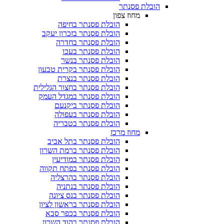
הובלת פסנתר
מחוז צפון
הובלת פסנתר בחיפה
הובלת פסנתר בזכרון יעקב
הובלת פסנתר בחדרה
הובלת פסנתר בעכו
הובלת פסנתר בנשר
הובלת פסנתר בקרית טבעון
הובלת פסנתר בנצרת
הובלת פסנתר בחצור הגלילית
הובלת פסנתר במגדל העמק
הובלת פסנתר ביקנעם
הובלת פסנתר בעפולה
הובלת פסנתר בטבריה
מחוז מרכז
הובלת פסנתר בתל אביב
הובלת פסנתר ברמת השרון
הובלת פסנתר במודיעין
הובלת פסנתר בפתח תקווה
הובלת פסנתר בהרצליה
הובלת פסנתר בנתניה
הובלת פסנתר בנס ציונה
הובלת פסנתר בראשון לציון
הובלת פסנתר בכפר סבא
הובלת פסנתר בהוד השרון