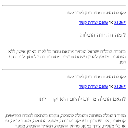
לקבלת הצעת מחיר ניתן ליצור קשר
*3126
או
טופס יצירת קשר
? מה זה חוזה הובלות
בחברת הובלות ישראל המחיר מותאם עבור כל לקוח באופן אישי, ללא
הפתעות. מומלץ להכין רשימת פריטים מסודרת בכדי לחסוך לכם כסף
וזמן.
לקבלת הצעת מחיר ניתן ליצור קשר
*3126
או
טופס יצירת קשר
?האם הובלה מהיום להיום היא יקרה יותר
מחיר ההובלה משתנה מהובלה להובלה, ונקבע בהתאם לכמות הפריטים,
קרטונים, אם יש צורך בפריקה והרכבה, משקל התכולה, מספר קומה, עם
או בלי מעלית, צורך במנוף, מרחק ההובלה, תאריך ההובלה, מספר