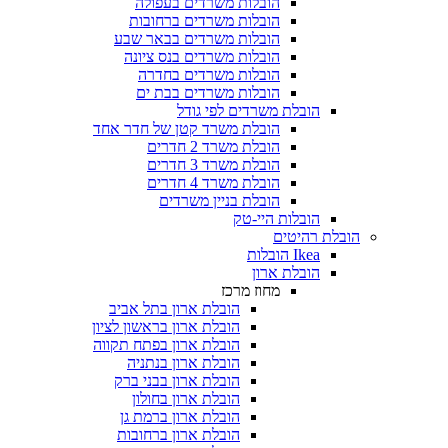
הובלות משרדים בעפולה
הובלות משרדים ברחובות
הובלות משרדים בבאר שבע
הובלות משרדים בנס ציונה
הובלות משרדים בחדרה
הובלות משרדים בבת ים
הובלת משרדים לפי גודל
הובלת משרד קטן של חדר אחד
הובלת משרד 2 חדרים
הובלת משרד 3 חדרים
הובלת משרד 4 חדרים
הובלת בניין משרדים
הובלות היי-טק
הובלת רהיטים
Ikea הובלות
הובלת ארון
מחוז מרכז
הובלת ארון בתל אביב
הובלת ארון בראשון לציון
הובלת ארון בפתח תקווה
הובלת ארון בנתניה
הובלת ארון בבני ברק
הובלת ארון בחולון
הובלת ארון ברמת גן
הובלת ארון ברחובות