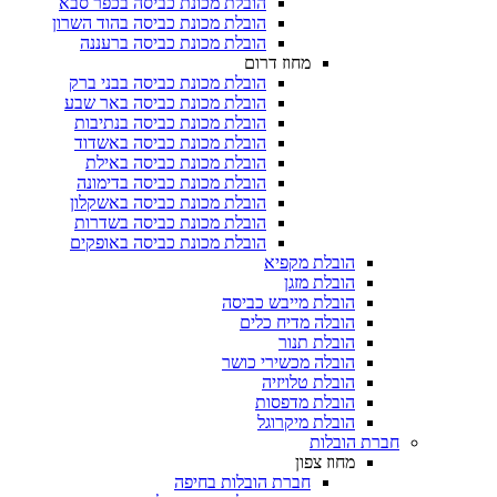
הובלת מכונת כביסה בכפר סבא
הובלת מכונת כביסה בהוד השרון
הובלת מכונת כביסה ברעננה
מחוז דרום
הובלת מכונת כביסה בבני ברק
הובלת מכונת כביסה באר שבע
הובלת מכונת כביסה בנתיבות
הובלת מכונת כביסה באשדוד
הובלת מכונת כביסה באילת
הובלת מכונת כביסה בדימונה
הובלת מכונת כביסה באשקלון
הובלת מכונת כביסה בשדרות
הובלת מכונת כביסה באופקים
הובלת מקפיא​
הובלת מזגן​
הובלת מייבש כביסה
הובלה מדיח כלים
הובלת תנור
הובלה מכשירי כושר
הובלת טלויזיה
הובלת מדפסות
הובלת מיקרוגל
חברת הובלות
מחוז צפון
חברת הובלות בחיפה