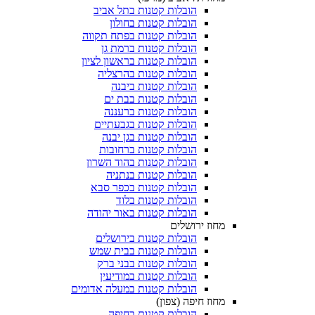
הובלות קטנות בתל אביב
הובלות קטנות בחולון​
הובלות קטנות בפתח תקווה
הובלות קטנות ברמת גן
הובלות קטנות בראשון לציון
הובלות קטנות בהרצליה
הובלות קטנות ביבנה
הובלות קטנות בבת ים
הובלות קטנות ברעננה
הובלות קטנות בגבעתיים
הובלות קטנות בגן יבנה
הובלות קטנות ברחובות
הובלות קטנות בהוד השרון
הובלות קטנות בנתניה
הובלות קטנות בכפר סבא
הובלות קטנות בלוד
הובלות קטנות באור יהודה
מחוז ירושלים
הובלות קטנות בירושלים
הובלות קטנות בבית שמש
הובלות קטנות בבני ברק
הובלות קטנות במודיעין
הובלות קטנות במעלה אדומים
מחוז חיפה (צפון)
הובלות קטנות בחיפה