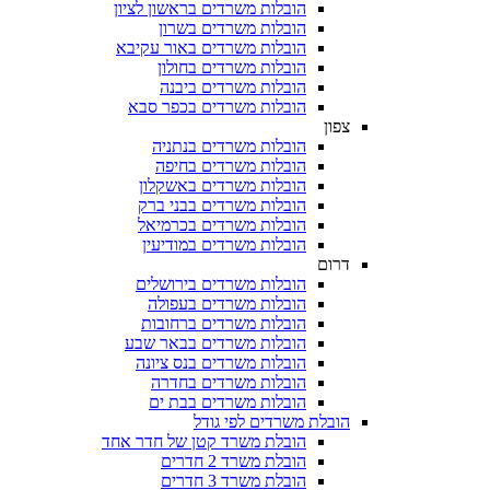
הובלות משרדים בראשון לציון
הובלות משרדים בשרון
הובלות משרדים באור עקיבא
הובלות משרדים בחולון
הובלות משרדים ביבנה
הובלות משרדים בכפר סבא
צפון
הובלות משרדים בנתניה
הובלות משרדים בחיפה
הובלות משרדים באשקלון
הובלות משרדים בבני ברק
הובלות משרדים בכרמיאל
הובלות משרדים במודיעין
דרום
הובלות משרדים בירושלים
הובלות משרדים בעפולה
הובלות משרדים ברחובות
הובלות משרדים בבאר שבע
הובלות משרדים בנס ציונה
הובלות משרדים בחדרה
הובלות משרדים בבת ים
הובלת משרדים לפי גודל
הובלת משרד קטן של חדר אחד
הובלת משרד 2 חדרים
הובלת משרד 3 חדרים