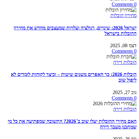
0 Comments
מחירון הובלות
ישראל 2026: שינויים, רגולציה ועלויות שמעצבים מחדש את מחירון
ההובלות בישראל
דצמ 08, 2025
0 Comments
הובלות דירה
הובלות 2026: כך חאפרים משנים שיטות – וכיצד לקוחות לומדים לא
ליפול שוב
נוב 27, 2025
0 Comments
הובלות דירה
האם מחירי ההובלות יעלו שוב ב־2026? התשובה שמפתיעה את כל מי
שמתכנן מעבר דירה
נוב 26, 2025