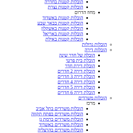
הובלות קטנות בחדרה
הובלות קטנות נצרת
מחוז הדרום
הובלות קטנות באשדוד
הובלות קטנות בבאר שבע
הובלות קטנות באשקלון
הובלות קטנות באריאל
הובלות קטנות באילת
הובלות גדולות
הובלות דירה
הובלה של חדר שינה
הובלת בית פרטי
הובלת דירת חדר
הובלת דירה 2 חדרים
הובלת דירה 3 חדרים
הובלת דירה 4 חדרים
הובלת דירה 5 חדרים
הובלת דירה 6 חדרים
הובלות משרדים
מרכז
הובלות משרדים בתל אביב
הובלות משרדים בפתח תקווה
הובלות משרדים ברמת גן
הובלות משרדים באשדוד
הובלות משרדים בהרצליה