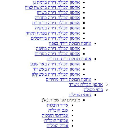
אחסון תכולת דירה ברמת גן
אחסון תכולת דירה בראשון לציון
אחסון תכולת דירה בשרון
אחסון תכולת דירה בחדרה
אחסון תכולת דירה ברחובות
אחסון תכולת דירה בנתניה
אחסון תכולת דירה בפתח תקווה
אחסון תכולת דירה בירושלים
אחסון תכולת דירה בצפון
אחסון תכולת דירה בחיפה
אחסון תכולת דירה בקריות
אחסון תכולת דירה בדרום
אחסון תכולת דירה באר שבע
אחסון תכולת דירה באשדוד
אחסון תכולת דירה באשקלון
אחסון תכולת דירה מחירים
אחסון תכולת משרד
פינוי פסולת
צוותי מובילים
מובילים לפי שמות (א')
אדיר הובלות
אגם הובלות
אברהמי הובלות
אביעד הובלות
אביה הובלות