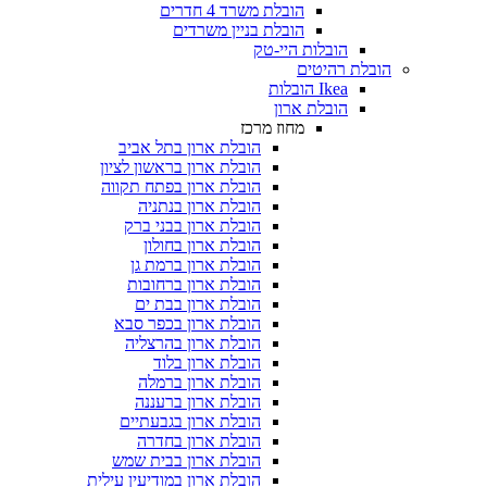
הובלת משרד 4 חדרים
הובלת בניין משרדים
הובלות היי-טק
הובלת רהיטים
Ikea הובלות
הובלת ארון
מחוז מרכז
הובלת ארון בתל אביב
הובלת ארון בראשון לציון
הובלת ארון בפתח תקווה
הובלת ארון בנתניה
הובלת ארון בבני ברק
הובלת ארון בחולון
הובלת ארון ברמת גן
הובלת ארון ברחובות
הובלת ארון בבת ים
הובלת ארון בכפר סבא
הובלת ארון בהרצליה
הובלת ארון בלוד
הובלת ארון ברמלה
הובלת ארון ברעננה
הובלת ארון בגבעתיים
הובלת ארון בחדרה
הובלת ארון בבית שמש
הובלת ארון במודיעין עילית