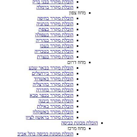
הובלת מקרר בבני ברק
הובלת מקרר ברמלה
מחוז צפון
הובלת מקרר בחיפה
הובלת מקרר בנתניה
הובלת מקרר בצפת
הובלת מקרר בעפולה
הובלת מקרר בנהריה
הובלת מקרר בעכו
הובלת מקרר בטבריה
הובלת מקרר בנצרת
מחוז דרום
הובלת מקרר בבאר שבע
הובלת מקרר בירושלים
הובלת מקרר באשדוד
הובלת מקרר בהרצליה
הובלת מקרר בחדרה
הובלת מקרר בכפר סבא
הובלת מקרר ביבנה
הובלת מקרר באילת
הובלת מקרר באשקלון
הובלת מקרר בראשון לציון
הובלת מכונת כביסה
מחוז מרכז
הובלת מכונת כביסה בתל אביב