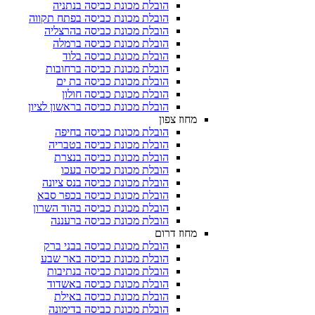
הובלת מכונת כביסה בנתניה
הובלת מכונת כביסה בפתח תקווה
הובלת מכונת כביסה בהרצליה
הובלת מכונת כביסה ברמלה
הובלת מכונת כביסה בלוד
הובלת מכונת כביסה ברחובות
הובלת מכונת כביסה בת ים
הובלת מכונת כביסה חולון
הובלת מכונת כביסה בראשון לציון
מחוז צפון
הובלת מכונת כביסה בחיפה
הובלת מכונת כביסה בטבריה
הובלת מכונת כביסה בנצרת
הובלת מכונת כביסה בעכו
הובלת מכונת כביסה בנס ציונה
הובלת מכונת כביסה בכפר סבא
הובלת מכונת כביסה בהוד השרון
הובלת מכונת כביסה ברעננה
מחוז דרום
הובלת מכונת כביסה בבני ברק
הובלת מכונת כביסה באר שבע
הובלת מכונת כביסה בנתיבות
הובלת מכונת כביסה באשדוד
הובלת מכונת כביסה באילת
הובלת מכונת כביסה בדימונה