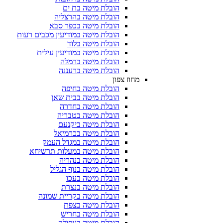
הובלת מיטה בת ים
הובלת מיטה בהרצליה
הובלת מיטה בכפר סבא
הובלת מיטה במודיעין מכבים רעות
הובלת מיטה בלוד
הובלת מיטה במודיעין עילית
הובלת מיטה ברמלה
הובלת מיטה ברעננה
מחוז צפון
הובלת מיטה בחיפה
הובלת מיטה בבית שאן
הובלת מיטה בחדרה
הובלת מיטה בטבריה
הובלת מיטה ביקנעם
הובלת מיטה בכרמיאל
הובלת מיטה במגדל העמק
הובלת מיטה במעלות תרשיחא
הובלת מיטה בנהריה
הובלת מיטה בנוף הגליל
הובלת מיטה בעכו
הובלת מיטה בנצרת
הובלת מיטה בקריית שמונה
הובלת מיטה בצפת
הובלת מיטה בחריש
הובלת מיטה בעפולה