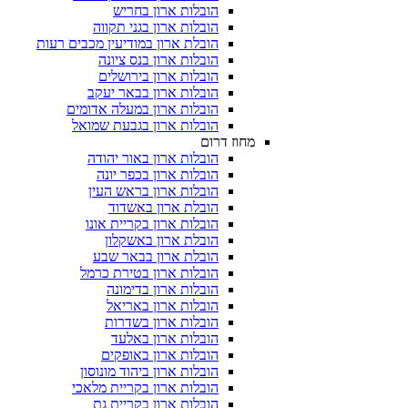
הובלות ארון בחריש
הובלות ארון בגני תקווה
הובלת ארון במודיעין מכבים רעות
הובלות ארון בנס ציונה
הובלות ארון בירושלים
הובלות ארון בבאר יעקב
הובלות ארון במעלה אדומים
הובלות ארון בגבעת שמואל
מחוז דרום
הובלות ארון באור יהודה
הובלות ארון בכפר יונה
הובלות ארון בראש העין
הובלת ארון באשדוד
הובלות ארון בקריית אונו
הובלת ארון באשקלון
הובלת ארון בבאר שבע
הובלות ארון בטירת כרמל
הובלות ארון בדימונה
הובלות ארון באריאל
הובלות ארון בשדרות
הובלות ארון באלעד
הובלות ארון באופקים
הובלות ארון ביהוד מונוסון
הובלות ארון בקריית מלאכי
הובלות ארון בקריית גת