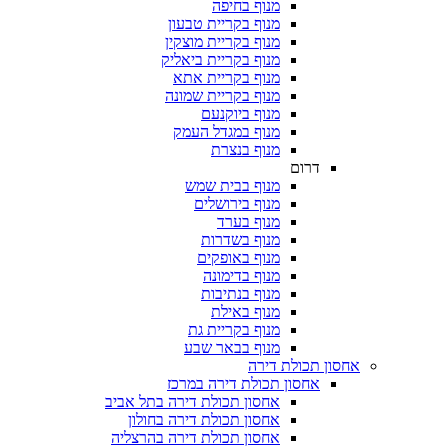
מנוף בחיפה
מנוף בקריית טבעון
מנוף בקריית מוצקין
מנוף בקריית ביאליק
מנוף בקריית אתא
מנוף בקריית שמונה
מנוף ביוקנעם
מנוף במגדל העמק
מנוף בנצרת
דרום
מנוף בבית שמש
מנוף בירושלים
מנוף בערד
מנוף בשדרות
מנוף באופקים
מנוף בדימונה
מנוף בנתיבות
מנוף באילת
מנוף בקריית גת
מנוף בבאר שבע
אחסון תכולת דירה
אחסון תכולת דירה במרכז
אחסון תכולת דירה בתל אביב
אחסון תכולת דירה בחולון
אחסון תכולת דירה בהרצליה