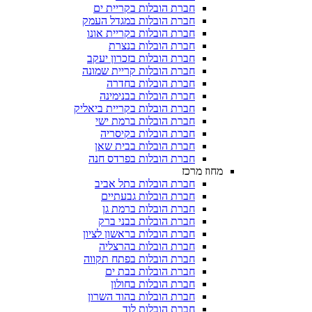
חברת הובלות בקריית ים
חברת הובלות במגדל העמק
חברת הובלות בקריית אונו
חברת הובלות בנצרת
חברת הובלות בזכרון יעקב
חברת הובלות קריית שמונה
חברת הובלות בחדרה
חברת הובלות בבנימינה
חברת הובלות בקריית ביאליק
חברת הובלות ברמת ישי
חברת הובלות בקיסריה
חברת הובלות בבית שאן
חברת הובלות בפרדס חנה
מחוז מרכז
חברת הובלות בתל אביב
חברת הובלות גבעתיים
חברת הובלות ברמת גן
חברת הובלות בבני ברק
חברת הובלות בראשון לציון
חברת הובלות בהרצליה
חברת הובלות בפתח תקווה
חברת הובלות בבת ים
חברת הובלות בחולון
חברת הובלות בהוד השרון
חברת הובלות לוד