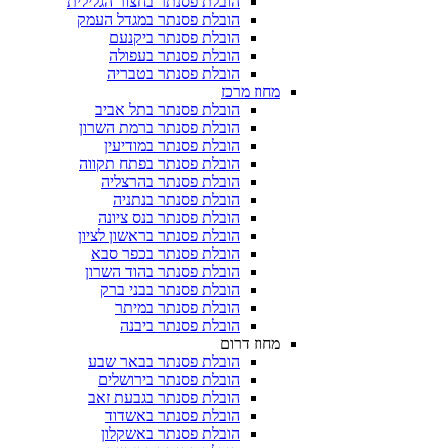
הובלת פסנתר בחצור הגלילית
הובלת פסנתר במגדל העמק
הובלת פסנתר ביקנעם
הובלת פסנתר בעפולה
הובלת פסנתר בטבריה
מחוז מרכז
הובלת פסנתר בתל אביב
הובלת פסנתר ברמת השרון
הובלת פסנתר במודיעין
הובלת פסנתר בפתח תקווה
הובלת פסנתר בהרצליה
הובלת פסנתר בנתניה
הובלת פסנתר בנס ציונה
הובלת פסנתר בראשון לציון
הובלת פסנתר בכפר סבא
הובלת פסנתר בהוד השרון
הובלת פסנתר בבני ברק
הובלת פסנתר במיתר
הובלת פסנתר ביבנה
מחוז דרום
הובלת פסנתר בבאר שבע
הובלת פסנתר בירושלים
הובלת פסנתר בגבעת זאב
הובלת פסנתר באשדוד
הובלת פסנתר באשקלון