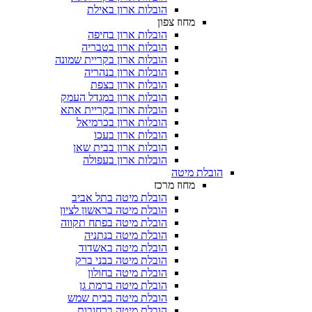
הובלות ארון באילת
מחוז צפון
הובלות ארון בחיפה
הובלות ארון בטבריה
הובלות ארון בקריית שמונה
הובלות ארון בנהריה
הובלות ארון בצפת
הובלות ארון במגדל העמק
הובלות ארון בקריית אתא
הובלות ארון בכרמיאל
הובלות ארון בעכו
הובלות ארון בבית שאן
הובלות ארון בעפולה
הובלת מיטה
מחוז מרכז
הובלת מיטה בתל אביב
הובלת מיטה בראשון לציון
הובלת מיטה בפתח תקווה
הובלת מיטה בנתניה
הובלת מיטה באשדוד
הובלת מיטה בבני ברק
הובלת מיטה בחולון
הובלת מיטה ברמת גן
הובלת מיטה בבית שמש
הובלת מיטה ברחובות