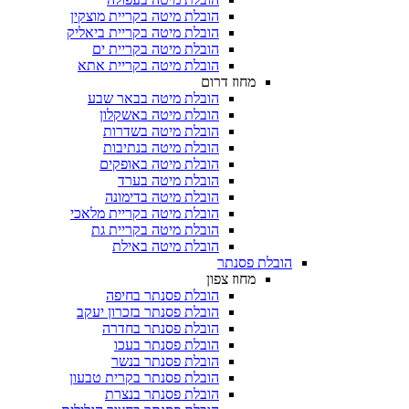
הובלת מיטה בקריית מוצקין
הובלת מיטה בקריית ביאליק
הובלת מיטה בקריית ים
הובלת מיטה בקריית אתא
מחוז דרום
הובלת מיטה בבאר שבע
הובלת מיטה באשקלון
הובלת מיטה בשדרות
הובלת מיטה בנתיבות
הובלת מיטה באופקים
הובלת מיטה בערד
הובלת מיטה בדימונה
הובלת מיטה בקריית מלאכי
הובלת מיטה בקריית גת
הובלת מיטה באילת
הובלת פסנתר
מחוז צפון
הובלת פסנתר בחיפה
הובלת פסנתר בזכרון יעקב
הובלת פסנתר בחדרה
הובלת פסנתר בעכו
הובלת פסנתר בנשר
הובלת פסנתר בקרית טבעון
הובלת פסנתר בנצרת