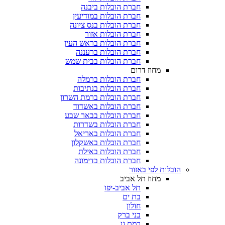
חברת הובלות ביבנה
חברת הובלות במודיעין
חברת הובלות בנס ציונה
חברת הובלות אזור
חברת הובלות בראש העין
חברת הובלות ברעננה
חברת הובלות בבית שמש
מחוז דרום
חברת הובלות ברמלה
חברת הובלות בנתיבות
חברת הובלות ברמת השרון
חברת הובלות באשדוד
חברת הובלות בבאר שבע
חברת הובלות בשדרות
חברת הובלות באריאל
חברת הובלות באשקלון
חברת הובלות באילת
חברת הובלות בדימונה
הובלות לפי באזור
מחוז תל אביב
תל אביב-יפו
בת ים
חולון
בני ברק
רמת גן