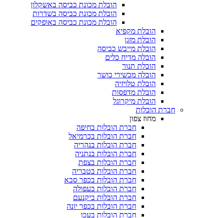
הובלת מכונת כביסה באשקלון
הובלת מכונת כביסה בשדרות
הובלת מכונת כביסה באופקים
הובלת מקפיא​
הובלת מזגן​
הובלת מייבש כביסה
הובלה מדיח כלים
הובלת תנור
הובלה מכשירי כושר
הובלת טלויזיה
הובלת מדפסות
הובלת מיקרוגל
חברת הובלות
מחוז צפון
חברת הובלות בחיפה
חברת הובלות בכרמיאל
חברת הובלות בנהריה
חברת הובלות בנתניה
חברת הובלות בצפת
חברת הובלות בטבריה
חברת הובלות בכפר סבא
חברת הובלות בעפולה
חברת הובלות ביקנעם
חברת הובלות בכפר יונה
חברת הובלות בעכו