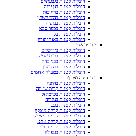
הובלות קטנות בגבעתיים
הובלות קטנות בגן יבנה
הובלות קטנות ברחובות
הובלות קטנות בהוד השרון
הובלות קטנות בנתניה
הובלות קטנות בכפר סבא
הובלות קטנות בלוד
הובלות קטנות באור יהודה
מחוז ירושלים
הובלות קטנות בירושלים
הובלות קטנות בבית שמש
הובלות קטנות בבני ברק
הובלות קטנות במודיעין
הובלות קטנות במעלה אדומים
מחוז חיפה (צפון)
הובלות קטנות בחיפה
הובלות קטנות קרית שמונה
הובלות קטנות בכרמיאל
הובלות קטנות בנהריה
הובלות קטנות בעכו
הובלות קטנות קריית מוצקין
הובלות קטנות קריית ביאליק
הובלות קטנות קריית אתא
הובלות קטנות קריית חיים
הובלות קטנות בעפולה