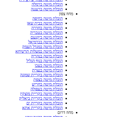
הובלת מיטה ברמלה
הובלת מיטה ברעננה
מחוז צפון
הובלת מיטה בחיפה
הובלת מיטה בבית שאן
הובלת מיטה בחדרה
הובלת מיטה בטבריה
הובלת מיטה ביקנעם
הובלת מיטה בכרמיאל
הובלת מיטה במגדל העמק
הובלת מיטה במעלות תרשיחא
הובלת מיטה בנהריה
הובלת מיטה בנוף הגליל
הובלת מיטה בעכו
הובלת מיטה בנצרת
הובלת מיטה בקריית שמונה
הובלת מיטה בצפת
הובלת מיטה בחריש
הובלת מיטה בעפולה
הובלת מיטה בקריית מוצקין
הובלת מיטה בקריית ביאליק
הובלת מיטה בקריית ים
הובלת מיטה בקריית אתא
מחוז דרום