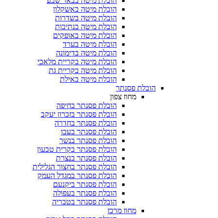
הובלת מיטה בבאר שבע
הובלת מיטה באשקלון
הובלת מיטה בשדרות
הובלת מיטה בנתיבות
הובלת מיטה באופקים
הובלת מיטה בערד
הובלת מיטה בדימונה
הובלת מיטה בקריית מלאכי
הובלת מיטה בקריית גת
הובלת מיטה באילת
הובלת פסנתר
מחוז צפון
הובלת פסנתר בחיפה
הובלת פסנתר בזכרון יעקב
הובלת פסנתר בחדרה
הובלת פסנתר בעכו
הובלת פסנתר בנשר
הובלת פסנתר בקרית טבעון
הובלת פסנתר בנצרת
הובלת פסנתר בחצור הגלילית
הובלת פסנתר במגדל העמק
הובלת פסנתר ביקנעם
הובלת פסנתר בעפולה
הובלת פסנתר בטבריה
מחוז מרכז