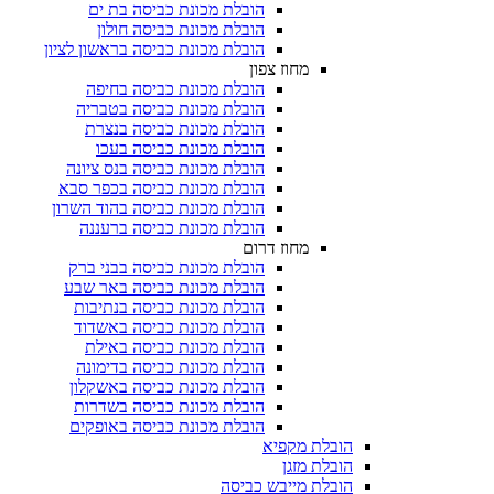
הובלת מכונת כביסה בת ים
הובלת מכונת כביסה חולון
הובלת מכונת כביסה בראשון לציון
מחוז צפון
הובלת מכונת כביסה בחיפה
הובלת מכונת כביסה בטבריה
הובלת מכונת כביסה בנצרת
הובלת מכונת כביסה בעכו
הובלת מכונת כביסה בנס ציונה
הובלת מכונת כביסה בכפר סבא
הובלת מכונת כביסה בהוד השרון
הובלת מכונת כביסה ברעננה
מחוז דרום
הובלת מכונת כביסה בבני ברק
הובלת מכונת כביסה באר שבע
הובלת מכונת כביסה בנתיבות
הובלת מכונת כביסה באשדוד
הובלת מכונת כביסה באילת
הובלת מכונת כביסה בדימונה
הובלת מכונת כביסה באשקלון
הובלת מכונת כביסה בשדרות
הובלת מכונת כביסה באופקים
הובלת מקפיא​
הובלת מזגן​
הובלת מייבש כביסה