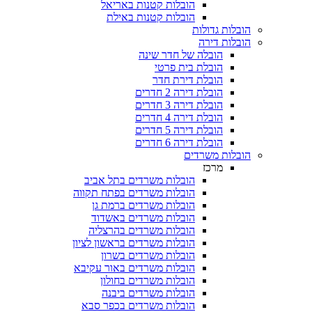
הובלות קטנות באריאל
הובלות קטנות באילת
הובלות גדולות
הובלות דירה
הובלה של חדר שינה
הובלת בית פרטי
הובלת דירת חדר
הובלת דירה 2 חדרים
הובלת דירה 3 חדרים
הובלת דירה 4 חדרים
הובלת דירה 5 חדרים
הובלת דירה 6 חדרים
הובלות משרדים
מרכז
הובלות משרדים בתל אביב
הובלות משרדים בפתח תקווה
הובלות משרדים ברמת גן
הובלות משרדים באשדוד
הובלות משרדים בהרצליה
הובלות משרדים בראשון לציון
הובלות משרדים בשרון
הובלות משרדים באור עקיבא
הובלות משרדים בחולון
הובלות משרדים ביבנה
הובלות משרדים בכפר סבא