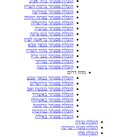
הובלת פסנתר בתל אביב
הובלת פסנתר ברמת השרון
הובלת פסנתר במודיעין
הובלת פסנתר בפתח תקווה
הובלת פסנתר בהרצליה
הובלת פסנתר בנתניה
הובלת פסנתר בנס ציונה
הובלת פסנתר בראשון לציון
הובלת פסנתר בכפר סבא
הובלת פסנתר בהוד השרון
הובלת פסנתר בבני ברק
הובלת פסנתר במיתר
הובלת פסנתר ביבנה
מחוז דרום
הובלת פסנתר בבאר שבע
הובלת פסנתר בירושלים
הובלת פסנתר בגבעת זאב
הובלת פסנתר באשדוד
הובלת פסנתר באשקלון
הובלת פסנתר בדימונה
הובלת פסנתר בנתיבות
הובלת פסנתר באילת
הובלת שידה
הובלת מזנון/ ויטרינה
הובלת סלון