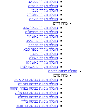
הובלת מקרר בעפולה
הובלת מקרר בנהריה
הובלת מקרר בעכו
הובלת מקרר בטבריה
הובלת מקרר בנצרת
מחוז דרום
הובלת מקרר בבאר שבע
הובלת מקרר בירושלים
הובלת מקרר באשדוד
הובלת מקרר בהרצליה
הובלת מקרר בחדרה
הובלת מקרר בכפר סבא
הובלת מקרר ביבנה
הובלת מקרר באילת
הובלת מקרר באשקלון
הובלת מקרר בראשון לציון
הובלת מכונת כביסה
מחוז מרכז
הובלת מכונת כביסה בתל אביב
הובלת מכונת כביסה בנתניה
הובלת מכונת כביסה בפתח תקווה
הובלת מכונת כביסה בהרצליה
הובלת מכונת כביסה ברמלה
הובלת מכונת כביסה בלוד
הובלת מכונת כביסה ברחובות