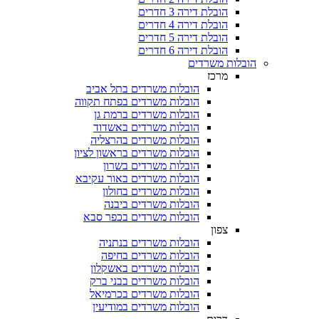
הובלת דירה 3 חדרים
הובלת דירה 4 חדרים
הובלת דירה 5 חדרים
הובלת דירה 6 חדרים
הובלות משרדים
מרכז
הובלות משרדים בתל אביב
הובלות משרדים בפתח תקווה
הובלות משרדים ברמת גן
הובלות משרדים באשדוד
הובלות משרדים בהרצליה
הובלות משרדים בראשון לציון
הובלות משרדים בשרון
הובלות משרדים באור עקיבא
הובלות משרדים בחולון
הובלות משרדים ביבנה
הובלות משרדים בכפר סבא
צפון
הובלות משרדים בנתניה
הובלות משרדים בחיפה
הובלות משרדים באשקלון
הובלות משרדים בבני ברק
הובלות משרדים בכרמיאל
הובלות משרדים במודיעין