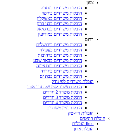
צפון
הובלות משרדים בנתניה
הובלות משרדים בחיפה
הובלות משרדים באשקלון
הובלות משרדים בבני ברק
הובלות משרדים בכרמיאל
הובלות משרדים במודיעין
דרום
הובלות משרדים בירושלים
הובלות משרדים בעפולה
הובלות משרדים ברחובות
הובלות משרדים בבאר שבע
הובלות משרדים בנס ציונה
הובלות משרדים בחדרה
הובלות משרדים בבת ים
הובלת משרדים לפי גודל
הובלת משרד קטן של חדר אחד
הובלת משרד 2 חדרים
הובלת משרד 3 חדרים
הובלת משרד 4 חדרים
הובלת בניין משרדים
הובלות היי-טק
הובלת רהיטים
Ikea הובלות
הובלת ארון