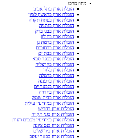
מחוז מרכז
הובלת ארון בתל אביב
הובלת ארון בראשון לציון
הובלת ארון בפתח תקווה
הובלת ארון בנתניה
הובלת ארון בבני ברק
הובלת ארון בחולון
הובלת ארון ברמת גן
הובלת ארון ברחובות
הובלת ארון בבת ים
הובלת ארון בכפר סבא
הובלת ארון בהרצליה
הובלת ארון בלוד
הובלת ארון ברמלה
הובלת ארון ברעננה
הובלת ארון בגבעתיים
הובלת ארון בחדרה
הובלת ארון בבית שמש
הובלת ארון במודיעין עילית
הובלות ארון בחריש
הובלות ארון בגני תקווה
הובלת ארון במודיעין מכבים רעות
הובלות ארון בנס ציונה
הובלות ארון בירושלים
הובלות ארון בבאר יעקב