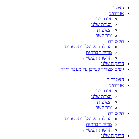
הצטרפות
אודותינו
אודותינו
הצוות שלנו
המלצות
צור קשר
תקשורת
הובלות ישראל בתקשורת
מדיה חברתית
חדשות תעשייה
הפיקוח שלנו
גופים שצריך לעדכן על מעבר דירה
הצטרפות
אודותינו
אודותינו
הצוות שלנו
המלצות
צור קשר
תקשורת
הובלות ישראל בתקשורת
מדיה חברתית
חדשות תעשייה
הפיקוח שלנו