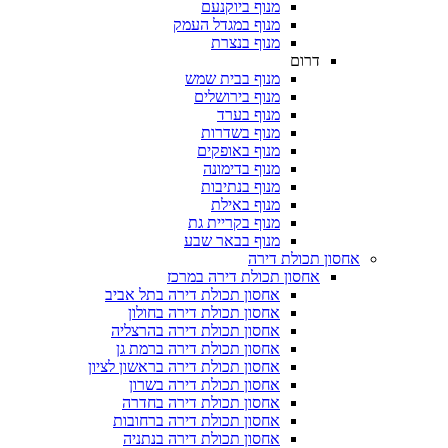
מנוף ביוקנעם
מנוף במגדל העמק
מנוף בנצרת
דרום
מנוף בבית שמש
מנוף בירושלים
מנוף בערד
מנוף בשדרות
מנוף באופקים
מנוף בדימונה
מנוף בנתיבות
מנוף באילת
מנוף בקריית גת
מנוף בבאר שבע
אחסון תכולת דירה
אחסון תכולת דירה במרכז
אחסון תכולת דירה בתל אביב
אחסון תכולת דירה בחולון
אחסון תכולת דירה בהרצליה
אחסון תכולת דירה ברמת גן
אחסון תכולת דירה בראשון לציון
אחסון תכולת דירה בשרון
אחסון תכולת דירה בחדרה
אחסון תכולת דירה ברחובות
אחסון תכולת דירה בנתניה