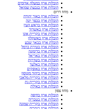
הובלות ארון במעלה אדומים
הובלות ארון בגבעת שמואל
מחוז דרום
הובלות ארון באור יהודה
הובלות ארון בכפר יונה
הובלות ארון בראש העין
הובלת ארון באשדוד
הובלות ארון בקריית אונו
הובלת ארון באשקלון
הובלת ארון בבאר שבע
הובלות ארון בטירת כרמל
הובלות ארון בדימונה
הובלות ארון באריאל
הובלות ארון בשדרות
הובלות ארון באלעד
הובלות ארון באופקים
הובלות ארון ביהוד מונוסון
הובלות ארון בקריית מלאכי
הובלות ארון בקריית גת
הובלות ארון באילת
מחוז צפון
הובלות ארון בחיפה
הובלות ארון בטבריה
הובלות ארון בקריית שמונה
הובלות ארון בנהריה