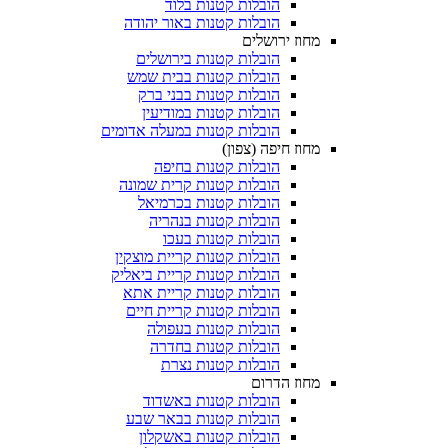
הובלות קטנות בלוד
הובלות קטנות באור יהודה
מחוז ירושלים
הובלות קטנות בירושלים
הובלות קטנות בבית שמש
הובלות קטנות בבני ברק
הובלות קטנות במודיעין
הובלות קטנות במעלה אדומים
מחוז חיפה (צפון)
הובלות קטנות בחיפה
הובלות קטנות קרית שמונה
הובלות קטנות בכרמיאל
הובלות קטנות בנהריה
הובלות קטנות בעכו
הובלות קטנות קריית מוצקין
הובלות קטנות קריית ביאליק
הובלות קטנות קריית אתא
הובלות קטנות קריית חיים
הובלות קטנות בעפולה
הובלות קטנות בחדרה
הובלות קטנות נצרת
מחוז הדרום
הובלות קטנות באשדוד
הובלות קטנות בבאר שבע
הובלות קטנות באשקלון