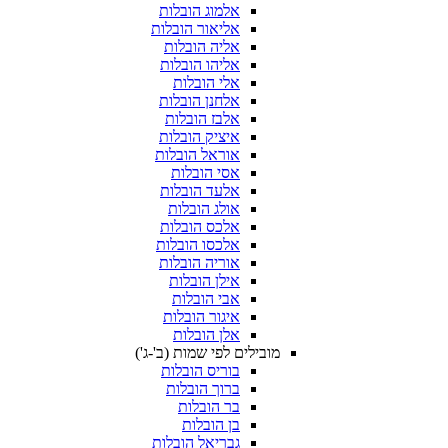
אלמוג הובלות
אליאור הובלות
אליה הובלות
אליהו הובלות
אלי הובלות
אלחנן הובלות
אלבז הובלות
איציק הובלות
אוראל הובלות
אסי הובלות
אלעד הובלות
אולג הובלות
אלכס הובלות
אלכסו הובלות
אוריה הובלות
אילן הובלות
אבי הובלות
איגור הובלות
אלן הובלות
מובילים לפי שמות (ב'-ג')
בוריס הובלות
ברוך הובלות
בר הובלות
בן הובלות
גבריאל הובלות