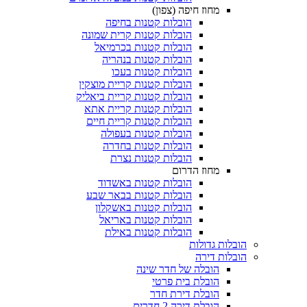
מחוז חיפה (צפון)
הובלות קטנות בחיפה
הובלות קטנות קרית שמונה
הובלות קטנות בכרמיאל
הובלות קטנות בנהריה
הובלות קטנות בעכו
הובלות קטנות קריית מוצקין
הובלות קטנות קריית ביאליק
הובלות קטנות קריית אתא
הובלות קטנות קריית חיים
הובלות קטנות בעפולה
הובלות קטנות בחדרה
הובלות קטנות נצרת
מחוז הדרום
הובלות קטנות באשדוד
הובלות קטנות בבאר שבע
הובלות קטנות באשקלון
הובלות קטנות באריאל
הובלות קטנות באילת
הובלות גדולות
הובלות דירה
הובלה של חדר שינה
הובלת בית פרטי
הובלת דירת חדר
הובלת דירה 2 חדרים