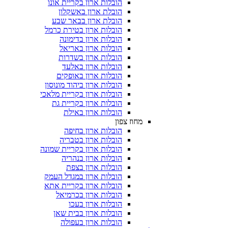
הובלות ארון בקריית אונו
הובלת ארון באשקלון
הובלת ארון בבאר שבע
הובלות ארון בטירת כרמל
הובלות ארון בדימונה
הובלות ארון באריאל
הובלות ארון בשדרות
הובלות ארון באלעד
הובלות ארון באופקים
הובלות ארון ביהוד מונוסון
הובלות ארון בקריית מלאכי
הובלות ארון בקריית גת
הובלות ארון באילת
מחוז צפון
הובלות ארון בחיפה
הובלות ארון בטבריה
הובלות ארון בקריית שמונה
הובלות ארון בנהריה
הובלות ארון בצפת
הובלות ארון במגדל העמק
הובלות ארון בקריית אתא
הובלות ארון בכרמיאל
הובלות ארון בעכו
הובלות ארון בבית שאן
הובלות ארון בעפולה