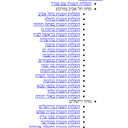
הובלות קטנות עם טנדר
מחוז תל אביב (מרכז)
הובלות קטנות בתל אביב
הובלות קטנות בחולון​
הובלות קטנות בפתח תקווה
הובלות קטנות ברמת גן
הובלות קטנות בראשון לציון
הובלות קטנות בהרצליה
הובלות קטנות ביבנה
הובלות קטנות בבת ים
הובלות קטנות ברעננה
הובלות קטנות בגבעתיים
הובלות קטנות בגן יבנה
הובלות קטנות ברחובות
הובלות קטנות בהוד השרון
הובלות קטנות בנתניה
הובלות קטנות בכפר סבא
הובלות קטנות בלוד
הובלות קטנות באור יהודה
מחוז ירושלים
הובלות קטנות בירושלים
הובלות קטנות בבית שמש
הובלות קטנות בבני ברק
הובלות קטנות במודיעין
הובלות קטנות במעלה אדומים