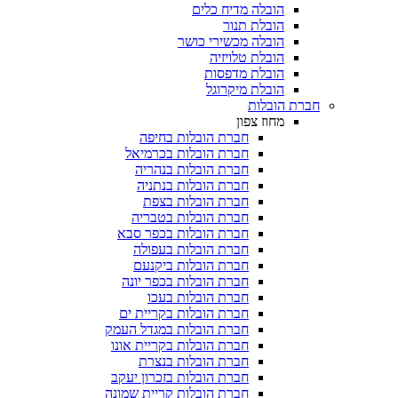
הובלה מדיח כלים
הובלת תנור
הובלה מכשירי כושר
הובלת טלויזיה
הובלת מדפסות
הובלת מיקרוגל
חברת הובלות
מחוז צפון
חברת הובלות בחיפה
חברת הובלות בכרמיאל
חברת הובלות בנהריה
חברת הובלות בנתניה
חברת הובלות בצפת
חברת הובלות בטבריה
חברת הובלות בכפר סבא
חברת הובלות בעפולה
חברת הובלות ביקנעם
חברת הובלות בכפר יונה
חברת הובלות בעכו
חברת הובלות בקריית ים
חברת הובלות במגדל העמק
חברת הובלות בקריית אונו
חברת הובלות בנצרת
חברת הובלות בזכרון יעקב
חברת הובלות קריית שמונה