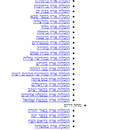
הובלת ארון ברמת גן
הובלת ארון ברחובות
הובלת ארון בבת ים
הובלת ארון בכפר סבא
הובלת ארון בהרצליה
הובלת ארון בלוד
הובלת ארון ברמלה
הובלת ארון ברעננה
הובלת ארון בגבעתיים
הובלת ארון בחדרה
הובלת ארון בבית שמש
הובלת ארון במודיעין עילית
הובלות ארון בחריש
הובלות ארון בגני תקווה
הובלת ארון במודיעין מכבים רעות
הובלות ארון בנס ציונה
הובלות ארון בירושלים
הובלות ארון בבאר יעקב
הובלות ארון במעלה אדומים
הובלות ארון בגבעת שמואל
מחוז דרום
הובלות ארון באור יהודה
הובלות ארון בכפר יונה
הובלות ארון בראש העין
הובלת ארון באשדוד