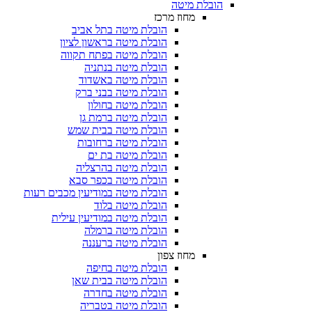
הובלת מיטה
מחוז מרכז
הובלת מיטה בתל אביב
הובלת מיטה בראשון לציון
הובלת מיטה בפתח תקווה
הובלת מיטה בנתניה
הובלת מיטה באשדוד
הובלת מיטה בבני ברק
הובלת מיטה בחולון
הובלת מיטה ברמת גן
הובלת מיטה בבית שמש
הובלת מיטה ברחובות
הובלת מיטה בת ים
הובלת מיטה בהרצליה
הובלת מיטה בכפר סבא
הובלת מיטה במודיעין מכבים רעות
הובלת מיטה בלוד
הובלת מיטה במודיעין עילית
הובלת מיטה ברמלה
הובלת מיטה ברעננה
מחוז צפון
הובלת מיטה בחיפה
הובלת מיטה בבית שאן
הובלת מיטה בחדרה
הובלת מיטה בטבריה