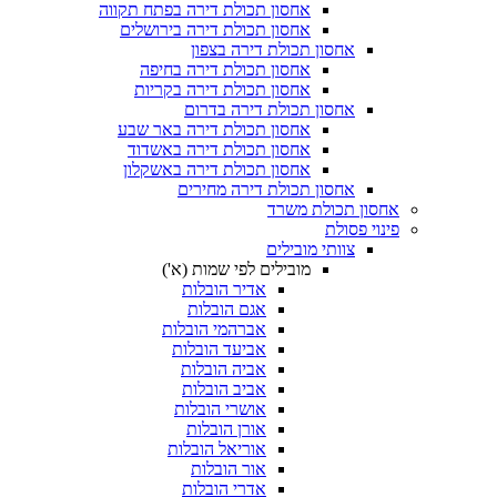
אחסון תכולת דירה בפתח תקווה
אחסון תכולת דירה בירושלים
אחסון תכולת דירה בצפון
אחסון תכולת דירה בחיפה
אחסון תכולת דירה בקריות
אחסון תכולת דירה בדרום
אחסון תכולת דירה באר שבע
אחסון תכולת דירה באשדוד
אחסון תכולת דירה באשקלון
אחסון תכולת דירה מחירים
אחסון תכולת משרד
פינוי פסולת
צוותי מובילים
מובילים לפי שמות (א')
אדיר הובלות
אגם הובלות
אברהמי הובלות
אביעד הובלות
אביה הובלות
אביב הובלות
אושרי הובלות
אורן הובלות
אוריאל הובלות
אור הובלות
אדרי הובלות