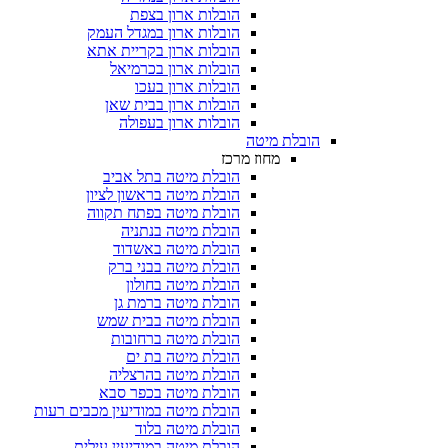
הובלות ארון בצפת
הובלות ארון במגדל העמק
הובלות ארון בקריית אתא
הובלות ארון בכרמיאל
הובלות ארון בעכו
הובלות ארון בבית שאן
הובלות ארון בעפולה
הובלת מיטה
מחוז מרכז
הובלת מיטה בתל אביב
הובלת מיטה בראשון לציון
הובלת מיטה בפתח תקווה
הובלת מיטה בנתניה
הובלת מיטה באשדוד
הובלת מיטה בבני ברק
הובלת מיטה בחולון
הובלת מיטה ברמת גן
הובלת מיטה בבית שמש
הובלת מיטה ברחובות
הובלת מיטה בת ים
הובלת מיטה בהרצליה
הובלת מיטה בכפר סבא
הובלת מיטה במודיעין מכבים רעות
הובלת מיטה בלוד
הובלת מיטה במודיעין עילית