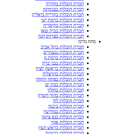
חברת הובלות בחדרה
חברת הובלות בבנימינה
חברת הובלות בקריית ביאליק
חברת הובלות ברמת ישי
חברת הובלות בקיסריה
חברת הובלות בבית שאן
חברת הובלות בפרדס חנה
מחוז מרכז
חברת הובלות בתל אביב
חברת הובלות גבעתיים
חברת הובלות ברמת גן
חברת הובלות בבני ברק
חברת הובלות בראשון לציון
חברת הובלות בהרצליה
חברת הובלות בפתח תקווה
חברת הובלות בבת ים
חברת הובלות בחולון
חברת הובלות בהוד השרון
חברת הובלות לוד
חברת הובלות ביבנה
חברת הובלות במודיעין
חברת הובלות בנס ציונה
חברת הובלות אזור
חברת הובלות בראש העין
חברת הובלות ברעננה