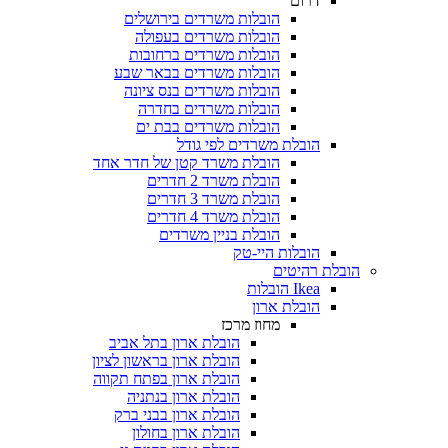
דרום
הובלות משרדים בירושלים
הובלות משרדים בעפולה
הובלות משרדים ברחובות
הובלות משרדים בבאר שבע
הובלות משרדים בנס ציונה
הובלות משרדים בחדרה
הובלות משרדים בבת ים
הובלת משרדים לפי גודל
הובלת משרד קטן של חדר אחד
הובלת משרד 2 חדרים
הובלת משרד 3 חדרים
הובלת משרד 4 חדרים
הובלת בניין משרדים
הובלות היי-טק
הובלת רהיטים
Ikea הובלות
הובלת ארון
מחוז מרכז
הובלת ארון בתל אביב
הובלת ארון בראשון לציון
הובלת ארון בפתח תקווה
הובלת ארון בנתניה
הובלת ארון בבני ברק
הובלת ארון בחולון